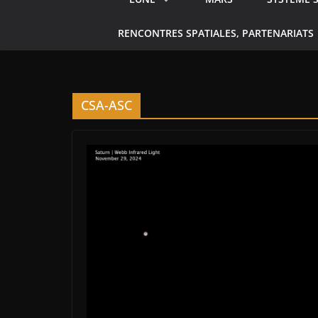
RENCONTRES SPATIALES, PARTENARIATS
CSA-ASC