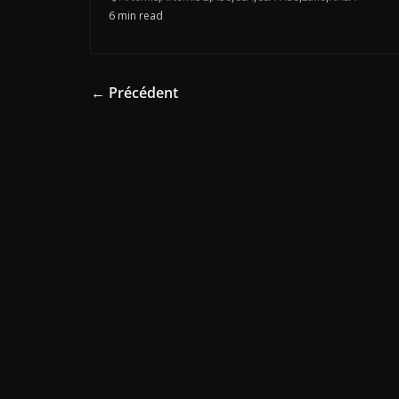
6 min read
← Précédent