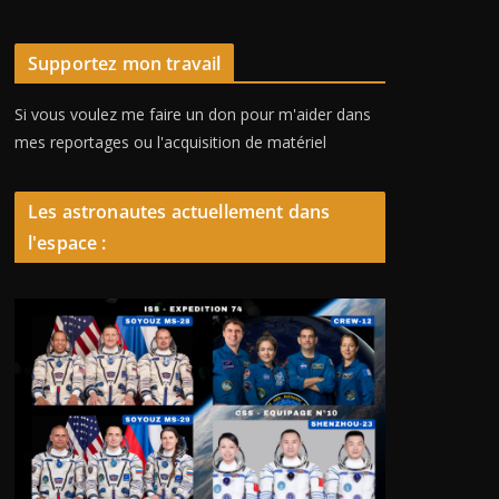
Supportez mon travail
Si vous voulez me faire un don pour m'aider dans
mes reportages ou l'acquisition de matériel
Les astronautes actuellement dans
l'espace :