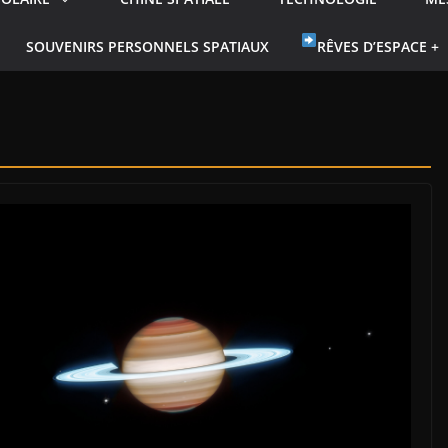
SOUVENIRS PERSONNELS SPATIAUX
RÊVES D’ESPACE +