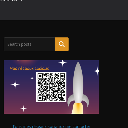
Tous mes réseaux sociaux / me contacter