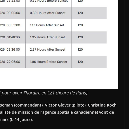
 pour avoir l’horaire en CET (heure de Paris)
iseman (commandant), Victor Glover (pilote), Christina Koch
aliste de mission
de l’agence spatiale canadienne) vont de
ars (L-14 jours).