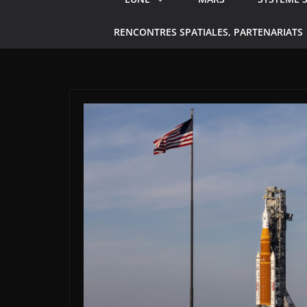
RENCONTRES SPATIALES, PARTENARIATS