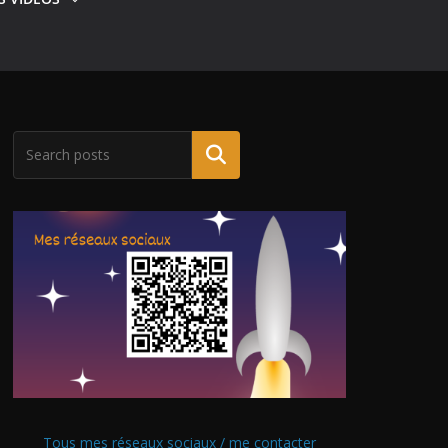
Tous mes réseaux sociaux / me contacter