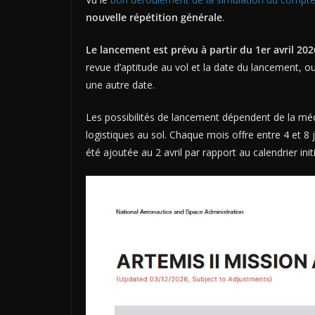
nouvelle répétition générale
.
Le lancement est prévu à partir du 1er avril 20
revue d’aptitude au vol et la date du lancement, ou
une autre date.
Les possibilités de lancement dépendent de la méca
logistiques au sol. Chaque mois offre entre 4 et 
été ajoutée au 2 avril par rapport au calendrier initi