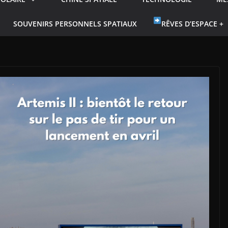
SOUVENIRS PERSONNELS SPATIAUX
RÊVES D’ESPACE +