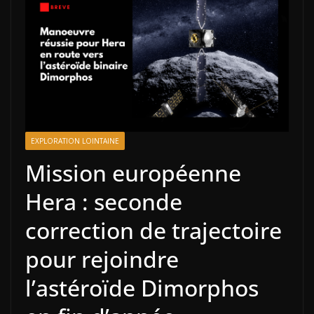
EXPLORATION LOINTAINE
Mission européenne
Hera : seconde
correction de trajectoire
pour rejoindre
l’astéroïde Dimorphos