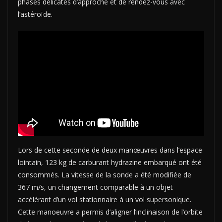
phases délicates d’approche et de rendez-vous avec
l’astéroïde.
Lors de cette seconde de deux manœuvres dans l’espace
lointain, 123 kg de carburant hydrazine embarqué ont été
consommés. La vitesse de la sonde a été modifiée de
367 m/s, un changement comparable à un objet
accélérant d’un vol stationnaire à un vol supersonique.
Cette manoeuvre a permis d’aligner l’inclinaison de l’orbite