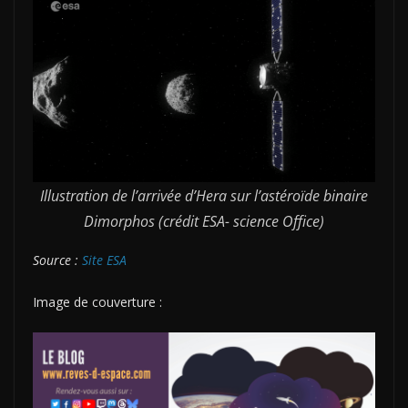
Illustration de l’arrivée d’Hera sur l’astéroïde binaire
Dimorphos (crédit ESA- science Office)
Source :
Site ESA
Image de couverture :