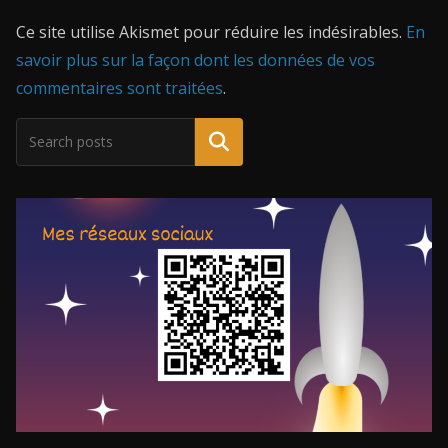
Ce site utilise Akismet pour réduire les indésirables.
En
savoir plus sur la façon dont les données de vos
commentaires sont traitées
.