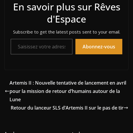
En savoir plus sur Rêves
d'Espace
Subscribe to get the latest posts sent to your email.
Saisissez votre adresse e-mail…
Abonnez-vous
Artemis II : Nouvelle tentative de lancement en avril
pour la mission de retour d’humains autour de la
Lune
Retour du lanceur SLS d’Artemis II sur le pas de tir