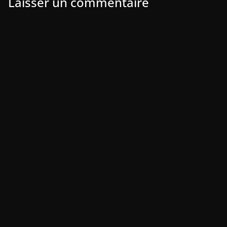
Laisser un commentaire