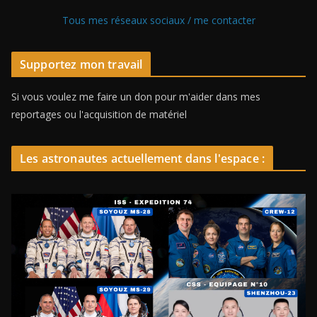
Tous mes réseaux sociaux / me contacter
Supportez mon travail
Si vous voulez me faire un don pour m'aider dans mes
reportages ou l'acquisition de matériel
Les astronautes actuellement dans l'espace :