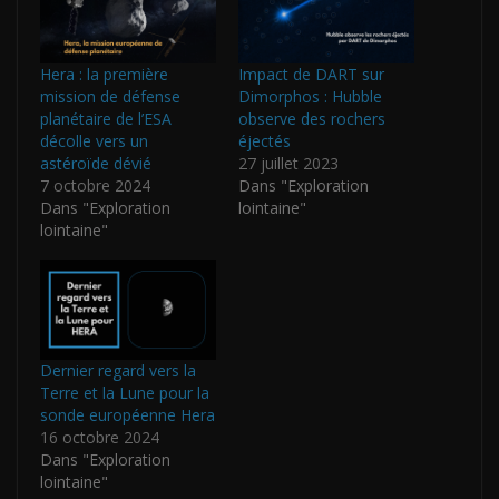
Hera : la première
Impact de DART sur
mission de défense
Dimorphos : Hubble
planétaire de l’ESA
observe des rochers
décolle vers un
éjectés
astéroïde dévié
27 juillet 2023
7 octobre 2024
Dans "Exploration
Dans "Exploration
lointaine"
lointaine"
Dernier regard vers la
Terre et la Lune pour la
sonde européenne Hera
16 octobre 2024
Dans "Exploration
lointaine"