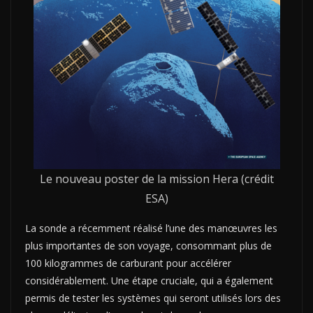
Le nouveau poster de la mission Hera (crédit
ESA)
La sonde a récemment réalisé l’une des manœuvres les
plus importantes de son voyage, consommant plus de
100 kilogrammes de carburant pour accélérer
considérablement. Une étape cruciale, qui a également
permis de tester les systèmes qui seront utilisés lors des