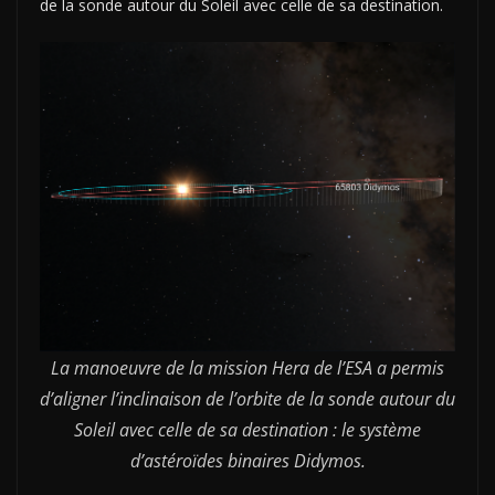
de la sonde autour du Soleil avec celle de sa destination.
La manoeuvre de la mission Hera de l’ESA a permis
d’aligner l’inclinaison de l’orbite de la sonde autour du
Soleil avec celle de sa destination : le système
d’astéroïdes binaires Didymos.