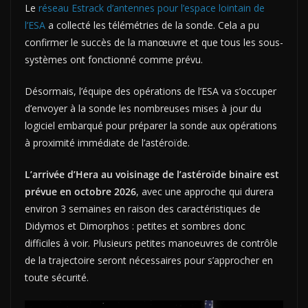
Le
réseau Estrack d’antennes pour l’espace lointain de
l’ESA
a collecté les télémétries de la sonde. Cela a pu
confirmer le succès de la manœuvre et que tous les sous-
systèmes ont fonctionné comme prévu.
Désormais, l’équipe des opérations de l’ESA va s’occuper
d’envoyer à la sonde les nombreuses mises à jour du
logiciel embarqué pour préparer la sonde aux opérations
à proximité immédiate de l’astéroïde.
L’arrivée d’Hera au voisinage de l’astéroïde binaire est
prévue en octobre 2026
, avec une approche qui durera
environ 3 semaines en raison des caractéristiques de
Didymos et Dimorphos : petites et sombres donc
difficiles à voir. Plusieurs petites manoeuvres de contrôle
de la trajectoire seront nécessaires pour s’approcher en
toute sécurité.