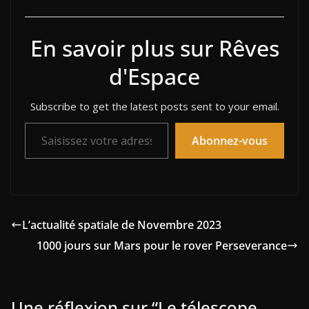
En savoir plus sur Rêves
d'Espace
Subscribe to get the latest posts sent to your email.
Saisissez votre adresse e-mail…
Abonnez-vous
L’actualité spatiale de Novembre 2023
1000 jours sur Mars pour le rover Perseverance
Une réflexion sur “
Le télescope