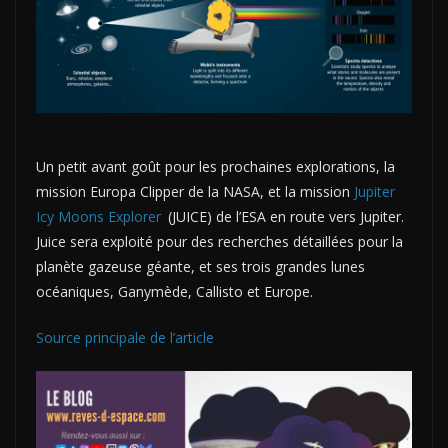
Un petit avant goût pour les prochaines explorations, la
mission Europa Clipper de la NASA, et la mission
Jupiter
Icy Moons Explorer
(JUICE) de l’ESA en route vers Jupiter.
Juice sera exploité pour des recherches détaillées pour la
planète gazeuse géante, et ses trois grandes lunes
océaniques, Ganymède, Callisto et Europe.
Source principale de l’article