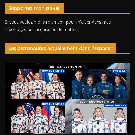
Supportez mon travail
Si vous voulez me faire un don pour m'aider dans mes
reportages ou l'acquisition de matériel
Les astronautes actuellement dans l'espace :