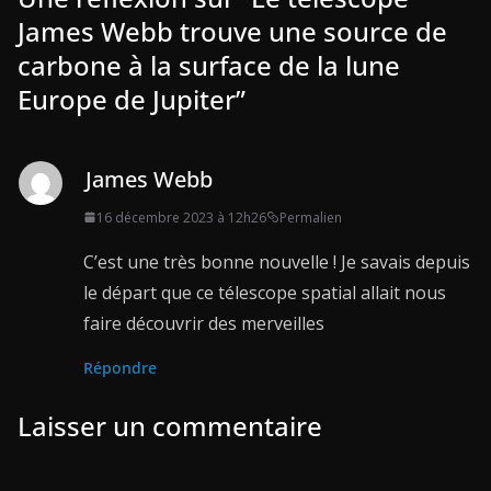
James Webb trouve une source de
carbone à la surface de la lune
Europe de Jupiter
”
James Webb
16 décembre 2023 à 12h26
Permalien
C’est une très bonne nouvelle ! Je savais depuis
le départ que ce télescope spatial allait nous
faire découvrir des merveilles
Répondre
Laisser un commentaire