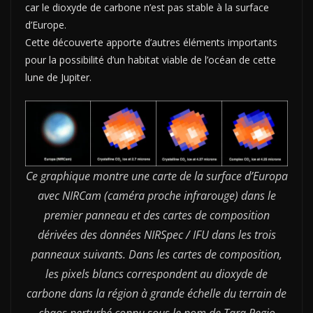
car le dioxyde de carbone n’est pas stable à la surface
d’Europe.
Cette découverte apporte d’autres éléments importants
pour la possibilité d’un habitat viable de l’océan de cette
lune de Jupiter.
Ce graphique montre une carte de la surface d’Europa
avec NIRCam (caméra proche infrarouge) dans le
premier panneau et des cartes de composition
dérivées des données NIRSpec / IFU dans les trois
panneaux suivants. Dans les cartes de composition,
les pixels blancs correspondent au dioxyde de
carbone dans la région à grande échelle du terrain de