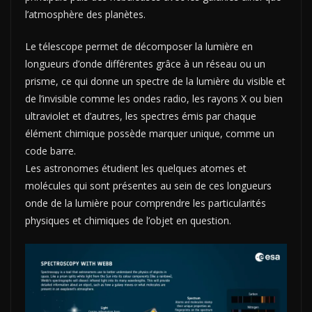
l’atmosphère des planètes.
Le télescope permet de décomposer la lumière en
longueurs d’onde différentes grâce à un réseau ou un
prisme, ce qui donne un spectre de la lumière du visible et
de l’invisible comme les ondes radio, les rayons X ou bien
ultraviolet et d’autres, les spectres émis par chaque
élément chimique possède marquer unique, comme un
code barre.
Les astronomes étudient les quelques atomes et
molécules qui sont présentes au sein de ces longueurs
onde de la lumière pour comprendre les particularités
physiques et chimiques de l’objet en question.