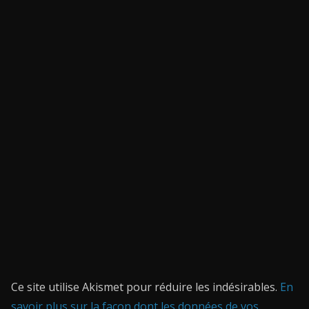
Ce site utilise Akismet pour réduire les indésirables.
En
savoir plus sur la façon dont les données de vos