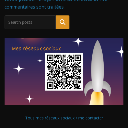
commentaires sont traitées
.
Tous mes réseaux sociaux / me contacter