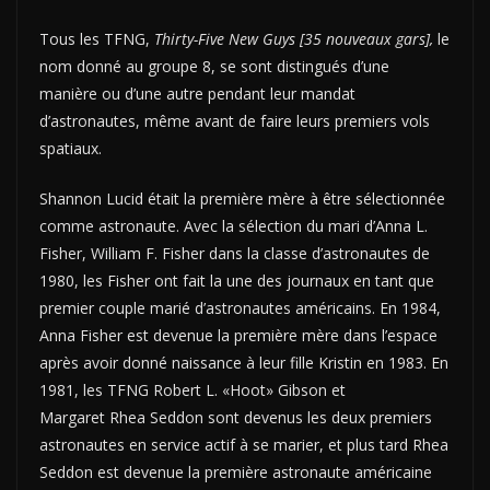
Tous les TFNG,
Thirty-Five New Guys [35 nouveaux gars],
le
nom donné au groupe 8, se sont distingués d’une
manière ou d’une autre pendant leur mandat
d’astronautes, même avant de faire leurs premiers vols
spatiaux.
Shannon Lucid était la première mère à être sélectionnée
comme astronaute. Avec la sélection du mari d’Anna L.
Fisher, William F. Fisher dans la classe d’astronautes de
1980, les Fisher ont fait la une des journaux en tant que
premier couple marié d’astronautes américains. En 1984,
Anna Fisher est devenue la première mère dans l’espace
après avoir donné naissance à leur fille Kristin en 1983. En
1981, les TFNG Robert L. «Hoot» Gibson et
Margaret Rhea Seddon sont devenus les deux premiers
astronautes en service actif à se marier, et plus tard Rhea
Seddon est devenue la première astronaute américaine