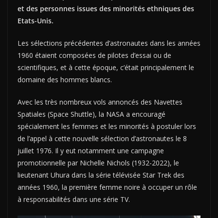
et des personnes issues des minorités ethniques des
Etats-Unis.
Les sélections précédentes d’astronautes dans les années
1960 étaient composées de pilotes d’essai ou de
scientifiques, et à cette époque, c’était principalement le
domaine des hommes blancs.
Avec les très nombreux vols annoncés des Navettes
Spatiales (Space Shuttle), la NASA a encouragé
spécialement les femmes et les minorités à postuler lors
de l’appel à cette nouvelle sélection d’astronautes le 8
juillet 1976. Il y eut notamment une campagne
promotionnelle par Nichelle Nichols (1932-2022), le
lieutenant Uhura dans la série télévisée Star Trek des
années 1960, la première femme noire à occuper un rôle
à responsabilités dans une série TV.