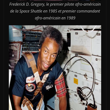
Frederick D. Gregory, le premier pilote afro-américain
de la Space Shuttle en 1985 et premier commandant
afro-américain en 1989