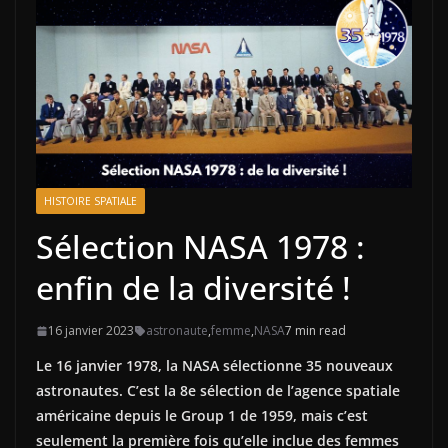
HISTOIRE SPATIALE
Sélection NASA 1978 :
enfin de la diversité !
16 janvier 2023
astronaute
,
femme
,
NASA
7 min read
Le 16 janvier 1978, la NASA sélectionne 35 nouveaux
astronautes. C’est la 8e sélection de l’agence spatiale
américaine depuis le Group 1 de 1959, mais c’est
seulement la première fois qu’elle inclue des femmes