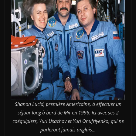
Shanon Lucid, première Américaine, à effectuer un
séjour long à bord de Mir en 1996. Ici avec ses 2
coéquipiers, Yuri Usachov et Yuri Onufriyenko, qui ne
parleront jamais anglais…