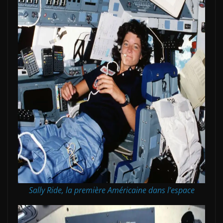
Sally Ride, la première Américaine dans l’espace