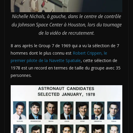
Nichelle Nichols, à gauche, dans le centre de contrôle
du Johnson Space Center à Houston, lors du tournage
de la vidéo de recrutement
.
8 ans après le Group 7 de 1969 qui a vu la sélection de 7
hommes dont le plus connu est
Robert Crippen, le
premier pilote de la Navette Spatiale
, cette sélection de
1978 est un record en termes de taille du groupe avec 35
personnes.