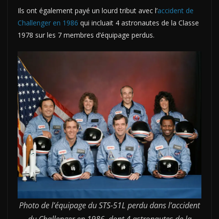
Ils ont également payé un lourd tribut avec l’
accident de
Challenger en 1986
qui incluait 4 astronautes de la Classe
1978 sur les 7 membres d’équipage perdus.
Photo de l’équipage du STS-51L perdu dans l’accident