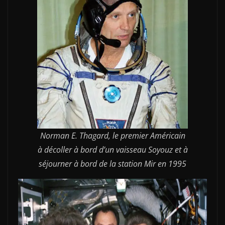
Norman E. Thagard, le premier Américain
à décoller à bord d’un vaisseau Soyouz et à
séjourner à bord de la station Mir en 1995