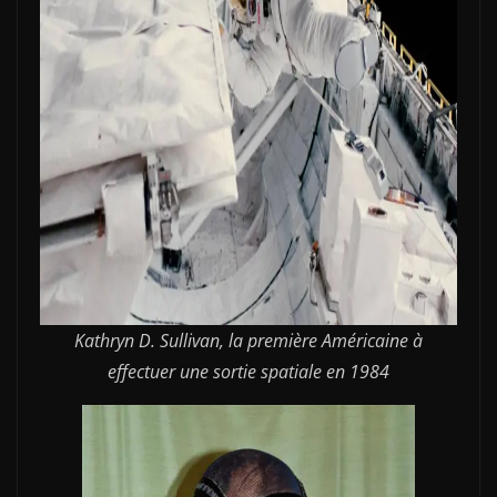
Kathryn D. Sullivan, la première Américaine à
effectuer une sortie spatiale en 1984