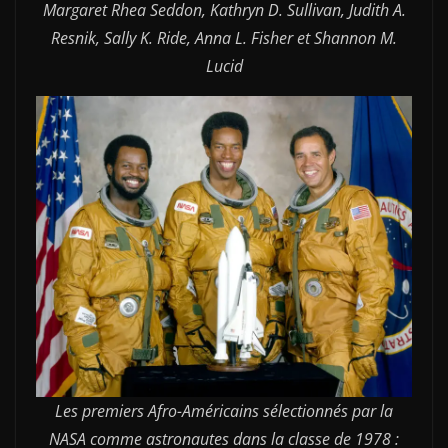
Margaret Rhea Seddon, Kathryn D. Sullivan, Judith A.
Resnik, Sally K. Ride, Anna L. Fisher et Shannon M.
Lucid
Les premiers Afro-Américains sélectionnés par la
NASA comme astronautes dans la classe de 1978 :