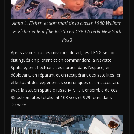
Anna L. Fisher, et son mari de la classe 1980 William
F. Fisher et leur fille Kristin en 1984
(crédit
New York
Post
)
Après avoir reçu des missions de vol, les TFNG se sont
distingués en pilotant et en commandant la Navette
Spatiale, en effectuant des sorties dans l’espace, en
déployant, en réparant et en récupérant des satellites, en
effectuant des expériences scientifiques et en accostant
avec la station spatiale russe Mir, …. L’ensemble de ces
35 astronautes totalisent 103 vols et 979 jours dans
l’espace.