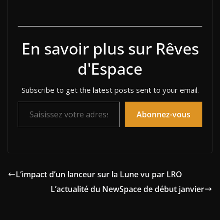
En savoir plus sur Rêves
d'Espace
Subscribe to get the latest posts sent to your email.
Saisissez votre adresse e-mail…
Abonnez-vous
L’impact d’un lanceur sur la Lune vu par LRO
L’actualité du NewSpace de début janvier