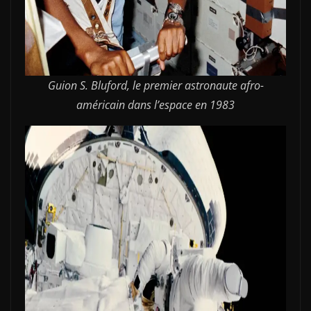
Guion S. Bluford, le premier astronaute afro-
américain dans l’espace en 1983