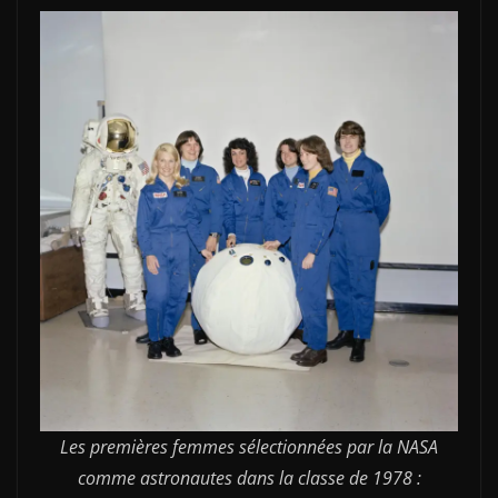
Les premières femmes sélectionnées par la NASA
comme astronautes dans la classe de 1978 :