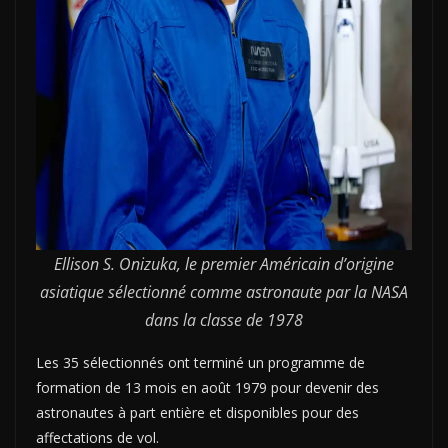
Ellison S. Onizuka, le premier Américain d’origine
asiatique sélectionné comme astronaute par la NASA
dans la classe de 1978
Les 35 sélectionnés ont terminé un programme de
formation de 13 mois en août 1979 pour devenir des
astronautes à part entière et disponibles pour des
affectations de vol.