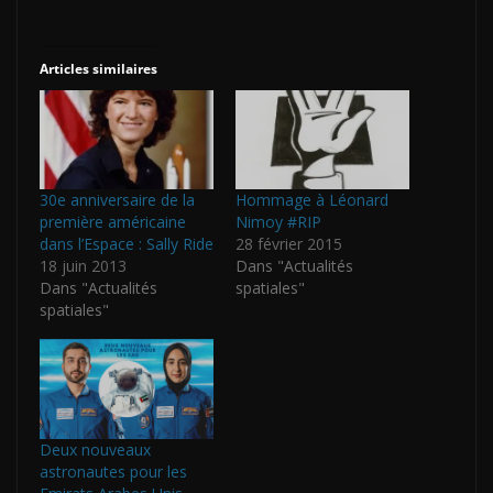
Articles similaires
30e anniversaire de la
Hommage à Léonard
première américaine
Nimoy #RIP
dans l’Espace : Sally Ride
28 février 2015
18 juin 2013
Dans "Actualités
Dans "Actualités
spatiales"
spatiales"
Deux nouveaux
astronautes pour les