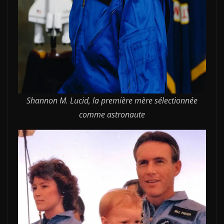
Shannon M. Lucid, la première mère sélectionnée
comme astronaute