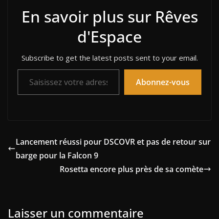
En savoir plus sur Rêves
d'Espace
Subscribe to get the latest posts sent to your email.
Saisissez votre adresse e-mail…
Abonnez-vous
Lancement réussi pour DSCOVR et pas de retour sur
barge pour la Falcon 9
Rosetta encore plus près de sa comète
Laisser un commentaire