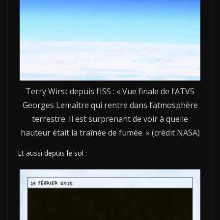
Terry Wirst depuis l’ISS : « Vue finale de l’ATV5
Georges Lemaître qui rentre dans l’atmosphère
terrestre. Il est surprenant de voir à quelle
hauteur était la traînée de fumée. » (crédit NASA)
Et aussi depuis le sol :