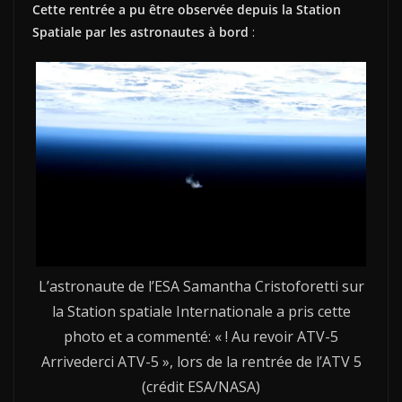
Cette rentrée a pu être observée depuis la Station
Spatiale par les astronautes à bord
:
L’astronaute de l’ESA Samantha Cristoforetti sur
la Station spatiale Internationale a pris cette
photo et a commenté: « ! Au revoir ATV-5
Arrivederci ATV-5 », lors de la rentrée de l’ATV 5
(crédit ESA/NASA)