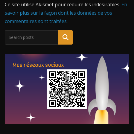
Ce site utilise Akismet pour réduire les indésirables.
En
savoir plus sur la façon dont les données de vos
commentaires sont traitées
.