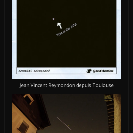
Jean Vincent Reymondon depuis Toulouse