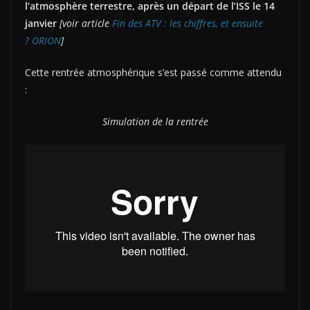
l’atmosphère terrestre, après un départ de l’ISS le 14
janvier
[voir article
Fin des ATV : les chiffres, et ensuite
? ORION
]
Cette rentrée atmosphérique s’est passé comme attendu
:
Simulation de la rentrée