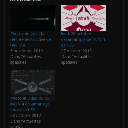
Photos du jour : la
lundi 28 octobre :
rentrée destructive de
désamarrage de l’ATV 4
l’#ATV 4
de l’ISS
6 novembre 2013
27 octobre 2013
Dans "Actualités
Dans "Actualités
spatiales"
spatiales"
Photo et vidéo du jour :
#ATV-4 désamarrage
réussi de l’ISS
28 octobre 2013
Dans "Actualités
spatiales"