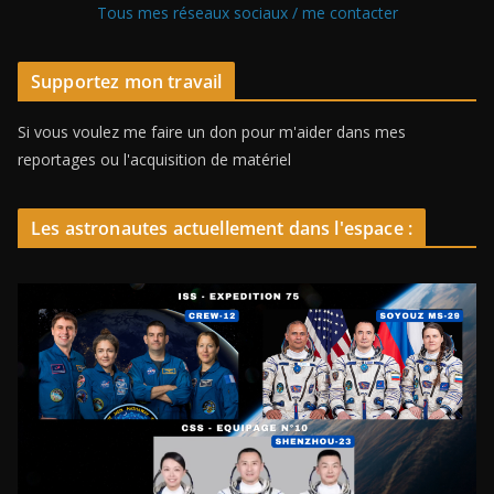
Tous mes réseaux sociaux / me contacter
Supportez mon travail
Si vous voulez me faire un don pour m'aider dans mes
reportages ou l'acquisition de matériel
Les astronautes actuellement dans l'espace :