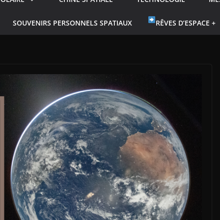
SOUVENIRS PERSONNELS SPATIAUX
RÊVES D’ESPACE +