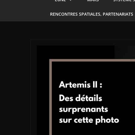
RENCONTRES SPATIALES, PARTENARIATS