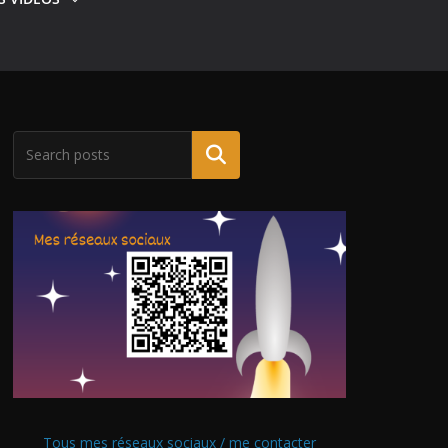
Tous mes réseaux sociaux / me contacter