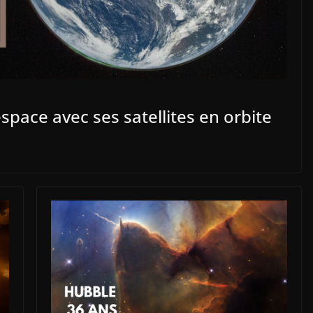
’espace avec ses satellites en orbite