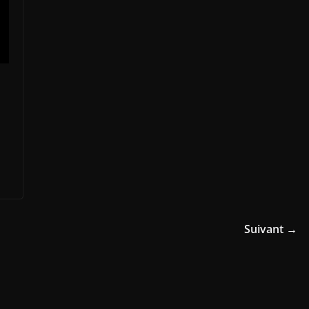
Suivant →