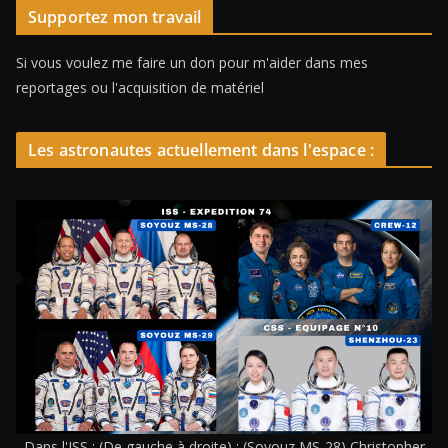
Supportez mon travail
Si vous voulez me faire un don pour m'aider dans mes
reportages ou l'acquisition de matériel
Les astronautes actuellement dans l'espace :
Dans l'ISS : (De gauche à droite) : (Soyouz MS-28) Christopher