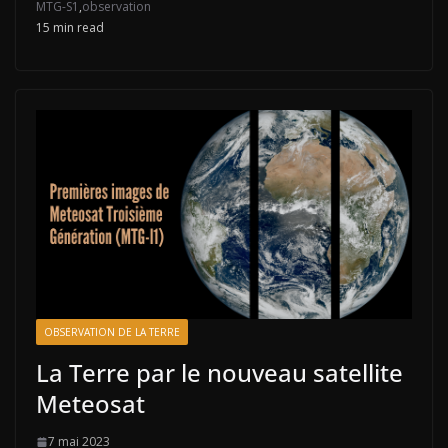
MTG-S1
,
observation
15 min read
OBSERVATION DE LA TERRE
La Terre par le nouveau satellite
Meteosat
7 mai 2023