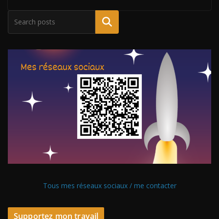
Tous mes réseaux sociaux / me contacter
Supportez mon travail