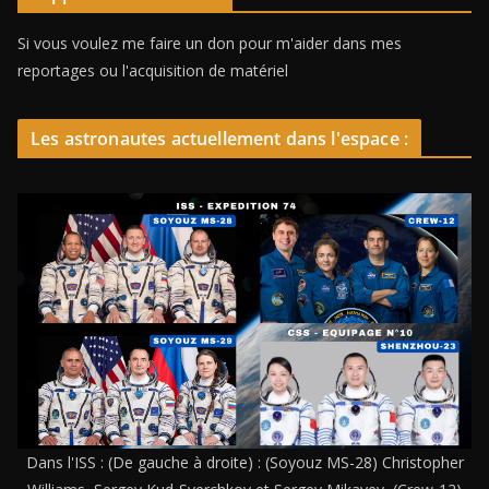
Si vous voulez me faire un don pour m'aider dans mes
reportages ou l'acquisition de matériel
Les astronautes actuellement dans l'espace :
Dans l'ISS : (De gauche à droite) : (Soyouz MS-28) Christopher