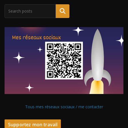
Tous mes réseaux sociaux / me contacter
Supportez mon travail