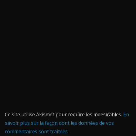
Ce site utilise Akismet pour réduire les indésirables.
En
savoir plus sur la façon dont les données de vos
commentaires sont traitées
.