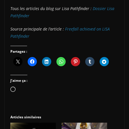
Tous les articles du blog sur Lisa Pathfinder :
Dossier Lisa
Pathfinder
Source principale de l’article :
Freefall achieved on LISA
Pathfinder
Partagez :
J’aime ça :
Chargement…
Articles similaires