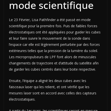
mode scientifique
Le 23 Février, Lisa Pathfinder a été passé en mode
scientifique pour la première fois. Puis de faibles forces
électrostatiques ont été appliquées pour guider les cubes
et leur faire suivre le mouvement de la sonde dans
l’espace car elle est légèrement perturbée par des forces
extérieures telles que la pression de la lumière du soleil.
Les micropropulseurs de LPF font alors de minuscules
changements de trajectoire et d’attitude du satellite afin
de garder les cubes centrés dans leur boite respective.
Ensuite, l’équipe a aligné les deux cubes avec les
faisceaux laser qui les relient, et ont vérifié que les
mesures laser sont en accord avec celles des capteurs
électrostatiques.
A partir du 1er mars, les scientifiques seront en mesure