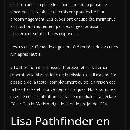
maintenaient en place les cubes lors de la phase de
lancement et la phase de croisière pour éviter leur
endommagement. Les cubes ont ensuite été maintenus
en position uniquement par deux tiges, poussant
doucement sur des faces opposées.
Les 15 et 16 février, les tiges ont été retirées des 2 cubes
l’un après l’autre.
« La libération des masses d’épreuve était clairement
l’opération la plus critique de la mission, car il n’a pas été
possible de la tester complètement au sol en raison des
faibles forces et mouvements impliqués. Nous sommes
ravis de cette réalisation de classe mondiale », a déclaré
César García Marirrodriga, le chef de projet de l’ESA.
Lisa Pathfinder en