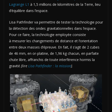
Lagrange L1
à 1,5 millions de kilomètres de la Terre, lieu
d’équilibre dans l’espace.
Lisa Pathfinder va permettre de tester la technologie pour
la détection des ondes gravitationnelles dans l’espace.
Pour ce faire, la technologie employée consiste
à mesurer les changements de distance et l’orientation
entre deux masses d’épreuve. En fait, il s’agit de 2 cubes
de 46 mm, en or-platine, de 1,96 kg chacun, en parfaite
chute libre, affranchis de toute interférence hormis la
gravité
[lire
Lisa Pathfinder : la mission
]
.