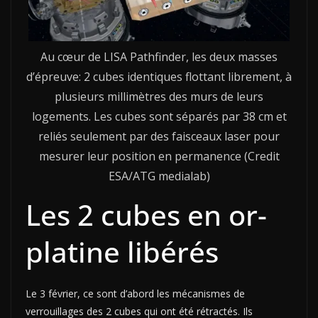
Au cœur de LISA Pathfinder, les deux masses
d’épreuve: 2 cubes identiques flottant librement, à
plusieurs millimètres des murs de leurs
logements. Les cubes sont séparés par 38 cm et
reliés seulement par des faisceaux laser pour
mesurer leur position en permanence (Credit
ESA/ATG medialab)
Les 2 cubes en or-
platine libérés
Le 3 février, ce sont d’abord les mécanismes de
verrouillages des 2 cubes qui ont été rétractés. Ils