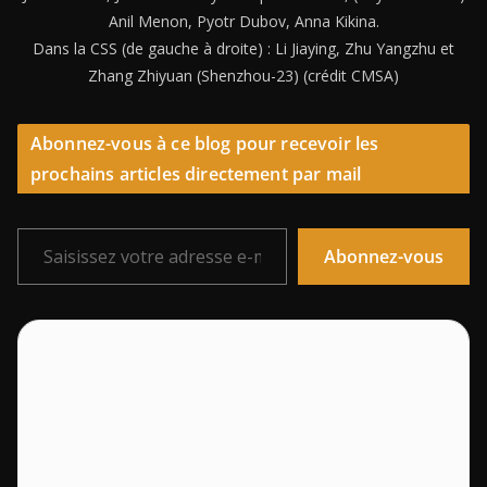
Anil Menon, Pyotr Dubov, Anna Kikina.
Dans la CSS (de gauche à droite) : Li Jiaying, Zhu Yangzhu et
Zhang Zhiyuan (Shenzhou-23) (crédit CMSA)
Abonnez-vous à ce blog pour recevoir les
prochains articles directement par mail
Saisissez votre adresse e-mail…
Abonnez-vous