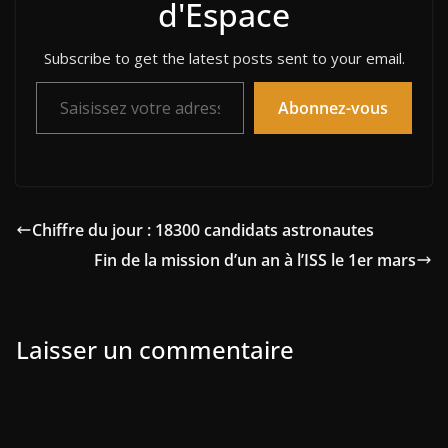
d'Espace
Subscribe to get the latest posts sent to your email.
Saisissez votre adresse e-mail…
Abonnez-vous
Chiffre du jour : 18300 candidats astronautes
Fin de la mission d’un an à l’ISS le 1er mars
Laisser un commentaire