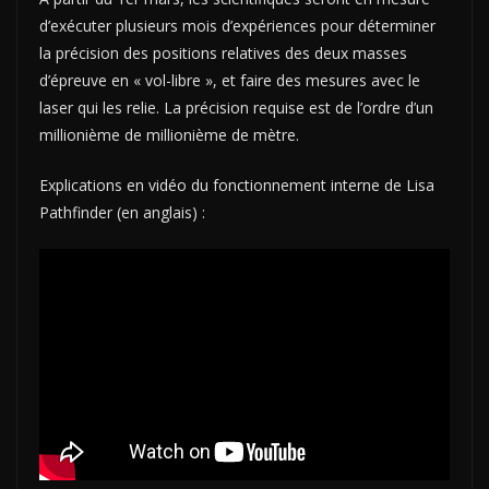
d’exécuter plusieurs mois d’expériences pour déterminer
la précision des positions relatives des deux masses
d’épreuve en « vol-libre », et faire des mesures avec le
laser qui les relie. L
a précision requise est de l’ordre d’un
millionième de millionième de mètre.
Explications en vidéo du fonctionnement interne de Lisa
Pathfinder (en anglais) :