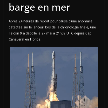
barge en mer
Après 24 heures de report pour cause d’une anomalie
détectée sur le lanceur lors de la chronologie finale, une
Falcon 9 a décollé le 27 mai à 21h39 UTC depuis Cap
Canaveral en Floride.