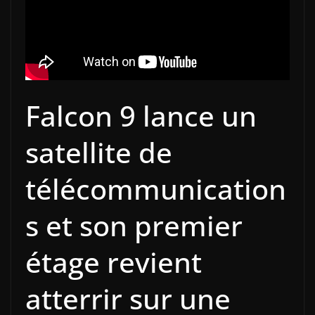
Falcon 9 lance un
satellite de
télécommunication
s et son premier
étage revient
atterrir sur une