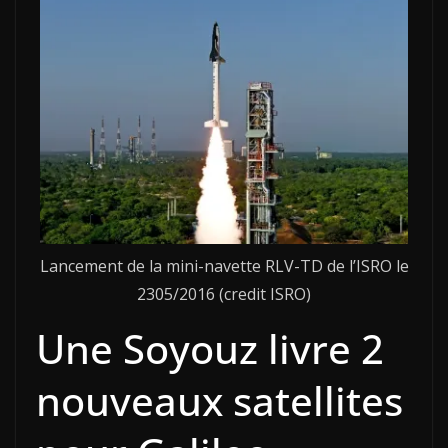
Lancement de la mini-navette RLV-TD de l’ISRO le
2305/2016 (credit ISRO)
Une Soyouz livre 2
nouveaux satellites