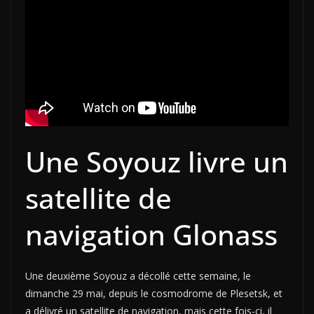
Une Soyouz livre un
satellite de
navigation Glonass
Une deuxième Soyouz a décollé cette semaine, le
dimanche 29 mai, depuis le cosmodrome de Plesetsk, et
a délivré un satellite de navigation, mais cette fois-ci, il