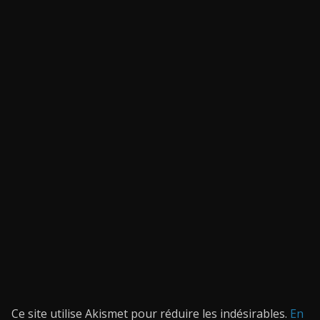
Ce site utilise Akismet pour réduire les indésirables.
En