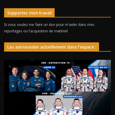
Supportez mon travail
Si vous voulez me faire un don pour m'aider dans mes
reportages ou l'acquisition de matériel
Les astronautes actuellement dans l'espace :