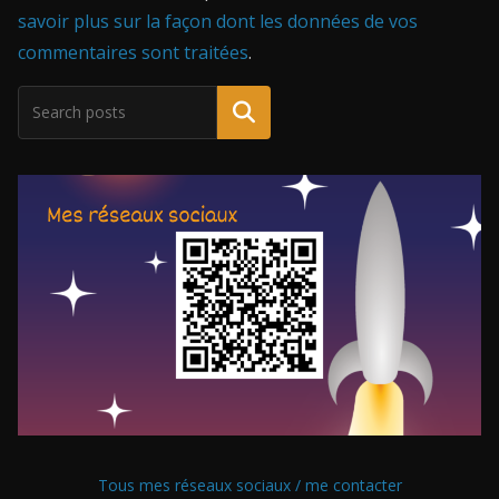
savoir plus sur la façon dont les données de vos
commentaires sont traitées
.
Tous mes réseaux sociaux / me contacter