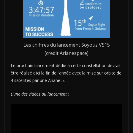
Les chiffres du lancement Soyouz VS15
(credit Arianespace)
Le prochain lancement dédié à cette constellation devrait
être réalisé d’ici la fin de l’année avec la mise sur orbite de
4 satellites par une Ariane 5.
L’une des vidéos du lancement :