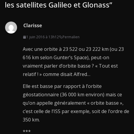
les satellites Galileo et Glonass
”
Clarisse
1 juin 2016 à 13h12
Permalien
Avec une orbite à 23 522 ou 23 222 km (ou 23
616 km selon Gunter’s Space), peut-on
vraiment parler d’orbite basse ? « Tout est
relatif ! » comme disait Alfred…
Elle est basse par rapport à l’orbite
géostationnaire (36 000 km environ) mais ce
qu’on appelle généralement « orbite basse »,
c’est celle de l’ISS par exemple, soit de l’ordre de
350 km.
***