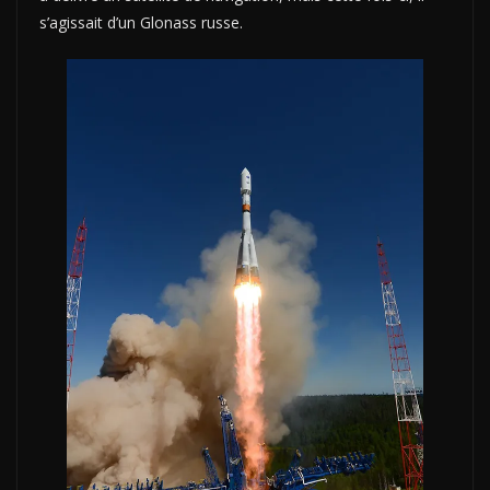
s’agissait d’un Glonass russe.