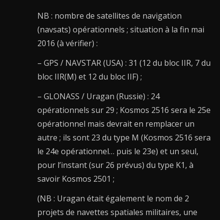
NB : nombre de satellites de navigation
(navsats) opérationnels ; situation à la fin mai
2016 (à vérifier) :
– GPS / NAVSTAR (USA) : 31 (12 du bloc IIR, 7 du
bloc IIR(M) et 12 du bloc IIF) ;
– GLONASS / Uragan (Russie) : 24
opérationnels sur 29 ; Kosmos 2516 sera le 25e
opérationnel mais devrait en remplacer un
autre ; ils sont 23 du type M (Kosmos 2516 sera
le 24e opérationnel… puis le 23e) et un seul,
pour l’instant (sur 26 prévus) du type K1, à
savoir Kosmos 2501 ;
(NB : Uragan était également le nom de 2
projets de navettes spatiales militaires, une