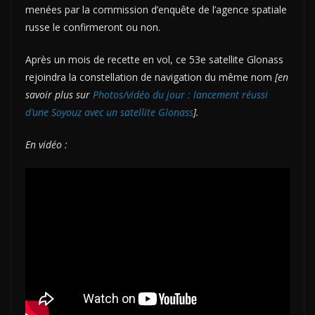
menées par la commission d’enquête de l’agence spatiale
russe le confirmeront ou non.
Après un mois de recette en vol, ce 53e satellite Glonass
rejoindra la constellation de navigation du même nom
[en
savoir plus sur
Photos/vidéo du jour : lancement réussi
d’une Soyouz avec un satellite Glonass
].
En vidéo :