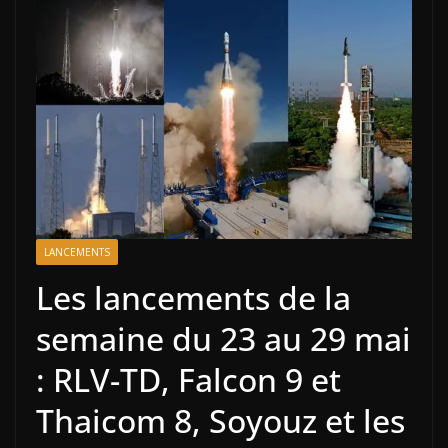
LANCEMENTS
Les lancements de la
semaine du 23 au 29 mai
: RLV-TD, Falcon 9 et
Thaicom 8, Soyouz et les