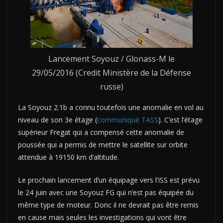
Lancement Soyouz / Glonass-M le
29/05/2016 (Credit Ministère de la Défense
russe)
La Soyouz 2.1b a connu toutefois une anomalie en vol au
niveau de son 3e étage (
communiqué TASS
). C’est l’étage
supérieur Fregat qui a compensé cette anomalie de
poussée qui a permis de mettre le satellite sur orbite
attendue à 19150 km d’altitude.
Le prochain lancement d’un équipage vers l’ISS est prévu
le 24 juin avec une Soyouz FG qui n’est pas équipée du
même type de moteur. Donc il ne devrait pas être remis
en cause mais seules les investigations qui vont être