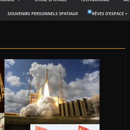
SOUVENIRS PERSONNELS SPATIAUX
RÊVES D’ESPACE +