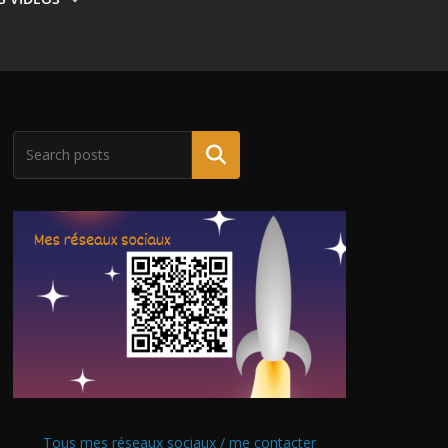
Tous mes réseaux sociaux / me contacter