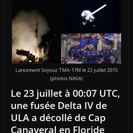
Lancement Soyouz TMA-17M le 22 juillet 2015
(photos NASA)
Le 23 juillet à
00:07 UTC,
une fusée Delta IV de
ULA a décollé de Cap
Canaveral en Floride