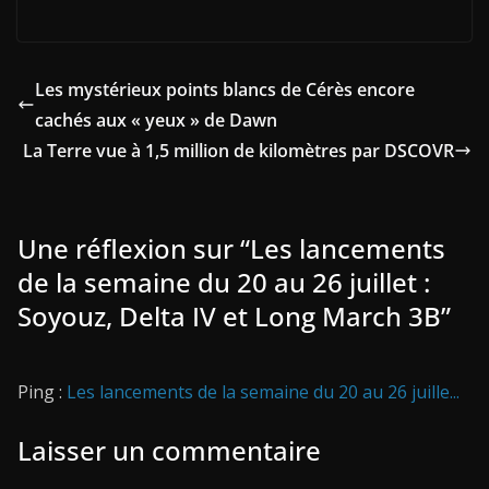
Les mystérieux points blancs de Cérès encore
cachés aux « yeux » de Dawn
La Terre vue à 1,5 million de kilomètres par DSCOVR
Une réflexion sur “
Les lancements
de la semaine du 20 au 26 juillet :
Soyouz, Delta IV et Long March 3B
”
Ping :
Les lancements de la semaine du 20 au 26 juille...
Laisser un commentaire