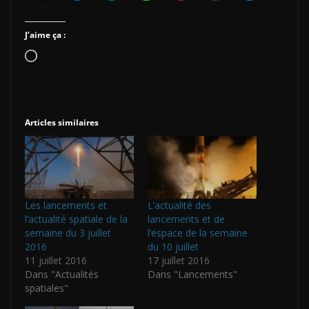
J’aime ça :
Chargement…
Articles similaires
Les lancements et
L’actualité des
l’actualité spatiale de la
lancements et de
semaine du 3 juillet
l’espace de la semaine
2016
du 10 juillet
11 juillet 2016
17 juillet 2016
Dans "Actualités
Dans "Lancements"
spatiales"