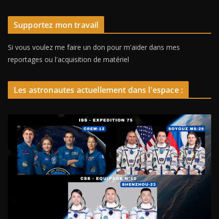
Supportez mon travail
Si vous voulez me faire un don pour m'aider dans mes
reportages ou l'acquisition de matériel
Les astronautes actuellement dans l'espace :