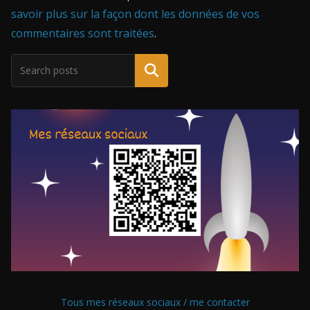
savoir plus sur la façon dont les données de vos
commentaires sont traitées
.
Tous mes réseaux sociaux / me contacter