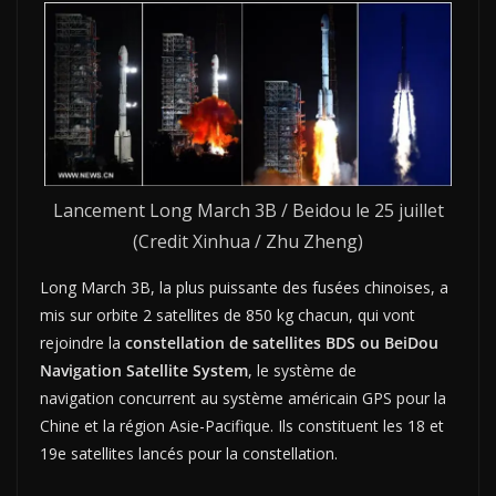
Lancement Long March 3B / Beidou le 25 juillet
(Credit Xinhua / Zhu Zheng)
Long March 3B, la plus puissante des fusées chinoises, a
mis sur orbite 2 satellites de 850 kg chacun, qui vont
rejoindre la
constellation de satellites BDS ou BeiDou
Navigation Satellite System
, le système de
navigation concurrent au système américain GPS pour la
Chine et la région Asie-Pacifique. Ils constituent les 18 et
19e satellites lancés pour la constellation.