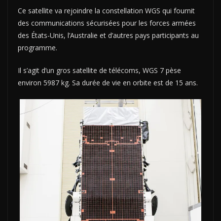
Ce satellite va rejoindre la
c
onstellation WGS qui fournit
des communications sécurisées pour les forces armées
des États-Unis, l’Australie et d’autres pays participants au
programme.
Il s’agit d’un gros satellite de télécoms, WGS 7 pèse
environ 5987 kg. Sa durée de vie en orbite est de 15 ans.