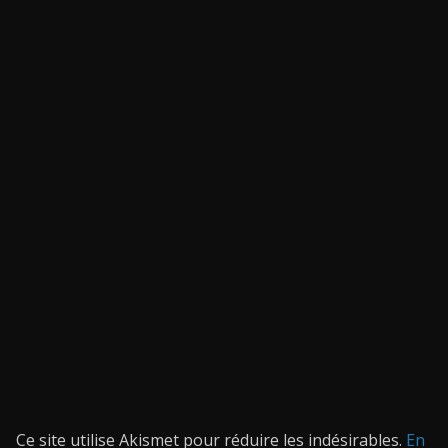
Ce site utilise Akismet pour réduire les indésirables.
En