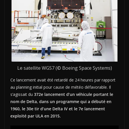
Le satellite WGS7 (© Boeing Space Systems)
Ce lancement avait été retardé de 24 heures par rapport
au planning initial pour cause de météo défavorable. Il
s’agissait du
372e lancement d’un véhicule portant le
nom de Delta, dans un programme qui a débuté en
1960, le 30e tir d’une Delta IV et le 7e lancement
exploité par ULA en 2015.