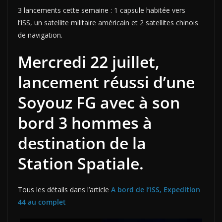
3 lancements cette semaine : 1 capsule habitée vers
l’ISS, un satellite militaire américain et 2 satellites chinois
de navigation.
Mercredi 22 juillet,
lancement réussi d’une
Soyouz FG avec à son
bord 3 hommes à
destination de la
Station Spatiale.
Tous les détails dans l’article
A bord de l’ISS, Expedition
44 au complet