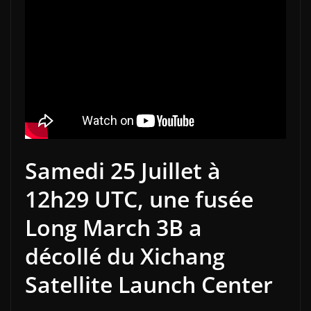
Samedi 25 Juillet à
12h29 UTC, une fusée
Long March 3B a
décollé du Xichang
Satellite Launch Center