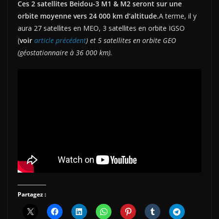
Ces 2 satellites Beidou-3 M1 & M2 seront sur une
orbite moyenne vers 24 000 km d’altitude.
A terme, il y
aura 27 satellites en MEO, 3 satellites en orbite IGSO
(
voir
article précédent
) et 5 satellites en orbite GEO
(géostationnaire à 36 000 km).
Partagez :