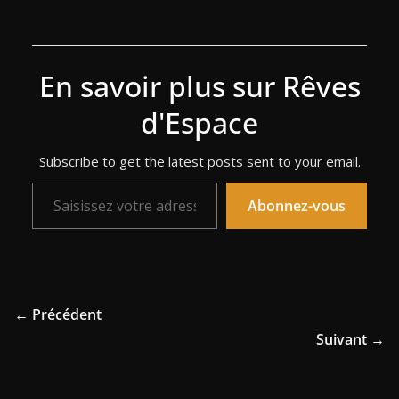
En savoir plus sur Rêves
d'Espace
Subscribe to get the latest posts sent to your email.
Saisissez votre adresse e-mail…
Abonnez-vous
← Précédent
Suivant →