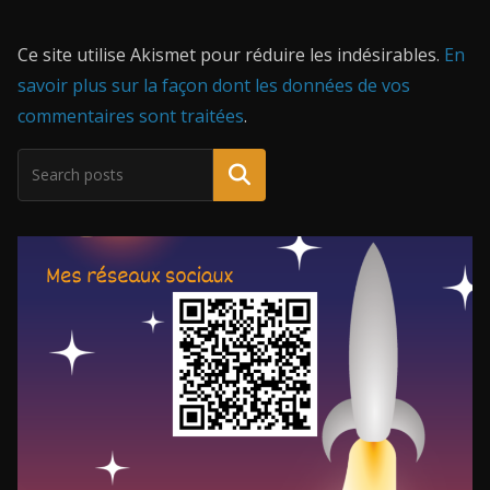
Ce site utilise Akismet pour réduire les indésirables.
En
savoir plus sur la façon dont les données de vos
commentaires sont traitées
.