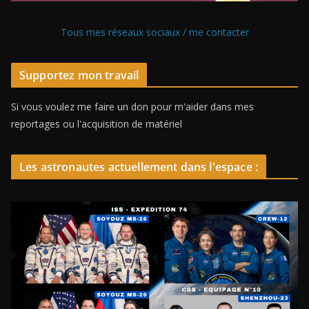
Tous mes réseaux sociaux / me contacter
Supportez mon travail
Si vous voulez me faire un don pour m'aider dans mes
reportages ou l'acquisition de matériel
Les astronautes actuellement dans l'espace :