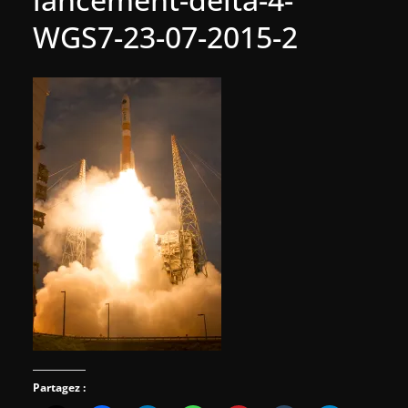
WGS7-23-07-2015-2
Partagez :