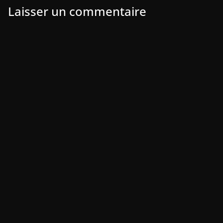
Laisser un commentaire