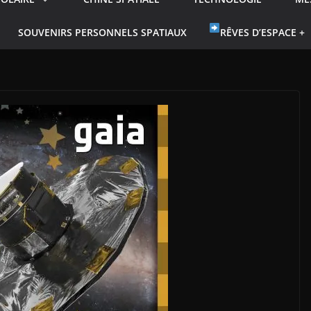
SOUVENIRS PERSONNELS SPATIAUX
RÊVES D’ESPACE +