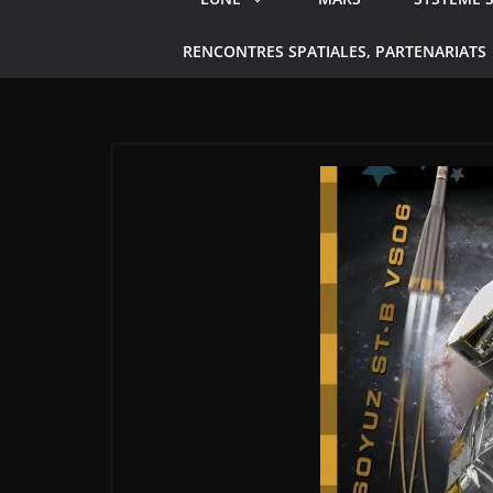
RENCONTRES SPATIALES, PARTENARIATS