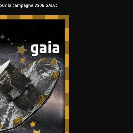
 pour la campagne VS06 GAIA
: