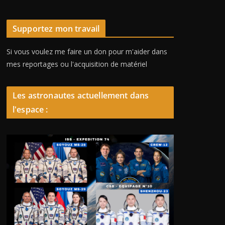
Supportez mon travail
Si vous voulez me faire un don pour m'aider dans
mes reportages ou l'acquisition de matériel
Les astronautes actuellement dans
l'espace :