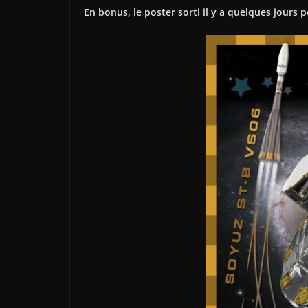
En bonus, le poster sorti il y a quelques jours