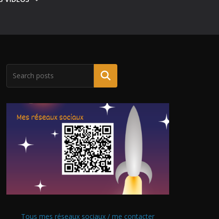
Tous mes réseaux sociaux / me contacter