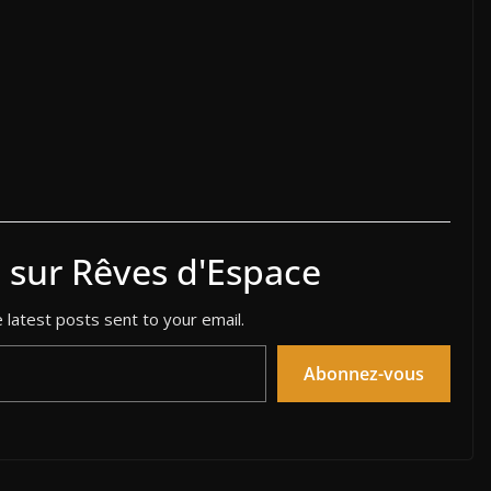
s sur Rêves d'Espace
 latest posts sent to your email.
Abonnez-vous