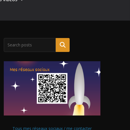
Tous mes réseaux sociaux / me contacter