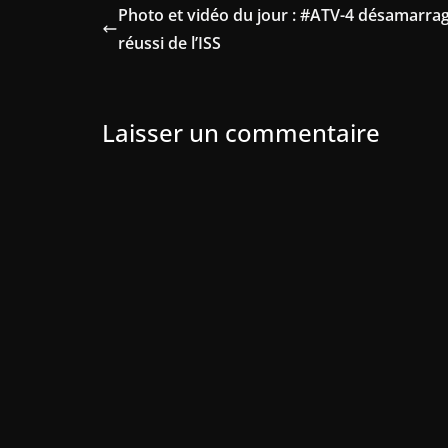
Photo et vidéo du jour : #ATV-4 désamarra
réussi de l’ISS
Laisser un commentaire