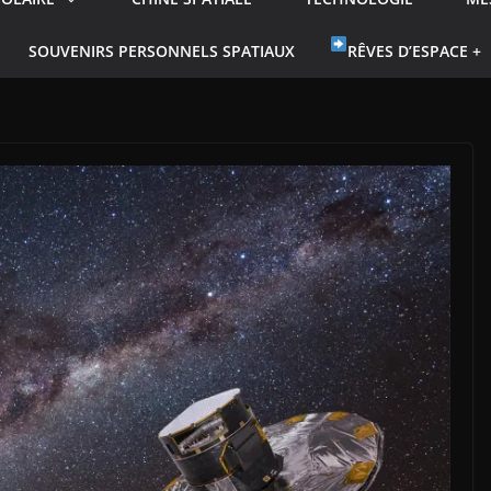
SOUVENIRS PERSONNELS SPATIAUX
RÊVES D’ESPACE +