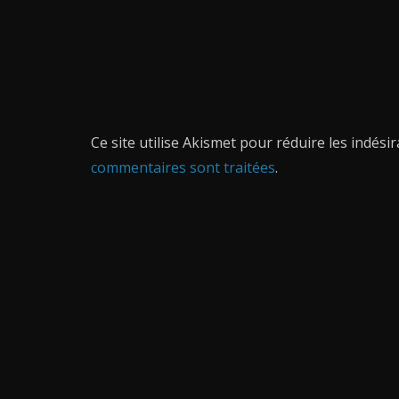
Ce site utilise Akismet pour réduire les indési
commentaires sont traitées
.