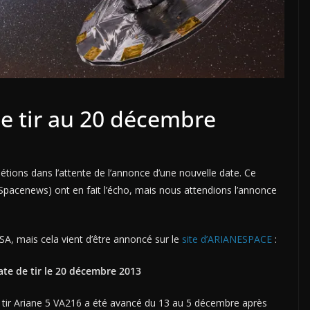
de tir au 20 décembre
 étions dans l’attente de l’annonce d’une nouvelle date. Ce
 Spacenews) ont en fait l’écho, mais nous attendions l’annonce
’ESA, mais cela vient d’être annoncé sur le
site d’ARIANESPACE
:
ate de tir le 20 décembre 2013
le tir Ariane 5 VA216 a été avancé du 13 au 5 décembre après