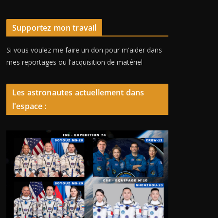
Supportez mon travail
Si vous voulez me faire un don pour m'aider dans
mes reportages ou l'acquisition de matériel
Les astronautes actuellement dans
l'espace :