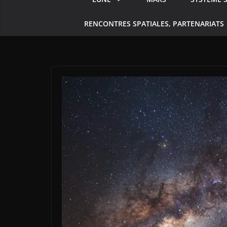
RENCONTRES SPATIALES, PARTENARIATS