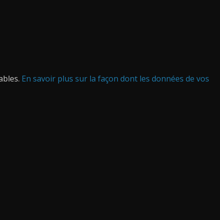
rables.
En savoir plus sur la façon dont les données de vos