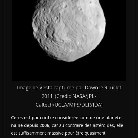
Image de Vesta capturée par Dawn le 9 Juillet
2011. (Credit: NASA/JPL-
Caltech/UCLA/MPS/DLR/IDA)
Céres est par contre considérée comme une planète
naine
depuis 2006
, car au contraire des astéroïdes, elle
est suffisamment massive pour être quasiment