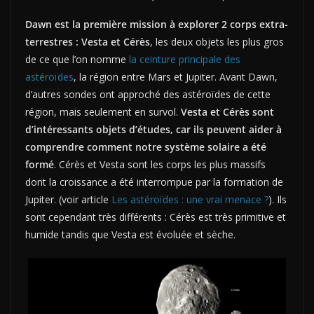
Dawn est la première mission à explorer 2 corps extra-
terrestres : Vesta et Cérès
, les deux objets les plus gros
de ce que l’on nomme
la ceinture principale des
astéroïdes
, la région entre Mars et Jupiter. Avant Dawn,
d’autres sondes ont approché des astéroïdes de cette
région, mais seulement en survol.
Vesta et Cérès sont
d’intéressants objets d’études, car ils peuvent aider à
comprendre comment notre système solaire a été
formé
.
Cérès et Vesta sont les corps les plus massifs
dont la croissance a été interrompue par la formation de
Jupiter. (voir article
Les astéroïdes : une vrai menace ?
). Ils
sont cependant très différents : Cérès est très primitive et
humide tandis que Vesta est évoluée et sèche.