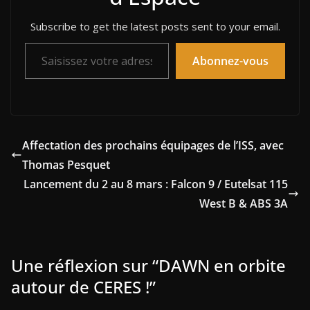
Subscribe to get the latest posts sent to your email.
Saisissez votre adresse e-mail…
Abonnez-vous
Affectation des prochains équipages de l’ISS, avec
Thomas Pesquet
Lancement du 2 au 8 mars : Falcon 9 / Eutelsat 115
West B & ABS 3A
Une réflexion sur “
DAWN en orbite
autour de CERES !
”