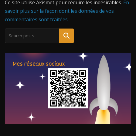
Ce site utilise Akismet pour réduire les indésirables.
En
savoir plus sur la façon dont les données de vos
commentaires sont traitées
.