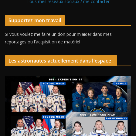
Tous mes réseaux sociaux / me contacter
Supportez mon travail
Si vous voulez me faire un don pour m'aider dans mes
reportages ou l'acquisition de matériel
Les astronautes actuellement dans l'espace :