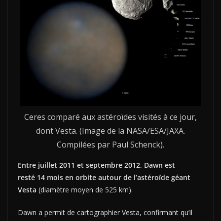
Ceres comparé aux astéroïdes visités à ce jour,
dont Vesta. (Image de la NASA/ESA/JAXA.
Compilées par Paul Schenck).
Entre juillet 2011 et septembre 2012, Dawn est
resté 14 mois en orbite autour de l’astéroïde géant
Vesta
(diamètre moyen de 525 km).
Dawn a permit de cartographier Vesta, confirmant qu’il