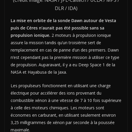
DLR / IDA)
La mise en orbite de la sonde Dawn autour de Vesta
puis de Céres n’aurait pas été possible sans sa
propulsion ionique.
2 moteurs à propulsion ionique
assure la mission tandis qu’un troisième sert de
remplacement en cas de panne d’un des premiers. Dawn
n’est cependant pas la première mission à utiliser ce type
de propulsion. Auparavant, il y a eu Deep Space 1 de la
NASA et Hayabusa de la Jaxa.
Les propulseurs fonctionnent en utilisant une charge
électrique pour accélérer des ions provenant du
combustible xénon à une vitesse de 7 à 10 fois supérieure
à celle des moteurs chimiques. Les moteurs sont
économes en carburant, en utilisant seulement environ
3,25 milligrammes de xénon par seconde à la poussée
maximale.