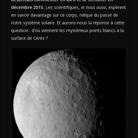
décembre 2015.
Les scientifiques,
et nous aussi,
espèrent
en savoir davantage sur ce corps, relique du passé de
notre système solaire. Et aurons-nous la réponse à cette
question : d’où viennent les mystérieux points blancs à la
surface de Cérès ?