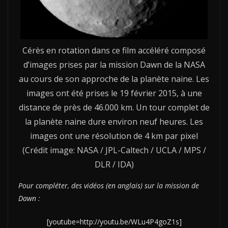
Cérès en rotation dans ce film accéléré composé
d’images prises par la mission Dawn de la NASA
au cours de son approche de la planète naine. Les
images ont été prises le 19 février 2015, à une
distance de près de 46.000 km. Un tour complet de
la planète naine dure environ neuf heures. Les
images ont une résolution de 4 km par pixel
(Crédit image: NASA / JPL-Caltech / UCLA / MPS /
DLR / IDA)
Pour compléter, des vidéos (en anglais) sur la mission de
Dawn :
[youtube=http://youtu.be/WLu4P4goZ1s]