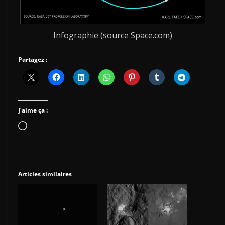
Infographie (source Space.com)
Partagez :
J’aime ça :
Chargement…
Articles similaires