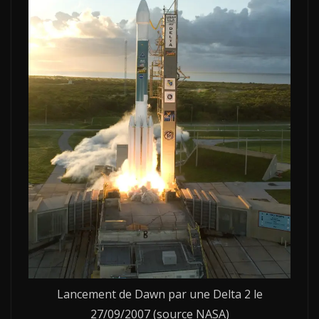
Lancement de Dawn par une Delta 2 le
27/09/2007 (source NASA)