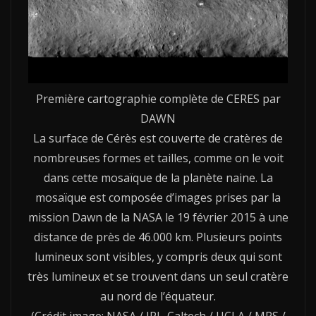
Première cartographie complète de CERES par
DAWN
La surface de Cérès est couverte de cratères de
nombreuses formes et tailles, comme on le voit
dans cette mosaïque de la planète naine. La
mosaïque est composée d’images prises par la
mission Dawn de la NASA le 19 février 2015 à une
distance de près de 46.000 km. Plusieurs points
lumineux sont visibles, y compris deux qui sont
très lumineux et se trouvent dans un seul cratère
au nord de l’équateur.
(Crédit image: NASA / JPL-Caltech / UCLA / MPS /