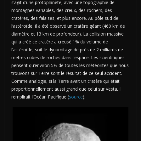
s’agit d’une protoplanète, avec une topographie de
montagnes variables, des creux, des rochers, des
cratères, des falaises, et plus encore. Au pôle sud de
l’astéroïde, il a été observé un cratère géant (460 km de
diamètre et 13 km de profondeur). La collision massive
qui a créé ce cratère a creusé 1% du volume de
l’astéroïde, soit le dynamitage de près de 2 milliards de
mètres cubes de roches dans l’espace. Les scientifiques
pensent qu’environ 5% de toutes les météorites que nous
trouvons sur Terre sont le résultat de ce seul accident.
C
omme analogie, si la Terre avait un cratère qui était
proportionnellement aussi grand que celui sur Vesta, il
remplirait l’Océan Pacifique (
source
).