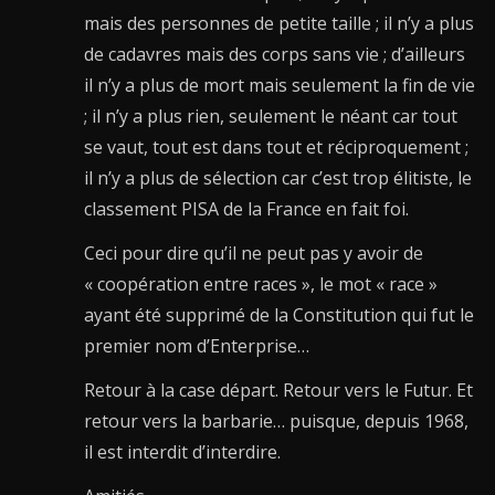
mais des personnes de petite taille ; il n’y a plus
de cadavres mais des corps sans vie ; d’ailleurs
il n’y a plus de mort mais seulement la fin de vie
; il n’y a plus rien, seulement le néant car tout
se vaut, tout est dans tout et réciproquement ;
il n’y a plus de sélection car c’est trop élitiste, le
classement PISA de la France en fait foi.
Ceci pour dire qu’il ne peut pas y avoir de
« coopération entre races », le mot « race »
ayant été supprimé de la Constitution qui fut le
premier nom d’Enterprise…
Retour à la case départ. Retour vers le Futur. Et
retour vers la barbarie… puisque, depuis 1968,
il est interdit d’interdire.