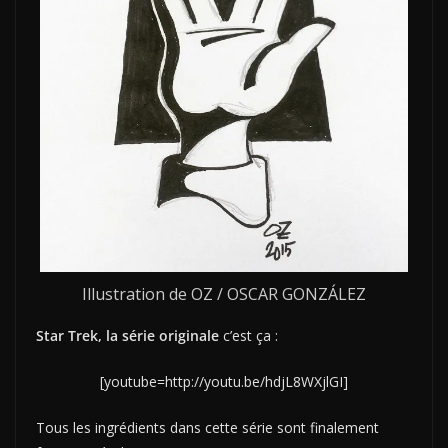
Illustration de OZ / OSCAR GONZÁLEZ
Star Trek, la série originale
c’est ça :
[youtube=http://youtu.be/hdjL8WXjlGI]
Tous les ingrédients dans cette série sont finalement