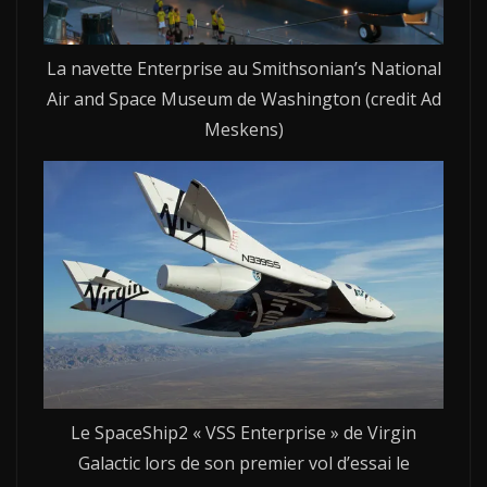
La navette Enterprise au Smithsonian’s National
Air and Space Museum de Washington (credit Ad
Meskens)
Le SpaceShip2 « VSS Enterprise » de Virgin
Galactic lors de son premier vol d’essai le