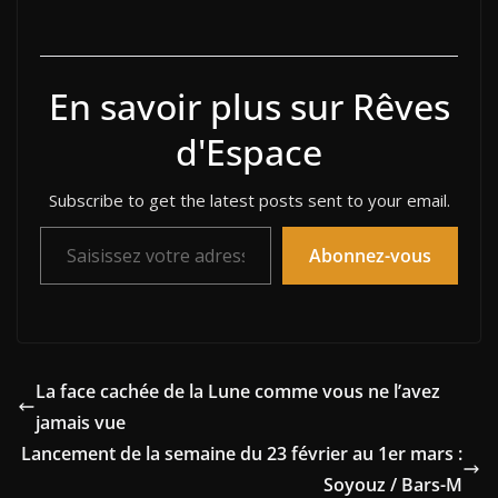
En savoir plus sur Rêves
d'Espace
Subscribe to get the latest posts sent to your email.
Saisissez votre adresse e-mail…
Abonnez-vous
La face cachée de la Lune comme vous ne l’avez
jamais vue
Lancement de la semaine du 23 février au 1er mars :
Soyouz / Bars-M