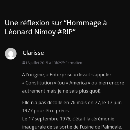
Une réflexion sur “
Hommage à
Léonard Nimoy #RIP
”
Clarisse
18 juillet 2015 à 13h29
Permalien
A l’origine, « Enterprise » devait s’appeler
« Constitution » (ou « America » ou bien encore
autrement mais je ne sais plus quoi).
Elle n’a pas décollé en 76 mais en 77, le 17 juin
1977 pour être précis.
Le 17 septembre 1976, c’était la cérémonie
inaugurale de sa sortie de l’usine de Palmdale.