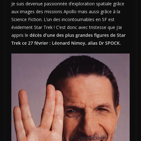
Je suis devenue passionnée d’exploration spatiale grâce
aux images des missions Apollo mais aussi grâce à la
Science Fiction. L’un des incontournables en SF est
évidement Star Trek ! C’est donc avec tristesse que j’ai
appris le
décès d’une des plus grandes figures de Star
Trek ce 27 février : Léonard Nimoy, alias Dr SPOCK.