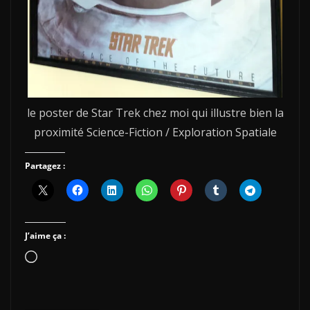
le poster de Star Trek chez moi qui illustre bien la
proximité Science-Fiction / Exploration Spatiale
Partagez :
J’aime ça :
Chargement…