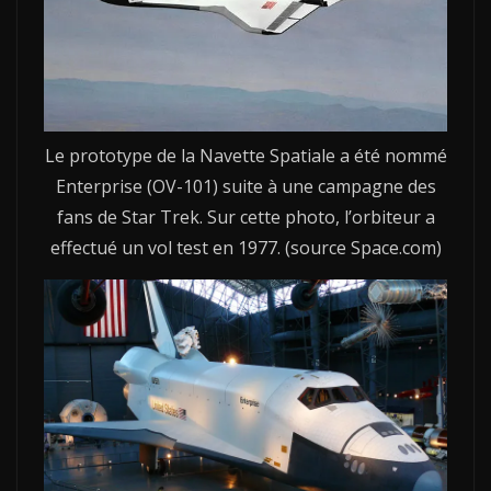
Le prototype de la Navette Spatiale a été nommé
Enterprise (OV-101) suite à une campagne des
fans de Star Trek. Sur cette photo, l’orbiteur a
effectué un vol test en 1977. (source Space.com)