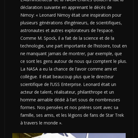
déclaration suivante en apprenant le décès de
Nimoy: « Leonard Nimoy était une inspiration pour
plusieurs générations d’ingénieurs, de scientifiques,
astronautes et autres explorateurs de l’espace.
Comme M. Spock, il a fait de la science et de la
technologie, une part importante de l’histoire, tout en
ne manquant jamais de montrer, par exemple, que
ce sont les gens autour de nous qui comptent le plus.
La NASA a eu la chance de l’avoir comme ami et
collègue. Il était beaucoup plus que le directeur
scientifique de l’USS Enterprise. Leonard était un
acteur de talent, réalisateur, philanthrope et un
homme aimable dédié à l’art sous de nombreuses
formes. Nos pensées et nos prières sont avec sa
famille, ses amis, et les légions de fans de Star Trek
à travers le monde ».