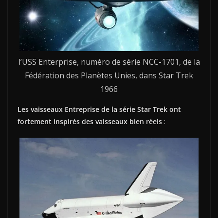
l’USS Enterprise, numéro de série NCC-1701, de la
Fédération des Planètes Unies, dans Star Trek
1966
Les vaisseaux Entreprise de la série Star Trek ont
fortement inspirés des vaisseaux bien réels
: