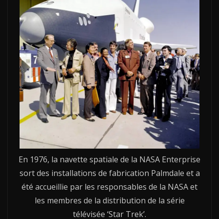
En 1976, la navette spatiale de la NASA Enterprise
sort des installations de fabrication Palmdale et a
été accueillie par les responsables de la NASA et
les membres de la distribution de la série
télévisée ‘Star Trek’.