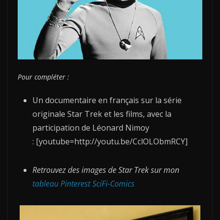
Pour compléter :
Un documentaire en français sur la série
originale Star Trek et les films, avec la
participation de Léonard Nimoy
: [youtube=http://youtu.be/CclOLObmRCY]
Retrouvez des images de Star Trek sur mon
tableau Pinterest SciFi-Comics