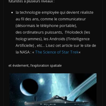
futuristes à plusieurs niveaux :
la technologie employée qui devient réaliste
au fil des ans, comme le communicateur
(désormais le téléphone portable),
des ordinateurs puissants, l’Holodeck (les
hologrammes), les Androïds (l’Intelligence
Artificielle) , etc… Lisez cet article sur le site de
la NASA : «
The Science of Star Trek
«
et évidement, l’exploration spatiale