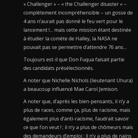
« Challenger » – « the Challenger disaster » –
complètement incompréhensible – un gosse de
4 ans n’aurait pas donné le feu vert pour le
lancement !… mais cette mission étant destinée
à étudier la comète de Halley, la NASA ne
pouvait pas se permettre d’attendre 76 ans…
Toujours est-il que Don Fuqua faisait partie
des candidats présélectionnés.
A noter que Nichelle Nichols (lieutenant Uhura)
a beaucoup influencé Mae Carol Jemison.
A noter que, d’après les bien-pensants, il n’y a
plus de races, comme ça, plus de racisme, mais
également plus d’anti-racisme, faudrait savoir
ce que l’on veut ! ; il n’y a plus de chômeurs mais
des demandeurs d’emploi ; il n’y a plus de nains