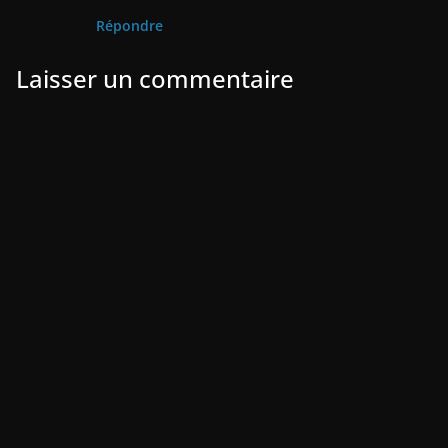
Répondre
Laisser un commentaire