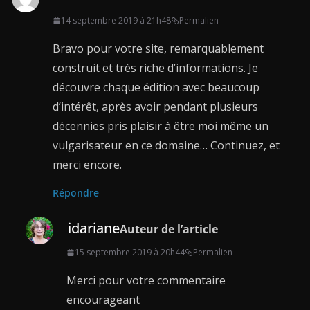
14 septembre 2019 à 21h48
Permalien
Bravo pour votre site, remarquablement
construit et très riche d’informations. Je
découvre chaque édition avec beaucoup
d’intérêt, après avoir pendant plusieurs
décennies pris plaisir à être moi même un
vulgarisateur en ce domaine… Continuez, et
merci encore.
Répondre
idariane
Auteur de l’article
15 septembre 2019 à 20h44
Permalien
Merci pour votre commentaire
encourageant