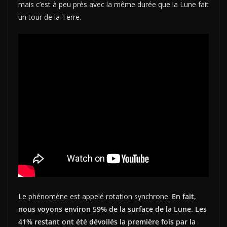
mais c’est à peu près avec la même durée que la Lune fait
un tour de la Terre.
Le phénomène est appelé rotation synchrone.
En fait,
nous voyons environ 59% de la surface de la Lune. Les
41% restant ont été dévoilés la première fois par la