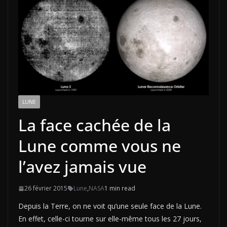
LUNE
La face cachée de la
Lune comme vous ne
l’avez jamais vue
26 février 2015
Lune
,
NASA
1 min read
Depuis la Terre, on ne voit qu’une seule face de la Lune.
En effet, celle-ci tourne sur elle-même tous les 27 jours,