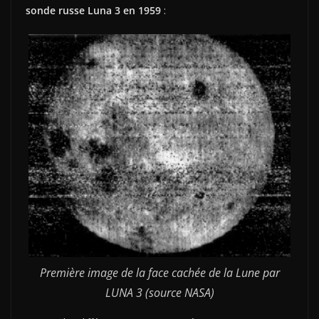
sonde russe Luna 3 en 1959
:
Première image de la face cachée de la Lune par
LUNA 3 (source NASA)