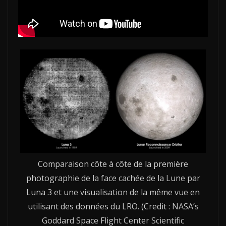
Comparaison côte à côte de la première
photographie de la face cachée de la Lune par
Luna 3 et une visualisation de la même vue en
utilisant des données du LRO. (Credit : NASA’s
Goddard Space Flight Center Scientific