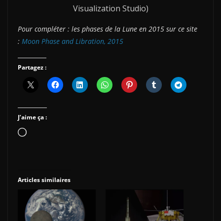
Visualization Studio)
Pour compléter : les phases de la Lune en 2015 sur ce site
:
Moon Phase and Libration, 2015
Partagez :
J’aime ça :
Chargement…
Articles similaires