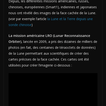
Depuis, les différentes missions américaines, russes,
chinoises, européennes (Smart1), indiennes et japonaises
nous ont révélé des images de la face cachée de la Lune.
(voir par exemple l’article
la Lune et la Terre depuis une
sonde chinoise
)
La mission américaine LRO (Lunar Reconnaissance
Orbiter)
, lancée en 2009, a pris des dizaines de milliers de
photos (en fait, des centaines de téraoctets de données)
de la Lune permettant aux scientifiques de créer des
cartes précises de la face cachée. Ces cartes ont été
utilisées pour créer l’imagerie ci-dessous :