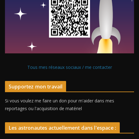
Tous mes réseaux sociaux / me contacter
Supportez mon travail
Si vous voulez me faire un don pour m'aider dans mes
reportages ou l'acquisition de matériel
Les astronautes actuellement dans l'espace :