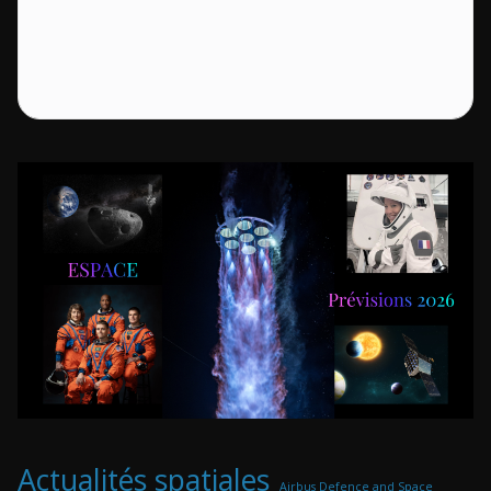
Actualités spatiales
Airbus Defence and Space