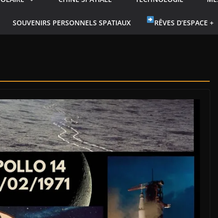
SOUVENIRS PERSONNELS SPATIAUX
RÊVES D’ESPACE +