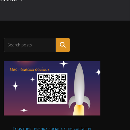
Tous mes réseaux sociaux / me contacter