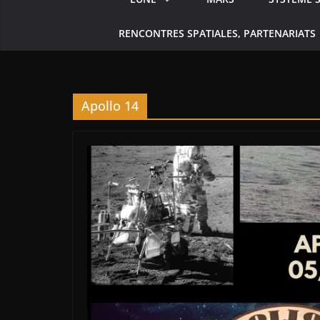
RENCONTRES SPATIALES, PARTENARIATS
Apollo 14