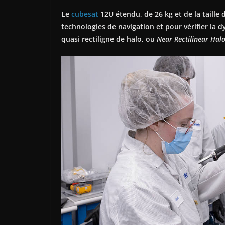
Le
cubesat
12U étendu, de 26 kg et de la taille
technologies de navigation et pour vérifier la dy
quasi rectiligne de halo, ou
Near Rectilinear Halo