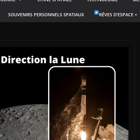
SOUVENIRS PERSONNELS SPATIAUX
RÊVES D’ESPACE +