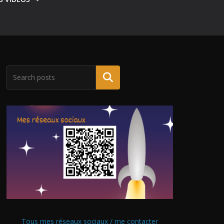
Tous mes réseaux sociaux / me contacter