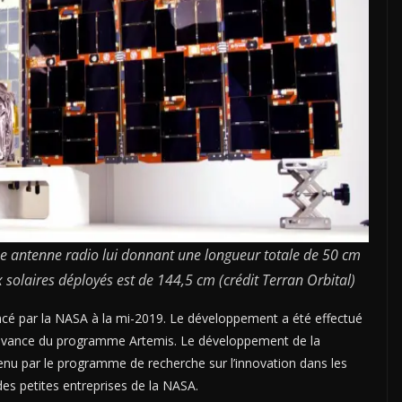
 antenne radio lui donnant une longueur totale de 50 cm
solaires déployés est de 144,5 cm (crédit Terran Orbital)
cé par la NASA à la mi-2019. Le développement a été effectué
n avance du programme Artemis. Le développement de la
u par le programme de recherche sur l’innovation dans les
des petites entreprises de la NASA.