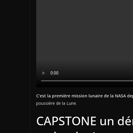
C’est la première mission lunaire de la NASA d
poussière de la Lune.
CAPSTONE un dé