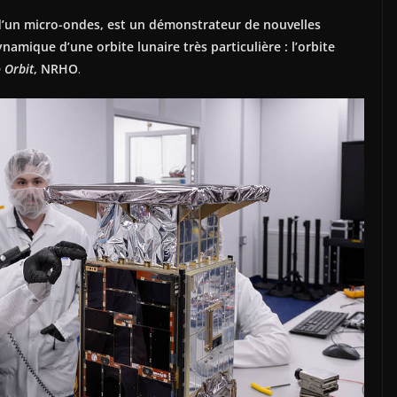
 d’un micro-ondes, est un démonstrateur de nouvelles
namique d’une orbite lunaire très particulière : l’orbite
 Orbit
, NRHO
.