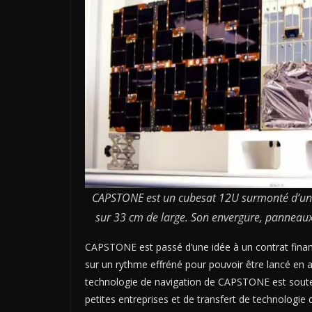
CAPSTONE est un cubesat 12U surmonté d’une
sur 33 cm de large. Son envergure, panneaux 
CAPSTONE est passé d’une idée à un contrat finan
sur un rythme effréné pour pouvoir être lancé e
technologie de navigation de CAPSTONE est souten
petites entreprises et de transfert de technologie 