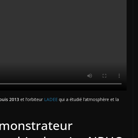
epuis 2013
et l’orbiteur
LADEE
qui a étudié l’atmosphère et la
monstrateur