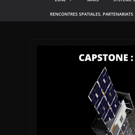
RENCONTRES SPATIALES, PARTENARIATS