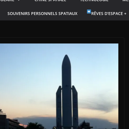
SOUVENIRS PERSONNELS SPATIAUX
RÊVES D’ESPACE +