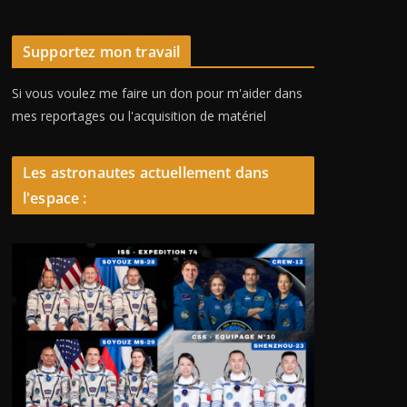
Supportez mon travail
Si vous voulez me faire un don pour m'aider dans
mes reportages ou l'acquisition de matériel
Les astronautes actuellement dans
l'espace :