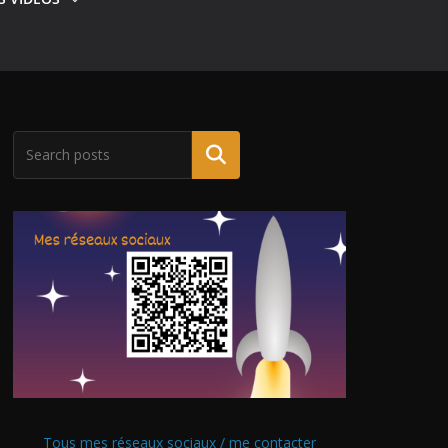
Tous mes réseaux sociaux / me contacter