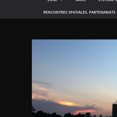
RENCONTRES SPATIALES, PARTENARIATS