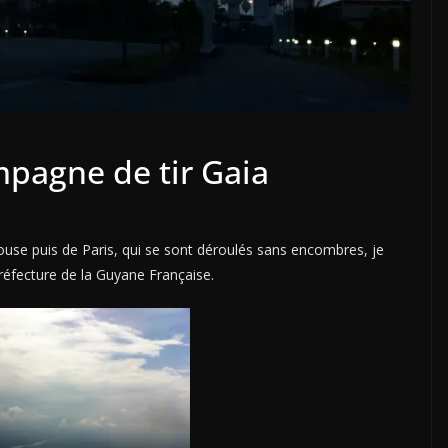
mpagne de tir Gaia
use puis de Paris, qui se sont déroulés sans encombres, je
réfecture de la Guyane Française.