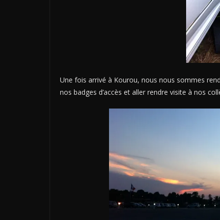
Une fois arrivé à Kourou, nous nous sommes rendu
nos badges d’accès et aller rendre visite à nos co