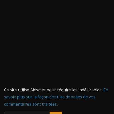
Ce site utilise Akismet pour réduire les indésirables.
En
savoir plus sur la façon dont les données de vos
commentaires sont traitées
.