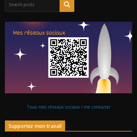
Tous mes réseaux sociaux / me contacter
Supportez mon travail