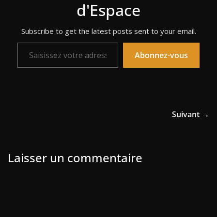
d'Espace
Subscribe to get the latest posts sent to your email.
Saisissez votre adresse e-mail…
Abonnez-vous
Suivant →
Laisser un commentaire