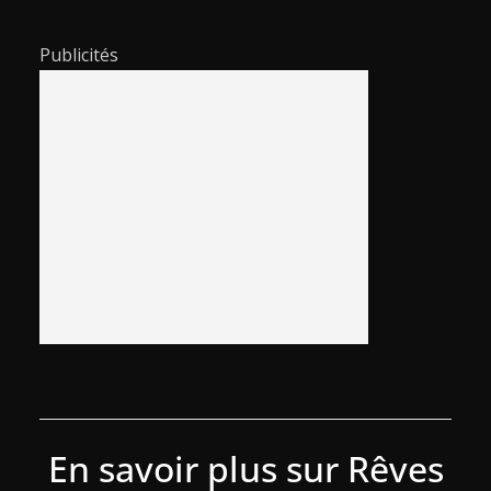
Publicités
En savoir plus sur Rêves