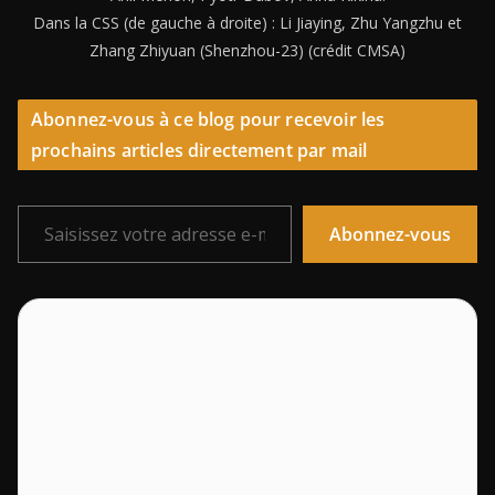
Dans la CSS (de gauche à droite) : Li Jiaying, Zhu Yangzhu et
Zhang Zhiyuan (Shenzhou-23) (crédit CMSA)
Abonnez-vous à ce blog pour recevoir les
prochains articles directement par mail
Saisissez votre adresse e-mail…
Abonnez-vous