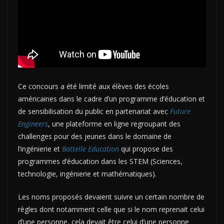
Ce concours a été limité aux élèves des écoles
américaines dans le cadre d’un programme d’éducation et
de sensibilisation du public en partenariat avec
Future
Engineers
, une plateforme en ligne regroupant des
challenges pour des jeunes dans le domaine de
l’ingénierie et
Battelle Education
qui propose des
programmes d’éducation dans les STEM (Sciences,
technologie, ingénierie et mathématiques).
Les noms proposés devaient suivre un certain nombre de
règles dont notamment celle que si le nom reprenait celui
d’une personne, cela devait être celui d’une personne