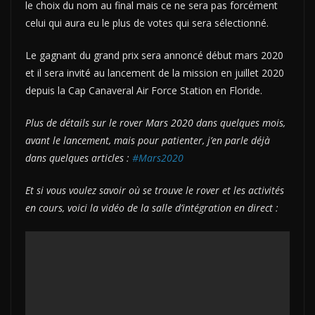
le choix du nom au final mais ce ne sera pas forcément
celui qui aura eu le plus de votes qui sera sélectionné.
Le gagnant du grand prix sera annoncé début mars 2020
et il sera invité au lancement de la mission en juillet 2020
depuis la Cap Canaveral Air Force Station en Floride.
Plus de détails sur le rover Mars 2020 dans quelques mois,
avant le lancement, mais pour patienter, j’en parle déjà
dans quelques articles :
#Mars2020
Et si vous voulez savoir où se trouve le rover et les activités
en cours, voici la vidéo de la salle d’intégration en direct :