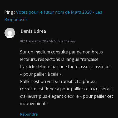
Ping :
Votez pour le futur nom de Mars 2020 - Les
Blogueuses
Denis Udrea
23 janvier 2020 à 9h27
Permalien
Sur un medium consulté par de nombreux
lecteurs, respectons la langue française.
L’article débute par une faute assez classique :
« pour pallier à cela »
Pallier est un verbe transitif. La phrase
correcte est donc : « pour pallier cela » (il serait
d’ailleurs plus élégant d’écrire « pour pallier cet
inconvénient »
Répondre