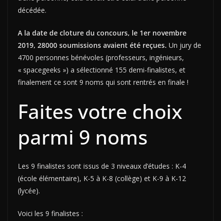
décédée.
A la date de cloture du concours, le 1er novembre
2019, 28000 soumissions avaient été reçues.
Un jury de
4700 personnes bénévoles (professeurs, ingénieurs,
« spacegeeks ») a sélectionné 155 demi-finalistes, et
finalement ce sont 9 noms qui sont rentrés en finale !
Faites votre choix
parmi 9 noms
Les 9 finalistes sont issus de 3 niveaux d’études : K-4
(école élémentaire), K-5 à K-8 (collège) et K-9 à K-12
(lycée).
Voici les 9 finalistes :