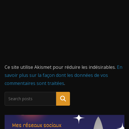
Ce site utilise Akismet pour réduire les indésirables.
En
savoir plus sur la façon dont les données de vos
commentaires sont traitées
.