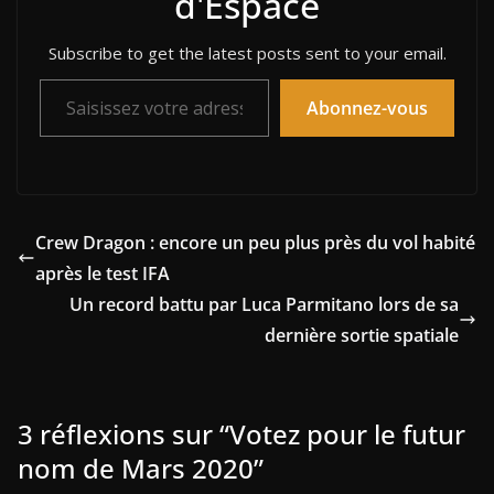
d'Espace
Subscribe to get the latest posts sent to your email.
Saisissez votre adresse e-mail…
Abonnez-vous
Crew Dragon : encore un peu plus près du vol habité
après le test IFA
Un record battu par Luca Parmitano lors de sa
dernière sortie spatiale
3 réflexions sur “
Votez pour le futur
nom de Mars 2020
”