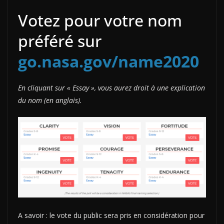
Votez pour votre nom
préféré sur
go.nasa.gov/name2020
En cliquant sur « Essay », vous aurez droit à une explication
du nom (en anglais).
A savoir : le vote du public sera pris en considération pour