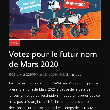
MARS
Votez pour le futur nom
de Mars 2020
23 janvier 2020
Mars
,
Mars 2020
,
NASA
2 min read
La prochaine mission de la NASA sur Mars porte jusqu’à
présent le nom de Mars 2020 à cause de la date de
lancement et de sa destination. Il faut bien avouer que ce
n’est pas très original, ni très inspirant. Le rover doit
décoller en juillet prochain et il est temps de lui trouver un