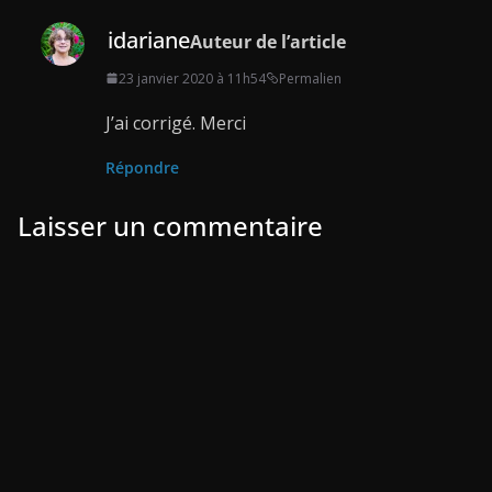
idariane
Auteur de l’article
23 janvier 2020 à 11h54
Permalien
J’ai corrigé. Merci
Répondre
Laisser un commentaire