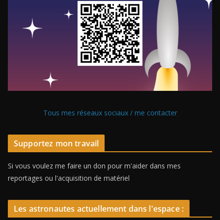
Tous mes réseaux sociaux / me contacter
Supportez mon travail
Si vous voulez me faire un don pour m'aider dans mes
reportages ou l'acquisition de matériel
Les astronautes actuellement dans l'espace :