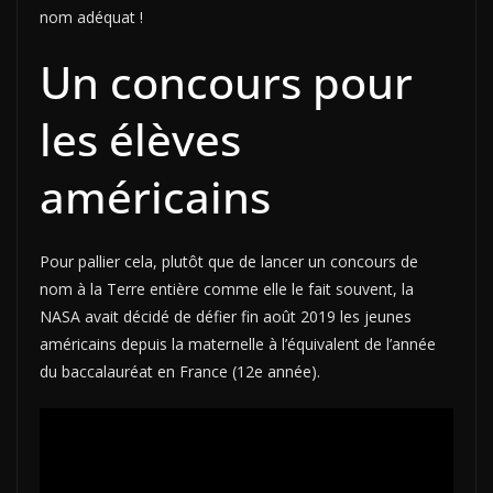
nom adéquat !
Un concours pour
les élèves
américains
Pour pallier cela, plutôt que de lancer un concours de
nom à la Terre entière comme elle le fait souvent, la
NASA avait décidé de défier fin août 2019 les jeunes
américains depuis la maternelle à l’équivalent de l’année
du baccalauréat en France (12e année).