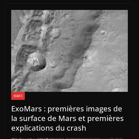
MARS
ExoMars : premières images de
la surface de Mars et premières
explications du crash