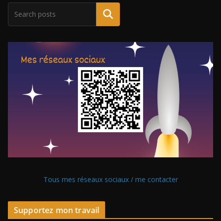
Tous mes réseaux sociaux / me contacter
Supportez mon travail