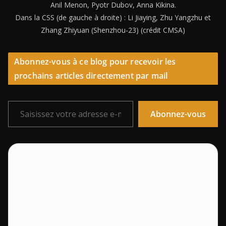
Anil Menon, Pyotr Dubov, Anna Kikina.
Dans la CSS (de gauche à droite) : Li Jiaying, Zhu Yangzhu et
Zhang Zhiyuan (Shenzhou-23) (crédit CMSA)
Abonnez-vous à ce blog pour recevoir les
prochains articles directement par mail
Saisissez votre adresse e-mail…
Abonnez-vous