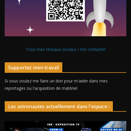
Tous mes réseaux sociaux / me contacter
Supportez mon travail
Si vous voulez me faire un don pour m'aider dans mes
reportages ou l'acquisition de matériel
Les astronautes actuellement dans l'espace :