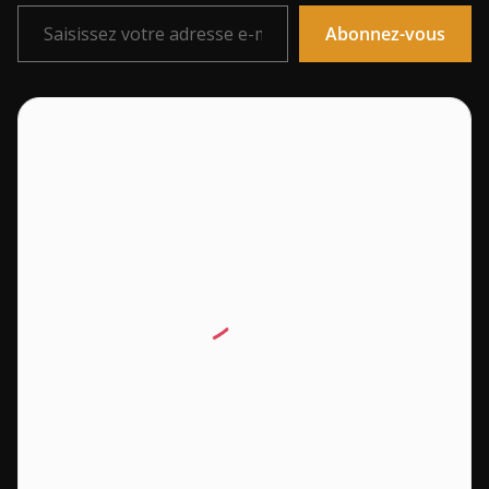
Saisissez votre adresse e-mail…
Abonnez-vous