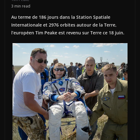
3 min read
Au terme de 186 jours dans la Station Spatiale
Internationale et 2976 orbites autour de la Terre,
l’européen Tim Peake est revenu sur Terre ce 18 juin.