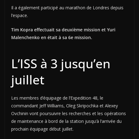
Il a également participé au marathon de Londres depuis
l’espace.
Tim Kopra effectuait sa deuxième mission et Yuri
Malenchenko en était à sa 6e mission.
L’ISS à 3 jusqu’en
juillet
Les membres d’équipage de l’Expedition 48, le
commandant Jeff Williams, Oleg Skripochka et Alexey
Ovchinin vont poursuivre les recherches et les opérations
de maintenance à bord de la station jusqu’à l’arrivée du
prochain équipage début juillet.