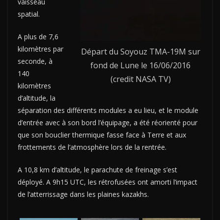
vaisseau
spatial.
A plus de 7,6
kilomètres par
Départ du Soyouz TMA-19M sur
seconde, à
fond de Lune le 16/06/2016
140
(credit NASA TV)
kilomètres
d’altitude, la
séparation des différents modules a eu lieu, et le module
d’entrée avec à son bord l’équipage, a été réorienté pour
que son bouclier thermique fasse face à Terre et aux
frottements de l’atmosphère lors de la rentrée.
A 10,8 km d’altitude, le parachute de freinage s’est
déployé. A 9h15 UTC, les rétrofusées ont amorti l’impact
de l’atterrissage dans les plaines kazakhs.