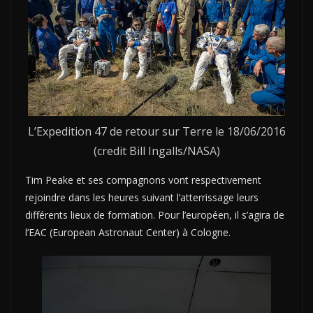
L’Expedition 47 de retour sur Terre le 18/06/2016
(credit Bill Ingalls/NASA)
Tim Peake et ses compagnons vont respectivement
rejoindre dans les heures suivant l’atterrissage leurs
différents lieux de formation. Pour l’européen, il s’agira de
l’EAC (European Astronaut Center) à Cologne.