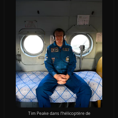
Tim Peake dans l’hélicoptère de