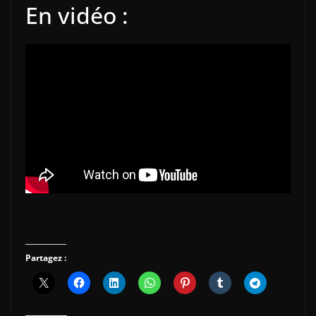
En vidéo :
Partagez :