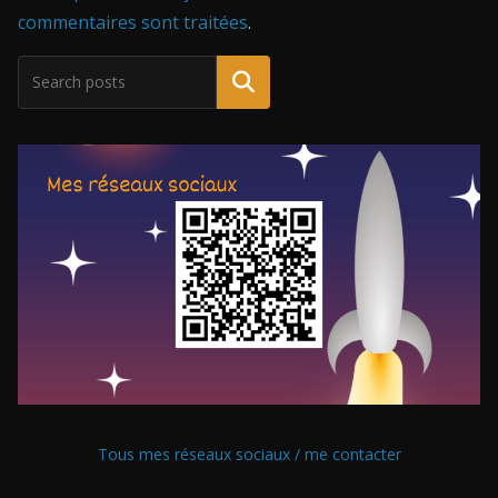
commentaires sont traitées
.
Tous mes réseaux sociaux / me contacter