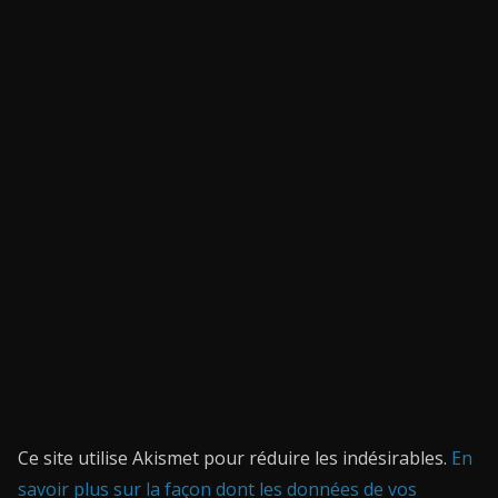
Ce site utilise Akismet pour réduire les indésirables.
En
savoir plus sur la façon dont les données de vos