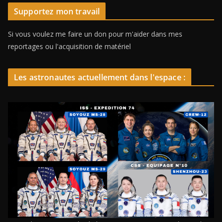
Supportez mon travail
Si vous voulez me faire un don pour m'aider dans mes
reportages ou l'acquisition de matériel
Les astronautes actuellement dans l'espace :