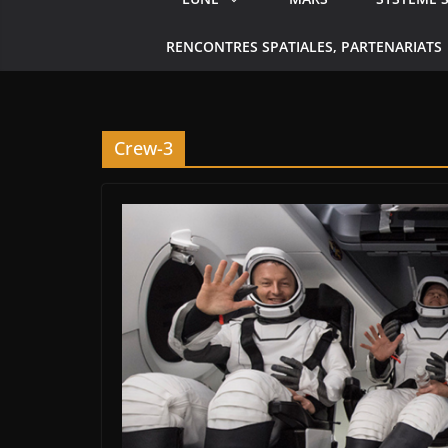
RENCONTRES SPATIALES, PARTENARIATS
Crew-3