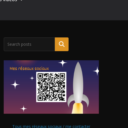
Tous mes réseaux sociaux / me contacter