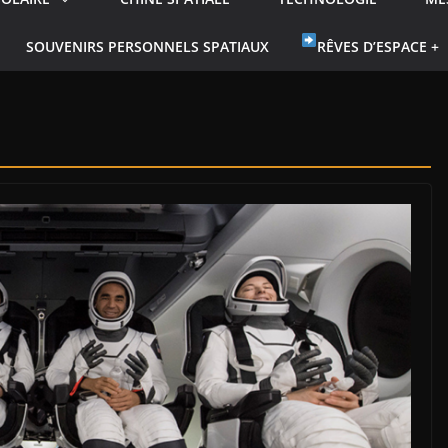
SOUVENIRS PERSONNELS SPATIAUX
RÊVES D’ESPACE +