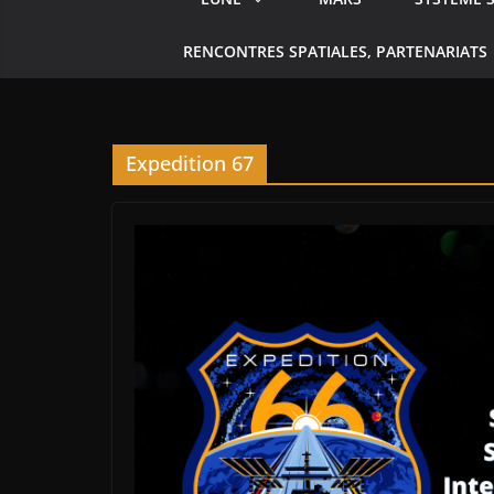
RENCONTRES SPATIALES, PARTENARIATS
Expedition 67