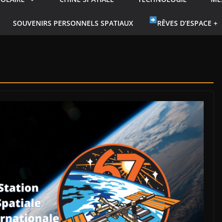
SOUVENIRS PERSONNELS SPATIAUX
RÊVES D’ESPACE +