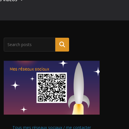
Tous mes réseaux sociaux / me contacter