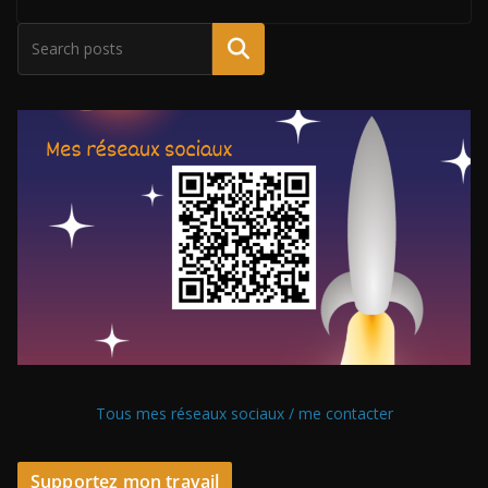
Tous mes réseaux sociaux / me contacter
Supportez mon travail