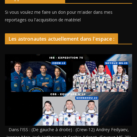
Si vous voulez me faire un don pour m'aider dans mes
reportages ou l'acquisition de matériel
Les astronautes actuellement dans l'espace :
Dans l'ISS : (De gauche à droite) : (Crew-12) Andrey Fedyaev,