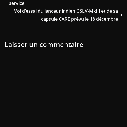
service
Vol d’essai du lanceur indien GSLV-MkIII et de sa
capsule CARE prévu le 18 décembre
Laisser un commentaire