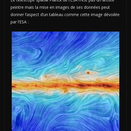
peintre mais la mise en images de ses données peut
donner l’aspect d’un tableau comme cette image dévoilée
par l’ESA :