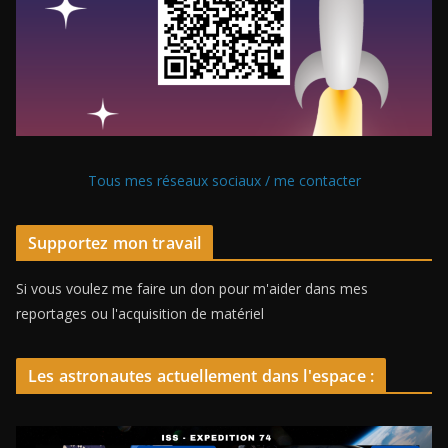
Tous mes réseaux sociaux / me contacter
Supportez mon travail
Si vous voulez me faire un don pour m'aider dans mes
reportages ou l'acquisition de matériel
Les astronautes actuellement dans l'espace :