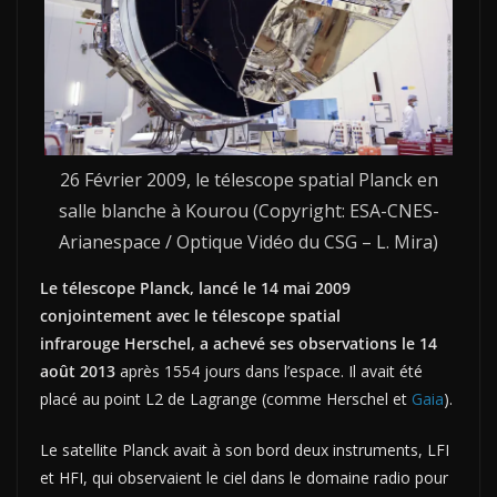
26 Février 2009, le télescope spatial Planck en
salle blanche à Kourou (Copyright: ESA-CNES-
Arianespace / Optique Vidéo du CSG – L. Mira)
Le télescope Planck, lancé le 14 mai 2009
conjointement avec le télescope spatial
infrarouge Herschel, a achevé ses observations le 14
août 2013
après 1554 jours dans l’espace. Il avait été
placé au point L2 de Lagrange (comme Herschel et
Gaia
).
Le satellite Planck avait à son bord deux instruments, LFI
et HFI, qui observaient le ciel dans le domaine radio pour