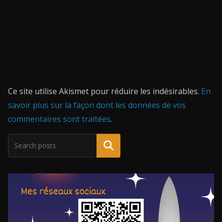
Ce site utilise Akismet pour réduire les indésirables.
En
savoir plus sur la façon dont les données de vos
commentaires sont traitées
.