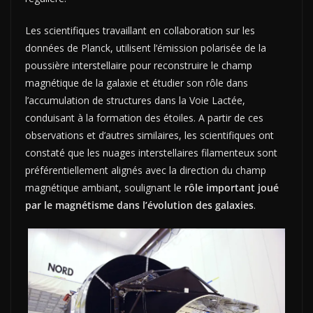
Les scientifiques travaillant en collaboration sur les
données de Planck, utilisent l’émission polarisée de la
poussière interstellaire pour reconstruire le champ
magnétique de la galaxie et étudier son rôle dans
l’accumulation de structures dans la Voie Lactée,
conduisant à la formation des étoiles. A partir de ces
observations et d’autres similaires, les scientifiques ont
constaté que les nuages ​​interstellaires filamenteux sont
préférentiellement alignés avec la direction du champ
magnétique ambiant, soulignant le
rôle important joué
par le magnétisme dans l’évolution des galaxies
.