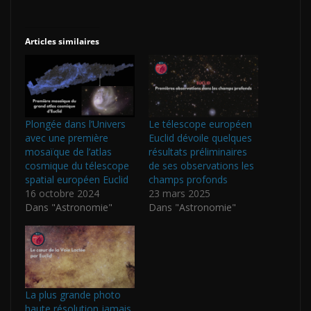
Articles similaires
Plongée dans l’Univers
Le télescope européen
avec une première
Euclid dévoile quelques
mosaïque de l’atlas
résultats préliminaires
cosmique du télescope
de ses observations les
spatial européen Euclid
champs profonds
16 octobre 2024
23 mars 2025
Dans "Astronomie"
Dans "Astronomie"
La plus grande photo
haute résolution jamais