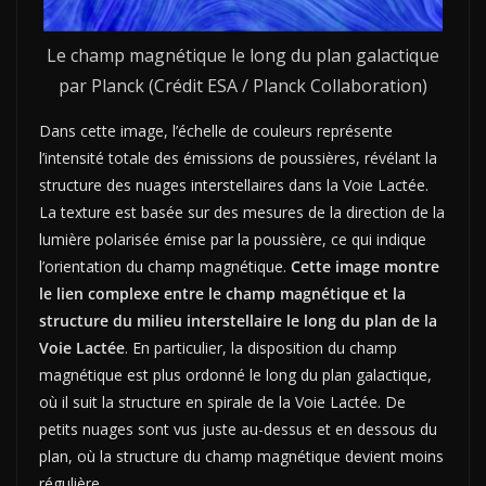
Le champ magnétique le long du plan galactique
par Planck (Crédit ESA / Planck Collaboration)
Dans cette image, l’échelle de couleurs représente
l’intensité totale des émissions de poussières, révélant la
structure des nuages ​​interstellaires dans la Voie Lactée.
La texture est basée sur des mesures de la direction de la
lumière polarisée émise par la poussière, ce qui indique
l’orientation du champ magnétique.
Cette image montre
le lien complexe entre le champ magnétique et la
structure du milieu interstellaire le long du plan de la
Voie Lactée
. En particulier, la disposition du champ
magnétique est plus ordonné le long du plan galactique,
où il suit la structure en spirale de la Voie Lactée. De
petits nuages ​​sont vus juste au-dessus et en dessous du
plan, où la structure du champ magnétique devient moins
régulière.