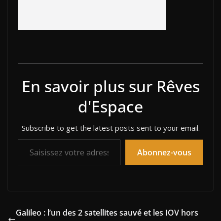
En savoir plus sur Rêves
d'Espace
Subscribe to get the latest posts sent to your email.
Saisissez votre adresse e-mail…
Abonnez-vous
Galileo : l’un des 2 satellites sauvé et les IOV hors