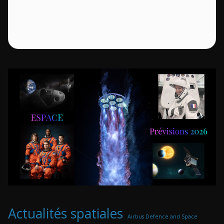
Actualités spatiales
Airbus Defence and Space