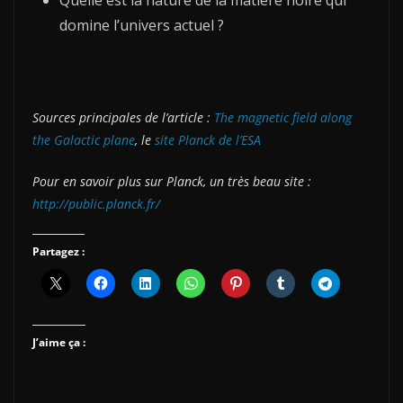
domine l’univers actuel ?
Sources principales de l’article :
The magnetic field along
the Galactic plane
, le
site Planck de l’ESA
Pour en savoir plus sur Planck, un très beau site :
http://public.planck.fr/
Partagez :
J’aime ça :