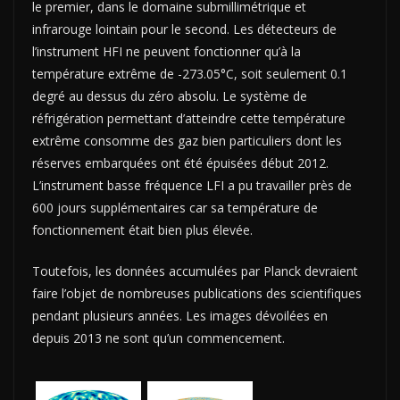
le premier, dans le domaine submillimétrique et
infrarouge lointain pour le second. Les détecteurs de
l’instrument HFI ne peuvent fonctionner qu’à la
température extrême de -273.05°C, soit seulement 0.1
degré au dessus du zéro absolu. Le système de
réfrigération permettant d’atteindre cette température
extrême consomme des gaz bien particuliers dont les
réserves embarquées ont été épuisées début 2012.
L’instrument basse fréquence LFI a pu travailler près de
600 jours supplémentaires car sa température de
fonctionnement était bien plus élevée.
Toutefois, les données accumulées par Planck devraient
faire l’objet de nombreuses publications des scientifiques
pendant plusieurs années. Les images dévoilées en
depuis 2013 ne sont qu’un commencement.