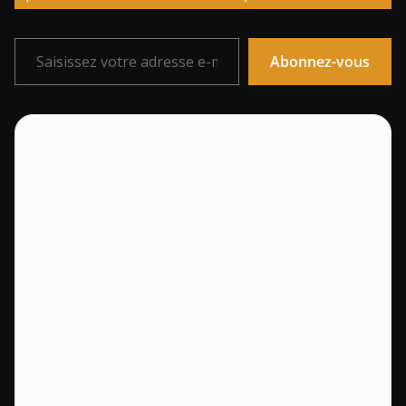
Saisissez votre adresse e-mail…
Abonnez-vous