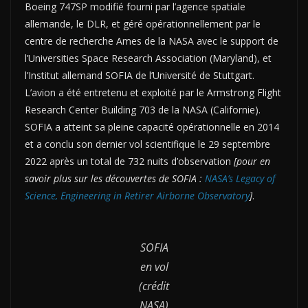
Boeing 747SP modifié fourni par l’agence spatiale
allemande, le DLR, et géré opérationnellement par le
centre de recherche Ames de la NASA avec le support de
l’Universities Space Research Association (Maryland), et
l’Institut allemand SOFIA de l’Université de Stuttgart.
L’avion a été entretenu et exploité par le Armstrong Flight
Research Center Building 703 de la NASA (Californie).
SOFIA a atteint sa pleine capacité opérationnelle en 2014
et a conclu son dernier vol scientifique le 29 septembre
2022 après un total de 732 nuits d’observation
[pour en
savoir plus sur les découvertes de SOFIA :
NASA’s Legacy of
Science, Engineering in Retirer Airborne Observatory
]
.
SOFIA
en vol
(crédit
NASA)