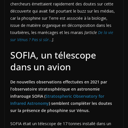
chercheurs émettaient rapidement des doutes sur cette
découverte qui avait fait pourtant le buzz sur les médias,
car la phosphine sur Terre est associée à la biologie,
issue de matière organique en décomposition dans les
tourbières, les marécages et les marais
[article
De la vie
sur Vénus ? Pas si sûr…
]
.
SOFIA, un télescope
dans un avion
De nouvelles observations effectuées en 2021 par
l’observatoire stratosphérique en astronomie
infrarouge SOFIA (
Stratospheric Observatory for
Infrared Astronomy
) semblent compléter les doutes
sur la présence de phosphine sur Vénus.
SOFIA était un télescope de 17 tonnes installé dans un