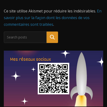
Ce site utilise Akismet pour réduire les indésirables.
En
savoir plus sur la façon dont les données de vos
commentaires sont traitées
.