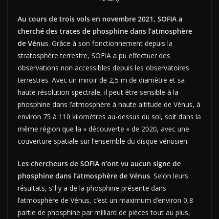
Au cours de trois vols en novembre 2021, SOFIA a
cherché des traces de phosphine dans l’atmosphère
de Vénu
s. Grâce à son fonctionnement depuis la
stratosphère terrestre, SOFIA a pu effectuer des
observations non accessibles depuis les observatoires
terrestres. Avec un miroir de 2,5 m de diamètre et sa
haute résolution spectrale, il peut être sensible à la
phosphine dans l’atmosphère à haute altitude de Vénus, à
environ 75 à 110 kilomètres au-dessus du sol, soit dans la
même région que la « découverte » de 2020, avec une
couverture spatiale sur l’ensemble du disque vénusien.
Les chercheurs de SOFIA n’ont vu aucun signe de
phosphine dans l’atmosphère de Vénus
. Selon leurs
résultats, s’il y a de la phosphine présente dans
l’atmosphère de Vénus, c’est un maximum d’environ 0,8
partie de phosphine par milliard de pièces tout au plus,