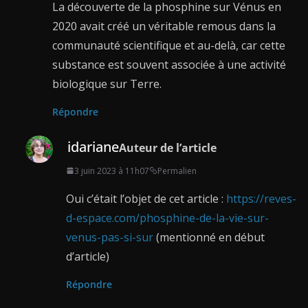
La découverte de la phosphine sur Vénus en
2020 avait créé un véritable remous dans la
communauté scientifique et au-delà, car cette
substance est souvent associée à une activité
biologique sur Terre.
Répondre
idariane
Auteur de l’article
3 juin 2023 à 11h07
Permalien
Oui c’était l’objet de cet article :
https://reves-
d-espace.com/phosphine-de-la-vie-sur-
venus-pas-si-sur
(mentionné en début
d’article)
Répondre