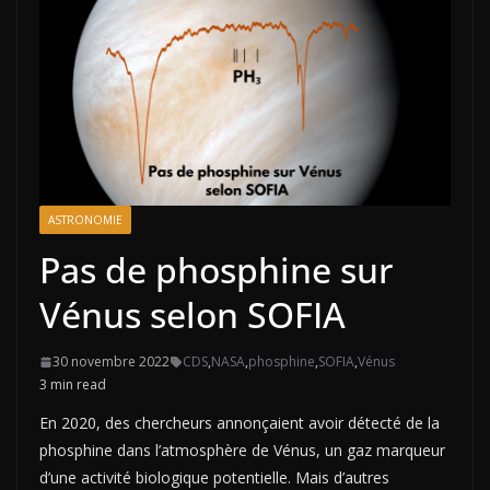
ASTRONOMIE
Pas de phosphine sur
Vénus selon SOFIA
30 novembre 2022
CDS
,
NASA
,
phosphine
,
SOFIA
,
Vénus
3 min read
En 2020, des chercheurs annonçaient avoir détecté de la
phosphine dans l’atmosphère de Vénus, un gaz marqueur
d’une activité biologique potentielle. Mais d’autres