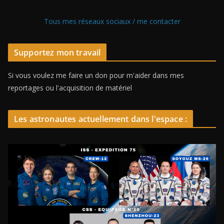
Tous mes réseaux sociaux / me contacter
Supportez mon travail
Si vous voulez me faire un don pour m'aider dans mes
reportages ou l'acquisition de matériel
Les astronautes actuellement dans l'espace :