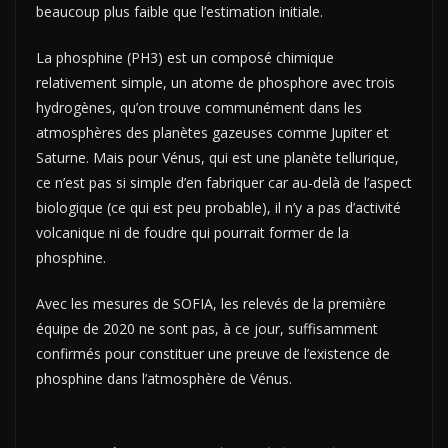
beaucoup plus faible que l’estimation initiale.
La phosphine (PH3) est un composé chimique
relativement simple, un atome de phosphore avec trois
hydrogènes, qu’on trouve communément dans les
atmosphères des planètes gazeuses comme Jupiter et
Saturne. Mais pour Vénus, qui est une planète tellurique,
ce n’est pas si simple d’en fabriquer car au-delà de l’aspect
biologique (ce qui est peu probable), il n’y a pas d’activité
volcanique ni de foudre qui pourrait former de la
phosphine.
Avec les mesures de SOFIA, les relevés de la première
équipe de 2020 ne sont pas, à ce jour, suffisamment
confirmés pour constituer une preuve de l’existence de
phosphine dans l’atmosphère de Vénus.