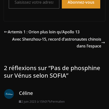
Abonnez-vous
Artemis 1 : Orion plus loin qu’Apollo 13
Avec Shenzhou-15, record d’astronautes chinois
dans l’espace
2 réflexions sur “
Pas de phosphine
sur Vénus selon SOFIA
”
Céline
2 juin 2023 à 15h01
Permalien