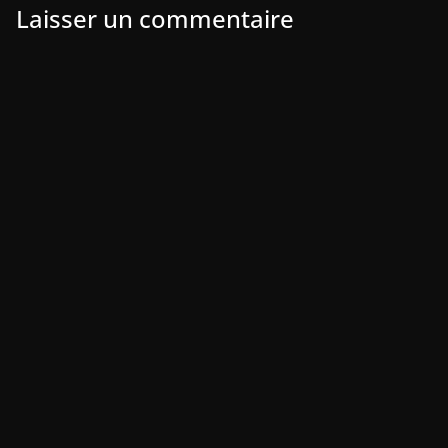
Laisser un commentaire