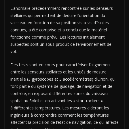
L’anomalie précédemment rencontrée sur les senseurs
stellaires qui permettent de déduire l’orientation du
vaisseau en fonction de sa position vis-à-vis d’étoiles
connues, a été comprise et a conclu que le matériel
fonctionne comme prévu. Les lectures initialement
suspectes sont un sous-produit de l’environnement de
vol.
Des tests sont en cours pour caractériser l’alignement
entre les senseurs stellaires et les unités de mesure
inertielle (3 gyroscopes et 3 accéléromètres) d’Orion, qui
font partie du système de guidage, de navigation et de
contrôle, en exposant différentes zones du vaisseau
spatial au Soleil et en activant les « star trackers »
à différentes températures. Les mesures aideront les
ingénieurs à comprendre comment les températures
affectent la précision de l’état de navigation, ce qui affecte