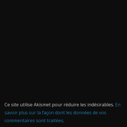
Ce site utilise Akismet pour réduire les indésirables.
En
savoir plus sur la façon dont les données de vos
commentaires sont traitées
.