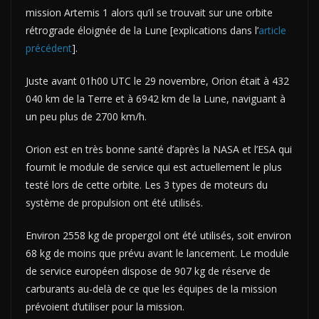
mission Artemis 1 alors qu’il se trouvait sur une orbite
rétrograde éloignée de la Lune [explications dans l’
article
précédent
].
Juste avant 01h00 UTC le 29 novembre, Orion était à 432
040 km de la Terre et à 6942 km de la Lune, naviguant à
un peu plus de 2700 km/h.
Orion est en très bonne santé d’après la NASA et l’ESA qui
fournit le module de service qui est actuellement le plus
testé lors de cette orbite. Les 3 types de moteurs du
système de propulsion ont été utilisés.
Environ 2558 kg de propergol ont été utilisés, soit environ
68 kg de moins que prévu avant le lancement. Le module
de service européen dispose de 907 kg de réserve de
carburants au-delà de ce que les équipes de la mission
prévoient d’utiliser pour la mission.