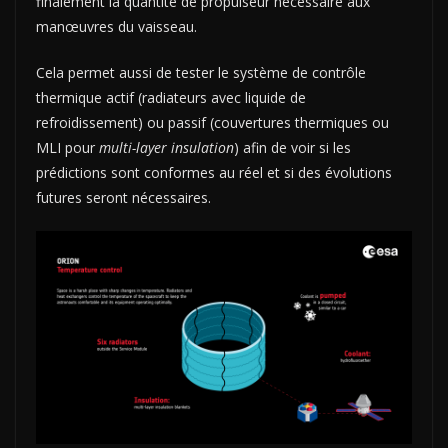
finalement la quantité de propulseur nécessaire aux
manœuvres du vaisseau.
Cela permet aussi de tester le système de contrôle
thermique actif (radiateurs avec liquide de
refroidissement) ou passif (couvertures thermiques ou
MLI pour
multi-layer insulation
) afin de voir si les
prédictions sont conformes au réel et si des évolutions
futures seront nécessaires.