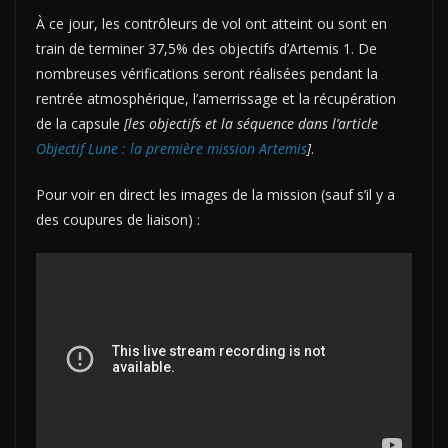
À ce jour, les contrôleurs de vol ont atteint ou sont en
train de terminer 37,5% des objectifs d’Artemis 1. De
nombreuses vérifications seront réalisées pendant la
rentrée atmosphérique, l’amerrissage et la récupération
de la capsule
[les objectifs et la séquence dans l’article
Objectif Lune : la première mission Artemis
]
.
Pour voir en direct les images de la mission (sauf s’il y a
des coupures de liaison) :