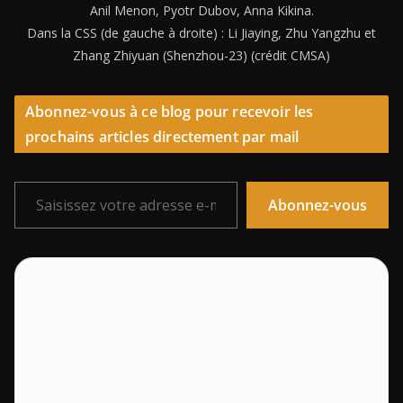
Anil Menon, Pyotr Dubov, Anna Kikina.
Dans la CSS (de gauche à droite) : Li Jiaying, Zhu Yangzhu et
Zhang Zhiyuan (Shenzhou-23) (crédit CMSA)
Abonnez-vous à ce blog pour recevoir les
prochains articles directement par mail
Saisissez votre adresse e-mail…
Abonnez-vous