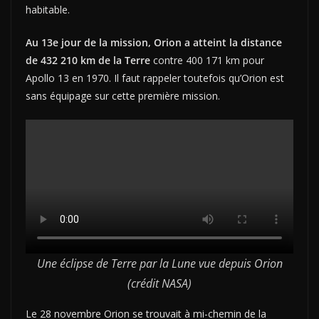
habitable.
Au 13e jour de la mission, Orion a atteint la distance
de 432 210 km de la Terre
contre 400 171 km pour
Apollo 13 en 1970. Il faut rappeler toutefois qu’Orion est
sans équipage sur cette première mission.
Une éclipse de Terre par la Lune vue depuis Orion
(crédit NASA)
Le 28 novembre Orion se trouvait à mi-chemin de la