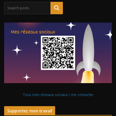
Tous mes réseaux sociaux / me contacter
Supportez mon travail