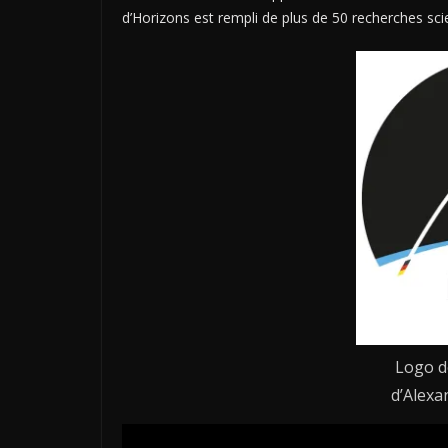
d’Horizons est rempli de plus de 50 recherches sc
Logo d
d’Alexa