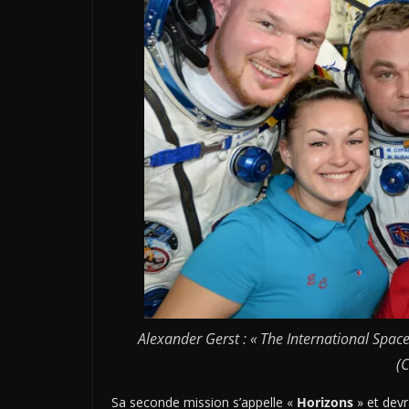
Alexander Gerst : « The International Space 
(
Sa seconde mission s’appelle «
Horizons
» et devr