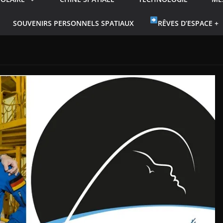
SOUVENIRS PERSONNELS SPATIAUX
RÊVES D’ESPACE +