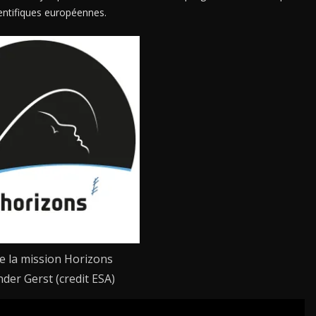
ientifiques européennes.
e la mission Horizons
nder Gerst (credit ESA)