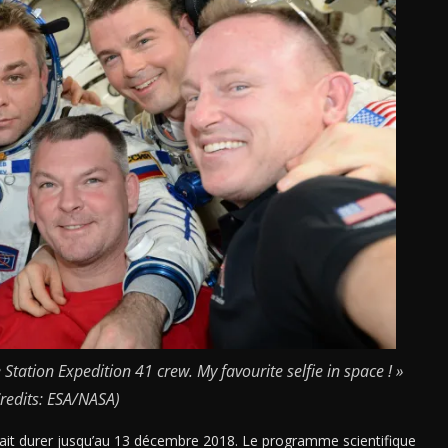
Station Expedition 41 crew. My favourite selfie in space ! »
Credits: ESA/NASA)
ait durer jusqu’au 13 décembre 2018. Le programme scientifique