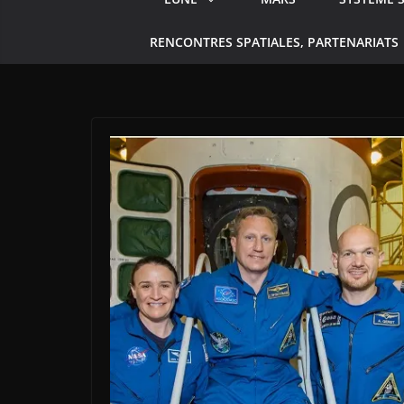
RENCONTRES SPATIALES, PARTENARIATS