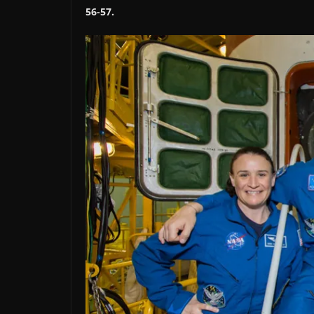
56-57.