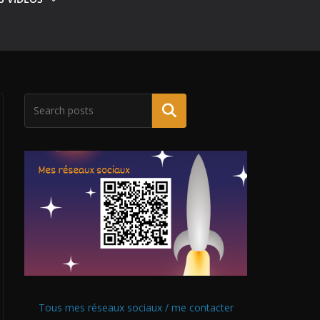
Tous mes réseaux sociaux / me contacter