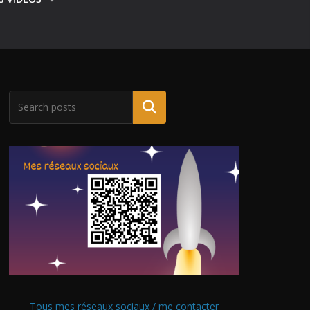
Tous mes réseaux sociaux / me contacter