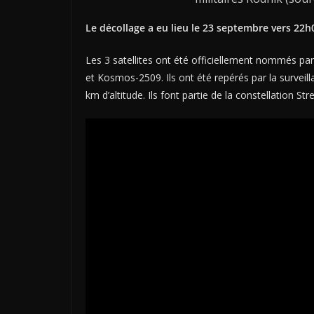
Le décollage a eu lieu le 23 septembre vers 22
Les 3 satellites ont été officiellement nommés p
et Kosmos-2509. Ils ont été repérés par la survei
km d’altitude. Ils font partie de la constellation 