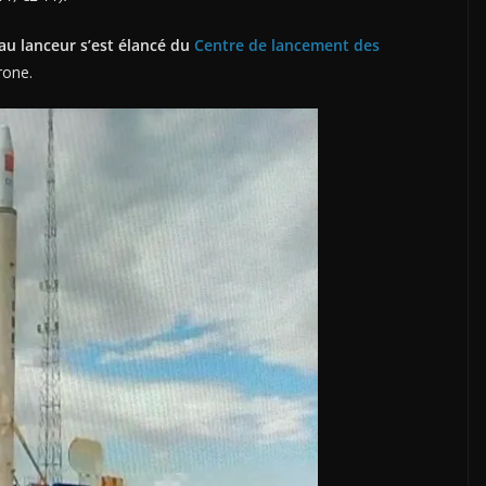
au lanceur s’est élancé du
Centre de lancement des
rone.