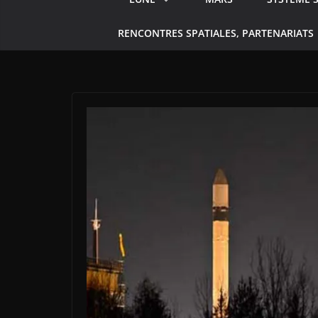
RENCONTRES SPATIALES, PARTENARIATS