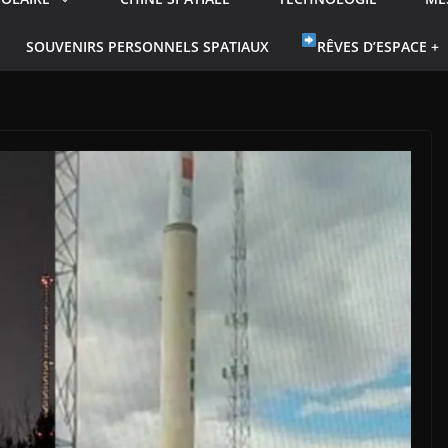
SOUVENIRS PERSONNELS SPATIAUX
RÊVES D’ESPACE +