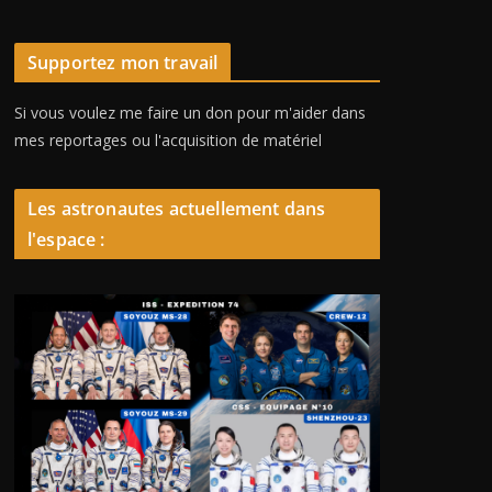
Supportez mon travail
Si vous voulez me faire un don pour m'aider dans
mes reportages ou l'acquisition de matériel
Les astronautes actuellement dans
l'espace :