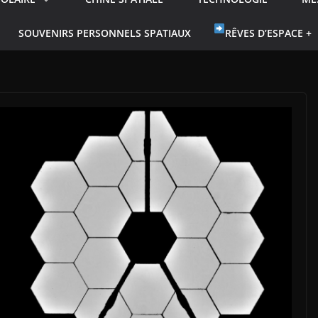
SOUVENIRS PERSONNELS SPATIAUX
RÊVES D’ESPACE +