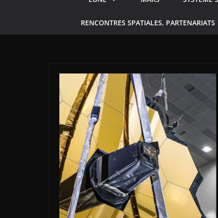
RENCONTRES SPATIALES, PARTENARIATS