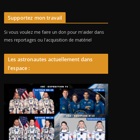
Supportez mon travail
Si vous voulez me faire un don pour m'aider dans
mes reportages ou l'acquisition de matériel
Les astronautes actuellement dans
l'espace :