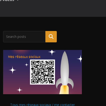
Tous mes réseaux sociaux / me contacter