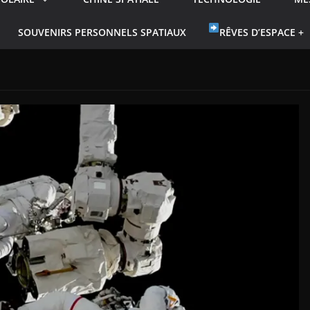
SOUVENIRS PERSONNELS SPATIAUX
RÊVES D’ESPACE +