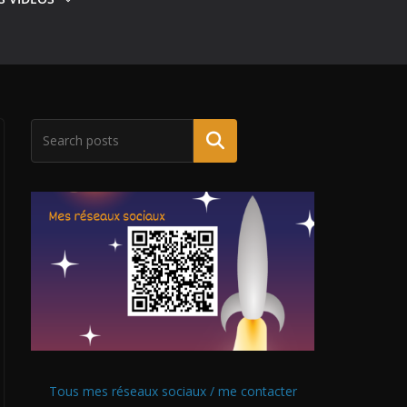
Tous mes réseaux sociaux / me contacter