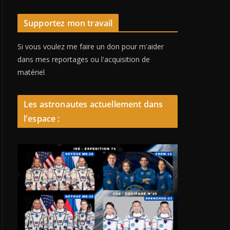
Supportez mon travail
Si vous voulez me faire un don pour m'aider
dans mes reportages ou l'acquisition de
matériel
Les astronautes actuellement dans
l'espace :