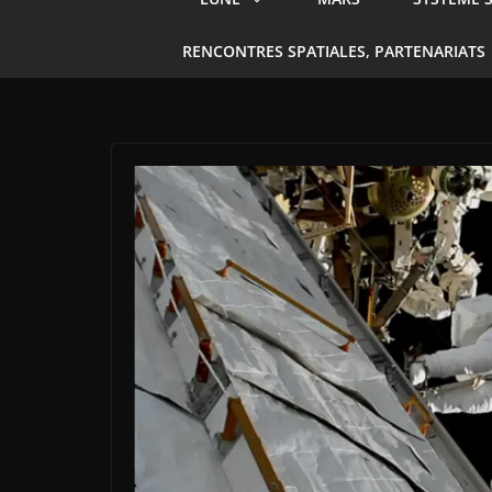
RENCONTRES SPATIALES, PARTENARIATS