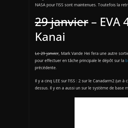
NASA pour l’ISS sont maintenues. Toutefois la retr
29 janvier
– EVA 4
Kanai
Le 29 janvier
,
Mark Vande Hei
fera une autre sortie
pour effectuer en tâche principale le dépôt sur la
b
précédente.
Il y a cinq LEE sur l’ISS : 2 sur le Canadarm2 (un
dessus. Il y en a aussi un sur le système de base 