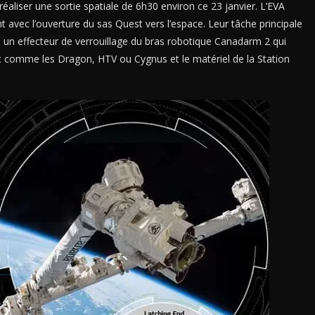
réaliser une sortie spatiale de 6h30 environ ce 23 janvier. L’EVA
t avec l’ouverture du sas Quest vers l’espace. Leur tâche principale
 un effecteur de verrouillage du bras robotique Canadarm 2 qui
ment comme les Dragon, HTV ou Cygnus et le matériel de la Station