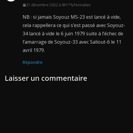
21 décembre 2022 à 9h17
Permalien
NB : si jamais Soyouz MS-23 est lancé à vide,
cela rappellera ce qui s’est passé avec Soyouz-
34 lancé à vide le 6 juin 1979 suite à l’échec de
l’amarrage de Soyouz-33 avec Saliout-6 le 11
avril 1979.
Répondre
Laisser un commentaire