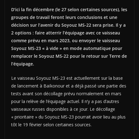
D’ici la fin décembre (le 27 selon certaines sources), les
groupes de travail feront leurs conclusions et une
décision sur l’avenir du Soyouz MS-22 sera prise. Il y a
2 options : faire atterrir l’équipage avec ce vaisseau
comme prévu en mars 2023, ou envoyer le vaisseau
Soyouz MS-23 « à vide » en mode automatique pour
remplacer le Soyouz MS-22 pour le retour sur Terre de
l’équipage.
Le vaisseau Soyouz MS-23 est actuellement sur la base
de lancement à Baïkonour et a déjà passé une partie des
tests avant son décollage prévu normalement en mars
pour la relève de l’équipage actuel. Il n’y a pas d’autres
vaisseaux russes disponibles à ce jour. Le décollage
« prioritaire » du Soyouz MS-23 pourrait avoir lieu au plus
tôt le 19 février selon certaines sources.