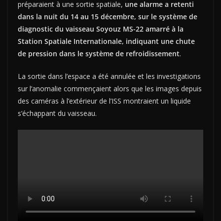
préparaient à une sortie spatiale,
une alarme a retenti
dans la nuit du 14 au 15 décembre,
sur le système de
diagnostic du vaisseau Soyouz MS-22 amarré à la
Station Spatiale Internationale, indiquant une chute
de pression dans le système de refroidissement
.
La sortie dans l’espace a été annulée et les investigations
sur l’anomalie commençaient alors que les images depuis
des caméras à l’extérieur de l’ISS montraient un liquide
s’échappant du vaisseau.