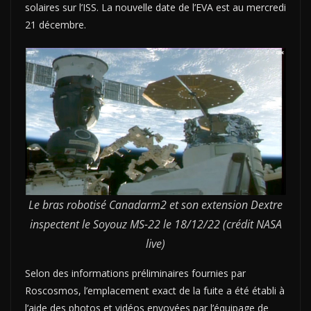
solaires sur l’ISS. La nouvelle date de l’EVA est au mercredi
21 décembre.
Le bras robotisé Canadarm2 et son extension Dextre
inspectent le Soyouz MS-22 le 18/12/22 (crédit NASA
live)
Selon des informations préliminaires fournies par
Roscosmos, l’emplacement exact de la fuite a été établi à
l’aide des photos et vidéos envoyées par l’équipage de