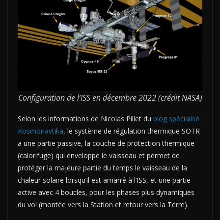
Configuration de l’ISS en décembre 2022 (crédit NASA)
Selon les informations de Nicolas Pillet du
blog spécialisé
Kosmonavtika
, le système de régulation thermique SOTR
a une partie passive, la couche de protection thermique
(calorifuge) qui enveloppe le vaisseau et permet de
protéger la majeure partie du temps le vaisseau de la
chaleur solaire lorsqu’il est amarré à l’ISS, et une partie
active avec 4 boucles, pour les phases plus dynamiques
du vol (montée vers la Station et retour vers la Terre).