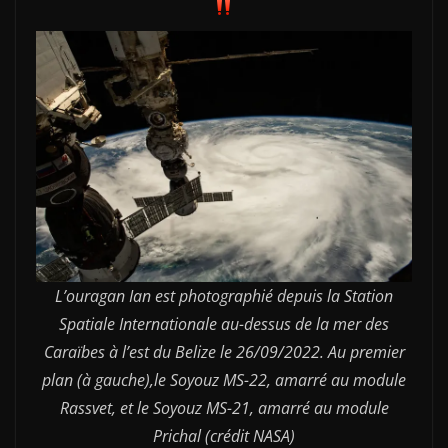
L’ouragan Ian est photographié depuis la Station
Spatiale Internationale au-dessus de la mer des
Caraïbes à l’est du Belize le 26/09/2022. Au premier
plan (à gauche),le Soyouz MS-22, amarré au module
Rassvet, et le Soyouz MS-21, amarré au module
Prichal (crédit NASA)