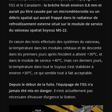
l’ISS et le Canadarm :
la brèche ferait environ 0,8 mm et
aurait pu être causée par un micrométéoroïde ou un
débris spatial qui aurait frappé dans le radiateur de
refroidissement externe situé sur le module de service
du vaisseau spatial Soyouz MS-22.
En raison des tests effectués des systèmes du vaisseau,
la température dans les modules orbitaux et de descente
dans les premiers jours après l’incident a atteint +30°C, et
dans le module de service +40°C, mais ces derniers jours,
la température dans tout le Soyouz s’est stabilisée à
environ +30°C, ce qui semble tout à fait acceptable.
Depuis le début de la fuite, l’équipage de l’ISS n’a
jamais été mis en danger.
Il n’est actuellement pas
nécessaire d’évacuer d’urgence la Station.