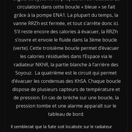
circulation dans cette boucle « bleue » se fait
grâce à la pompe ENA1. La plupart du temps, la
vanne RRZh est fermée, et tout s’arrête donc ici.
S’il reste encore des calories à évacuer, la RRZh
s’ouvre et envoie le fluide dans la 3ème boucle
(verte). Cette troisième boucle permet d’évacuer
les calories résiduelles dans l’Espace via le
radiateur NKhR, la partie blanche à l’arrière des
Soyouz. La quatrième est le circuit qui permet
d’évacuer les condensas des KhSA. Chaque boucle
dispose de plusieurs capteurs de température et
de pression. En cas de brèche sur une boucle, la
pression tombe et une alarme apparaît sur le
tableau de bord.
Il semblerait que la fuite soit localisée sur le radiateur