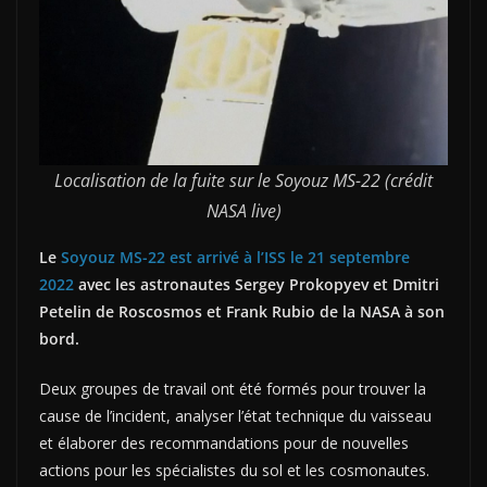
Localisation de la fuite sur le Soyouz MS-22 (crédit
NASA live)
Le
Soyouz MS-22 est arrivé à l’ISS le 21 septembre
2022
avec les astronautes Sergey Prokopyev et Dmitri
Petelin de Roscosmos et Frank Rubio de la NASA à son
bord.
Deux groupes de travail ont été formés pour trouver la
cause de l’incident, analyser l’état technique du vaisseau
et élaborer des recommandations pour de nouvelles
actions pour les spécialistes du sol et les cosmonautes.