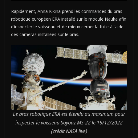
Rapidement, Anna Kikina prend les commandes du bras
robotique européen ERA installé sur le module Nauka afin
d’inspecter le vaisseau et de mieux cerner la fuite à l’aide
des caméras installées sur le bras.
Le bras robotique ERA est étendu au maximum pour
inspecter le vaisseau Soyouz MS-22 le 15/12/2022
(crédit NASA live)