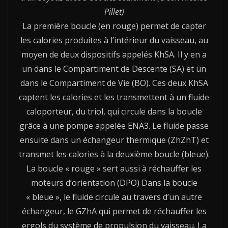
Pillet)
La première boucle (en rouge) permet de capter
les calories produites à l’intérieur du vaisseau, au
moyen de deux dispositifs appelés KhSA. Il y en a
un dans le Compartiment de Descente (SA) et un
dans le Compartiment de Vie (BO). Ces deux KhSA
captent les calories et les transmettent à un fluide
caloporteur, du triol, qui circule dans la boucle
grâce à une pompe appelée ENA3. Le fluide passe
ensuite dans un échangeur thermique (ZhZhT) et
transmet les calories à la deuxième boucle (bleue).
La boucle « rouge » sert aussi à réchauffer les
moteurs d’orientation (DPO) Dans la boucle
« bleue », le fluide circule au travers d’un autre
échangeur, le GZhA qui permet de réchauffer les
ergols du système de propulsion du vaisseau. La