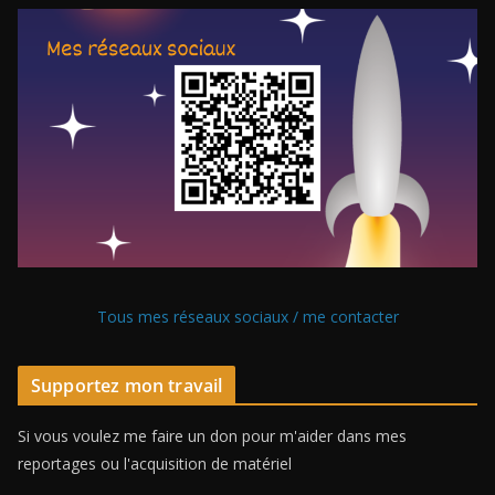
Tous mes réseaux sociaux / me contacter
Supportez mon travail
Si vous voulez me faire un don pour m'aider dans mes
reportages ou l'acquisition de matériel