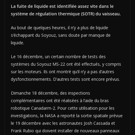
La fuite de liquide est identifiée assez vite dans le
système de régulation thermique (SOTR) du vaisseau.
Au bout de quelques heures, il n’y a plus de liquide
s’échappant du Soyouz, sans doute par manque de
liquide.
Le 16 décembre, un certain nombre de tests des
systèmes du Soyouz MS-22 ont été effectués, y compris
sur les moteurs. Ils ont montré qu’il n’y a pas d’autres
dysfonctionnements. D’autres tests sont encore prévus.
Dimanche 18 décembre, des inspections
complémentaires ont été réalisées à l’aide du bras
robotique Canadarm-2. Pour cette utilisation pour les
investigations, la NASA a reporté la sortie spatiale prévue
le 19 décembre avec les astronautes Josh Cassada et
Frank Rubio qui doivent installer de nouveaux panneaux