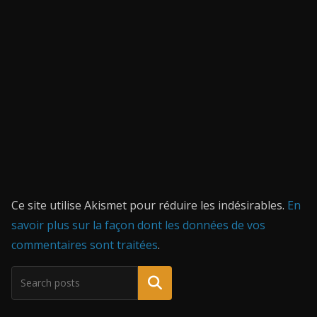
Ce site utilise Akismet pour réduire les indésirables.
En
savoir plus sur la façon dont les données de vos
commentaires sont traitées
.