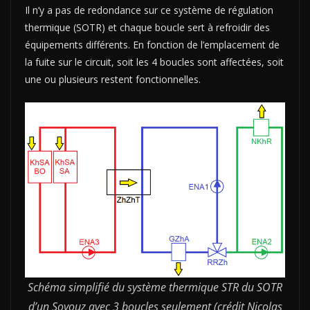
Il n’y a pas de redondance sur ce système de régulation
thermique (SOTR) et chaque boucle sert à refroidir des
équipements différents. En fonction de l’emplacement de
la fuite sur le circuit, soit les 4 boucles sont affectées, soit
une ou plusieurs restent fonctionnelles.
Schéma simplifié du système thermique STR du SOTR
d’un Soyouz avec 3 boucles seulement (crédit Nicolas