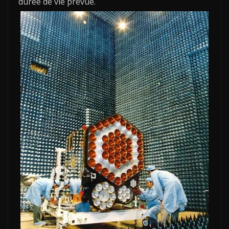
durée de vie prévue.