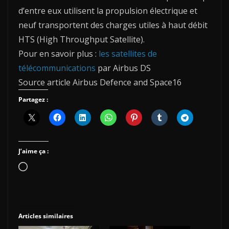
d’entre eux utilisent la propulsion électrique et
neuf transportent des charges utiles à haut débit
HTS (High Throughput Satellite).
Pour en savoir plus :
les satellites de
télécommunications
par Airbus DS
Source article Airbus Defence and Space16
Partagez :
J’aime ça :
Chargement…
Articles similaires