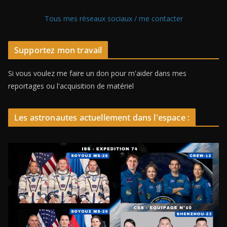
Tous mes réseaux sociaux / me contacter
Supportez mon travail
Si vous voulez me faire un don pour m'aider dans mes
reportages ou l'acquisition de matériel
Les astronautes actuellement dans l'espace :