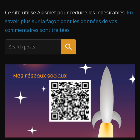
Ce site utilise Akismet pour réduire les indésirables.
En
savoir plus sur la façon dont les données de vos
commentaires sont traitées
.