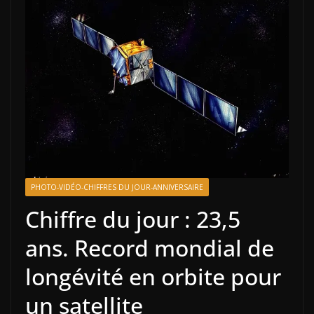
PHOTO-VIDÉO-CHIFFRES DU JOUR-ANNIVERSAIRE
Chiffre du jour : 23,5
ans. Record mondial de
longévité en orbite pour
un satellite