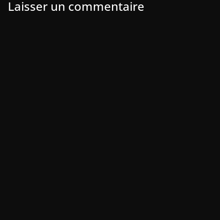
Laisser un commentaire