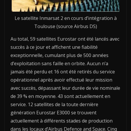
Le satellite Inmarsat 2 en cours d’intégration à
Toulouse (source Airbus DS)
Au total, 59 satellites Eurostar ont été lancés avec
succès à ce jour et affichent une fiabilité
exceptionnelle, cumulant plus de 500 années
d’exploitation sans faille en orbite. Aucun n’a
jamais été perdu et 16 ont été retirés du service
opérationnel après avoir effectué leur mission
avec succès, dépassant leur durée de vie nominale
de 39 % en moyenne. 43 sont actuellement en
service. 12 satellites de la toute dernière
génération Eurostar E3000 se trouvent
actuellement à différents stades de production
dans les locaux d’Airbus Defence and Space. Cinq