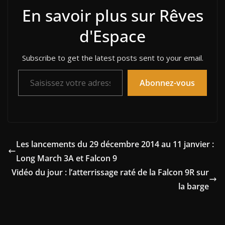
En savoir plus sur Rêves
d'Espace
Subscribe to get the latest posts sent to your email.
Saisissez votre adresse e-mail…
Abonnez-vous
Les lancements du 29 décembre 2014 au 11 janvier :
Long March 3A et Falcon 9
Vidéo du jour : l’atterrissage raté de la Falcon 9R sur
la barge