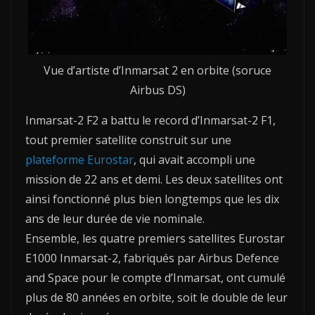
Vue d’artiste d’Inmarsat 2 en orbite (soruce
Airbus DS)
Inmarsat-2 F2 a battu le record d’Inmarsat-2 F1,
tout premier satellite construit sur une
plateforme Eurostar
, qui avait accompli une
mission de 22 ans et demi. Les deux satellites ont
ainsi fonctionné plus bien longtemps que les dix
ans de leur durée de vie nominale.
Ensemble, les quatre premiers satellites Eurostar
E1000 Inmarsat-2, fabriqués par Airbus Defence
and Space pour le compte d’Inmarsat, ont cumulé
plus de 80 années en orbite, soit le double de leur