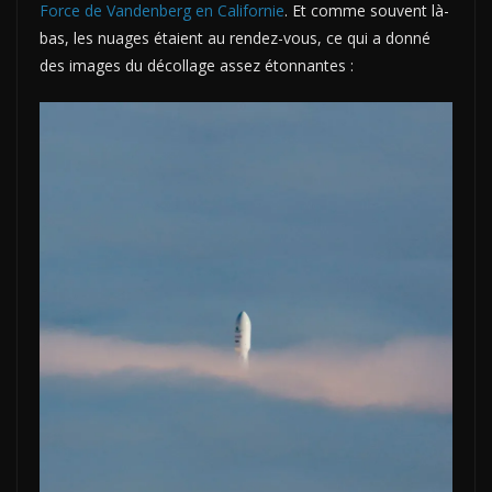
Force de Vandenberg en Californie
. Et comme souvent là-
bas, les nuages étaient au rendez-vous, ce qui a donné
des images du décollage assez étonnantes :