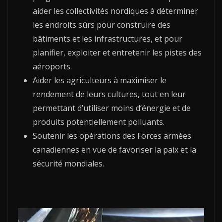
aider les collectivités nordiques à déterminer
les endroits sûrs pour construire des
bâtiments et les infrastructures, et pour
planifier, exploiter et entretenir les pistes des
aéroports.
Aider les agriculteurs à maximiser le
rendement de leurs cultures, tout en leur
permettant d’utiliser moins d’énergie et de
produits potentiellement polluants.
Soutenir les opérations des Forces armées
canadiennes en vue de favoriser la paix et la
sécurité mondiales.