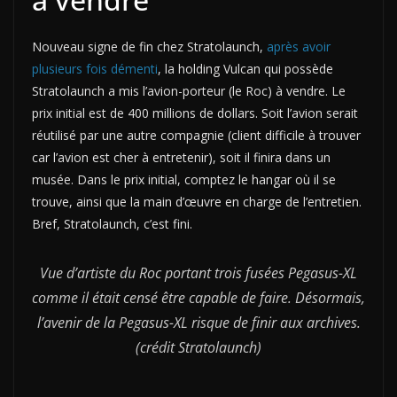
Nouveau signe de fin chez Stratolaunch,
après avoir
plusieurs fois démenti
, la holding Vulcan qui possède
Stratolaunch a mis l’avion-porteur (le Roc) à vendre. Le
prix initial est de 400 millions de dollars. Soit l’avion serait
réutilisé par une autre compagnie (client difficile à trouver
car l’avion est cher à entretenir), soit il finira dans un
musée. Dans le prix initial, comptez le hangar où il se
trouve, ainsi que la main d’œuvre en charge de l’entretien.
Bref, Stratolaunch, c’est fini.
Vue d’artiste du Roc portant trois fusées Pegasus-XL
comme il était censé être capable de faire. Désormais,
l’avenir de la Pegasus-XL risque de finir aux archives.
(crédit Stratolaunch)