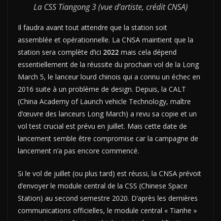
La CSS Tiangong 3 (vue d’artiste, crédit CNSA)
Il faudra avant tout attendre que la station soit
assemblée et opérationnelle. La CNSA maintient que la
station sera complète d’ici
2022
mais cela dépend
essentiellement de la réussite du prochain vol de la Long
March 5, le lanceur lourd chinois qui a connu un échec en
2016 suite à un problème de design. Depuis, la CALT
(China Academy of Launch vehicle Technology, maître
d’œuvre des lanceurs Long March) a revu sa copie et un
vol test crucial est prévu en juillet. Mais cette date de
lancement semble être compromise car la campagne de
lancement n’a pas encore commencé.
Si le vol de juillet (ou plus tard) est réussi, la CNSA prévoit
d’envoyer le module central de la CSS (Chinese Space
Station) au second semestre 2020. D’après les dernières
communications officielles, le module central « Tianhe »