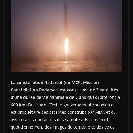
La constellation Radarsat (ou MCR, Mission
Constellation Radarsat) est constituée de 3 satellites
d’une durée de vie minimale de 7 ans qui orbiteront à
600 km d’altitude.
C’est le gouvernement canadien qui
est propriétaire des satellites construits par MDA et qui
assurera les opérations des satellites. Ils fourniront
quotidiennement des images du territoire et des voies