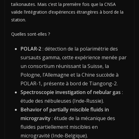
taïkonautes. Mais c’est la première fois que la CNSA
valide l’intégration d’expériences étrangères à bord de la
station.
Quelles sont-elles ?
POLAR-2
: détection de la polarimétrie des
sursauts gamma, cette expérience menée par
un consortium réunissant la Suisse, la
Pologne, l’Allemagne et la Chine succède à
POLAR-1, présente à bord de Tiangong-2.
Spectroscopie investigation of nebular gas
:
étude des nébuleuses (Inde-Russie).
Behavior of partially miscible fluids in
microgravity
: étude de la mécanique des
fluides partiellement miscibles en
microgravité (Inde-Belgique).