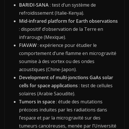
BARIDI-SANA
: test d’un système de
refroidissement (Italie-Kenya).
Mid-infrared platform for Earth observations
: dispositif d’observation de la Terre en
infrarouge (Mexique).
FIAVAW
: expérience pour étudier le
comportement d’une flamme en microgravité
soumise à des vortex ou des ondes
acoustiques (Chine-Japon).
Development of multi-jonctions GaAs solar
cells for space applications
: test de cellules
solaires (Arabie Saoudite).
Tumors in space
: étude des mutations
précoces induites par les radiations dans
l’espace et par la microgravité sur des
tumeurs cancéreuses, menée par l’Université