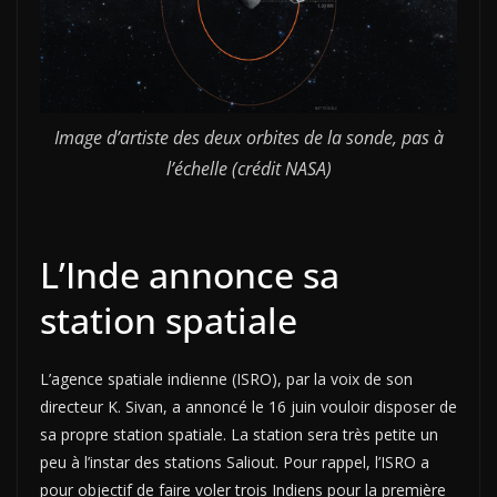
Image d’artiste des deux orbites de la sonde, pas à
l’échelle (crédit NASA)
L’Inde annonce sa
station spatiale
L’agence spatiale indienne (ISRO), par la voix de son
directeur K. Sivan, a annoncé le 16 juin vouloir disposer de
sa propre station spatiale. La station sera très petite un
peu à l’instar des stations Saliout. Pour rappel, l’ISRO a
pour objectif de faire voler trois Indiens pour la première