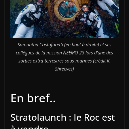
Samantha Cristoforetti (en haut à droite) et ses
collègues de la mission NEEMO 23 lors d’une des
sorties extra-terrestres sous-marines (crédit K.
Shreeves)
En bref..
Stratolaunch : le Roc est
à vendre