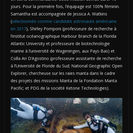
jours. Pour la première fois, l’équipage est 100% féminin.
Samantha est accompagnée de Jessica A. Watkins
(
sélectionnée comme candidate astronaute américaine
en 2017
), Shirley Pomponi (professeure de recherche à
l’institut océanographique Harbour Branch de la Florida
Atlantic University et professeure de biotechnologie
marine à l’université de Wageningen, aux Pays-Bas) et
Csilla Ari D’Agostino (professeure assistante de recherche
à l’Université de Floride du Sud; National Geographic Open
Explorer, chercheuse sur les raies manta dans le cadre
des projets des missions Manta de la Fondation Manta
Pacific; et PDG de la société Ketone Technologies).