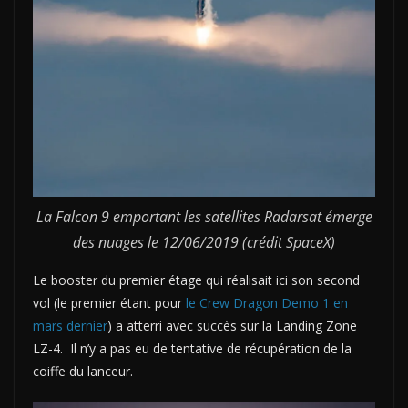
La Falcon 9 emportant les satellites Radarsat émerge
des nuages le 12/06/2019 (crédit SpaceX)
Le booster du premier étage qui réalisait ici son second
vol (le premier étant pour
le Crew Dragon Demo 1 en
mars dernier
) a atterri avec succès sur la Landing Zone
LZ-4. Il n’y a pas eu de tentative de récupération de la
coiffe du lanceur.