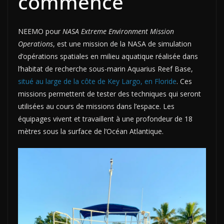
commencé
NEEMO pour
NASA Extreme Environment Mission
Operations
, est une mission de la NASA de simulation
d’opérations spatiales en milieu aquatique réalisée dans
l’habitat de recherche sous-marin Aquarius Reef Base,
situé au large de la côte de Key Largo, en Floride
. Ces
missions permettent de tester des techniques qui seront
utilisées au cours de missions dans l’espace. Les
équipages vivent et travaillent à une profondeur de 18
mètres sous la surface de l’Océan Atlantique.