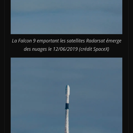
La Falcon 9 emportant les satellites Radarsat émerge
des nuages le 12/06/2019 (crédit SpaceX)