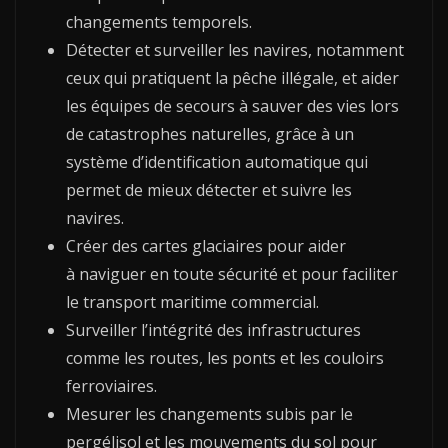
changements temporels.
Détecter et surveiller les navires, notamment
ceux qui pratiquent la pêche illégale, et aider
les équipes de secours à sauver des vies lors
de catastrophes naturelles, grâce à un
système d’identification automatique qui
permet de mieux détecter et suivre les
navires.
Créer des cartes glaciaires pour aider
à naviguer en toute sécurité et pour faciliter
le transport maritime commercial.
Surveiller l’intégrité des infrastructures
comme les routes, les ponts et les couloirs
ferroviaires.
Mesurer les changements subis par le
pergélisol et les mouvements du sol pour