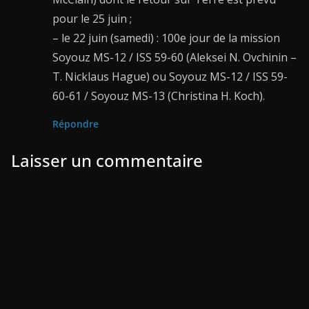
pour le 25 juin ;
– le 22 juin (samedi) : 100e jour de la mission
Soyouz MS-12 / ISS 59-60 (Aleksei N. Ovchinin –
T. Nicklaus Hague) ou Soyouz MS-12 / ISS 59-
60-61 / Soyouz MS-13 (Christina H. Koch).
Répondre
Laisser un commentaire