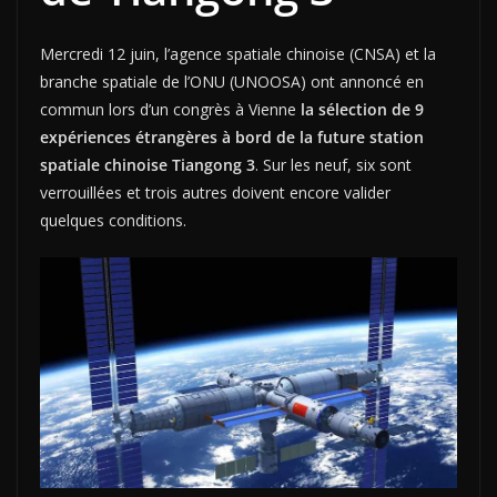
Mercredi 12 juin, l’agence spatiale chinoise (CNSA) et la
branche spatiale de l’ONU (UNOOSA) ont annoncé en
commun lors d’un congrès à Vienne
la sélection de 9
expériences étrangères à bord de la future station
spatiale chinoise Tiangong 3
. Sur les neuf, six sont
verrouillées et trois autres doivent encore valider
quelques conditions.