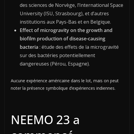
des sciences de Norvège, l’International Space
University (ISU, Strasbourg), et d’autres
institutions aux Pays-Bas et en Belgique.
Effect of microgravity on the growth and
biofilm production of disease-causing
bacteria
: étude des effets de la microgravité
sur des bactéries potentiellement
dangereuses (Pérou, Espagne).
Aucune expérience américaine dans le lot, mais on peut
noter la présence symbolique d’expériences indiennes.
NEEMO 23 a