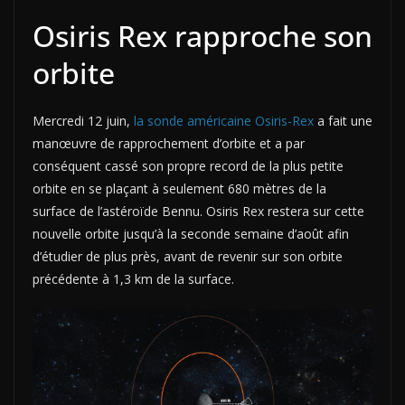
Osiris Rex rapproche son
orbite
Mercredi 12 juin,
la sonde américaine Osiris-Rex
a fait une
manœuvre de rapprochement d’orbite et a par
conséquent cassé son propre record de la plus petite
orbite en se plaçant à seulement 680 mètres de la
surface de l’astéroïde Bennu. Osiris Rex restera sur cette
nouvelle orbite jusqu’à la seconde semaine d’août afin
d’étudier de plus près, avant de revenir sur son orbite
précédente à 1,3 km de la surface.