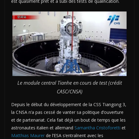
est quasiment prêt et a subi des tests de qualification.
Le module central Tianhe en cours de test (crédit
CASC/CNSA)
Depuis le début du développement de la CSS Tiangong 3,
la CNSA n’a pas cessé de vanter sa politique d’ouverture
et de partenariat. Cela fait déjà un bout de temps que les
astronautes italien et allemand
Samantha Cristoforetti
et
Matthias Maurer
de l’ESA s’entraînent avec les