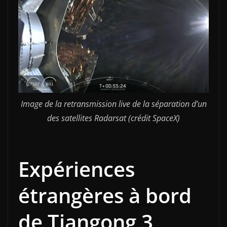
Image de la retransmission live de la séparation d’un
des satellites Radarsat (crédit SpaceX)
Expériences
étrangères à bord
de Tiangong 3