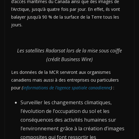
d’accès maritimes du Canada ainsi que des images de
l’Arctique, jusqu’à quatre fois par jour. En effet, ils vont
balayer jusqu’à 90 % de la surface de la Terre tous les
jours.
Les satellites Radarsat lors de la mise sous coiffe
(crédit Business Wire)
Les données de la MCR serviront aux organismes
canadiens mais aussi à des entreprises ou particuliers
pour
(
informations de l’agence spatiale canadienne
)
:
Surveiller les changements climatiques,
l’évolution de l’occupation du sol et les
conséquences des activités humaines sur
l’environnement grâce à la création d’images
composites qui font ressortir les