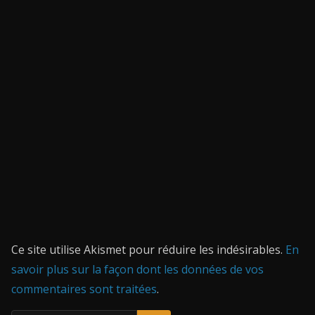
Ce site utilise Akismet pour réduire les indésirables.
En
savoir plus sur la façon dont les données de vos
commentaires sont traitées
.