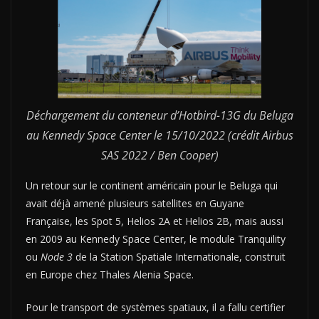
Déchargement du conteneur d’Hotbird-13G du Beluga
au Kennedy Space Center le 15/10/2022 (crédit Airbus
SAS 2022 / Ben Cooper)
Un retour sur le continent américain pour le Beluga qui
avait déjà amené plusieurs satellites en Guyane
Française, les Spot 5, Helios 2A et Helios 2B, mais aussi
en 2009 au Kennedy Space Center, le module Tranquility
ou
Node 3
de la Station Spatiale Internationale, construit
en Europe chez Thales Alenia Space.
Pour le transport de systèmes spatiaux, il a fallu certifier