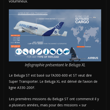
volumineux.
Infographie présentant le Beluga XL
Le Beluga ST est basé sur l’A300-600 et ST veut dire
Super Transporter. Le Beluga XL est dérivé de l’avion de
ligne A330-200F.
Les premières missions du Beluga ST ont commencé il y
a plusieurs années, mais pour des missions « sur