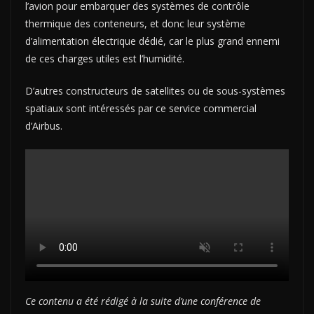
l’avion pour embarquer des systèmes de contrôle
thermique des conteneurs, et donc leur système
d’alimentation électrique dédié, car le plus grand ennemi
de ces charges utiles est l’humidité.
D’autres constructeurs de satellites ou de sous-systèmes
spatiaux sont intéressés par ce service commercial
d’Airbus.
Ce contenu a été rédigé à la suite d’une conférence de