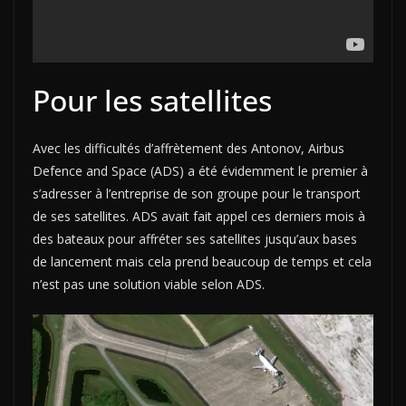
Pour les satellites
Avec les difficultés d’affrètement des Antonov, Airbus
Defence and Space (ADS) a été évidemment le premier à
s’adresser à l’entreprise de son groupe pour le transport
de ses satellites. ADS avait fait appel ces derniers mois à
des bateaux pour affréter ses satellites jusqu’aux bases
de lancement mais cela prend beaucoup de temps et cela
n’est pas une solution viable selon ADS.