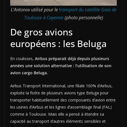
L’Antonov utilisé pour le
transport du satellite Gaia de
Toulouse à Cayenne
(photo personnelle)
De gros avions
européens : les Beluga
En coulisses,
Airbus préparait déjà depuis plusieurs
années une solution alternative : l’utilisation de son
avion cargo Beluga.
Airbus Transport International, une filiale 100% d’Airbus,
exploite la flotte de plusieurs avions type Beluga pour
transporter habituellement des composants d’avion entre
les usines d’Airbus et les lignes d’assemblage final (FAL)
comme à Toulouse. Mais elle a pensé à étendre sa
capacité au transport d’autres éléments sensibles et