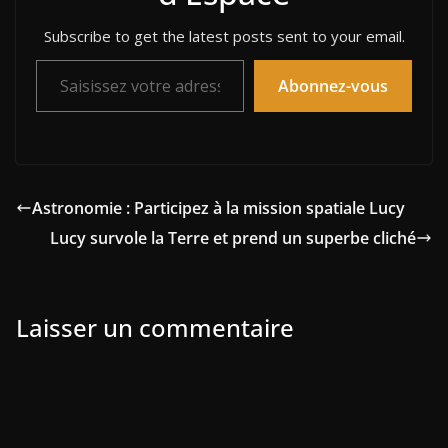
Subscribe to get the latest posts sent to your email.
Saisissez votre adresse e-mail…
Abonnez-vous
Astronomie : Participez à la mission spatiale Lucy
Lucy survole la Terre et prend un superbe cliché
Laisser un commentaire