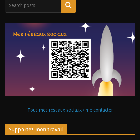
Tous mes réseaux sociaux / me contacter
Supportez mon travail