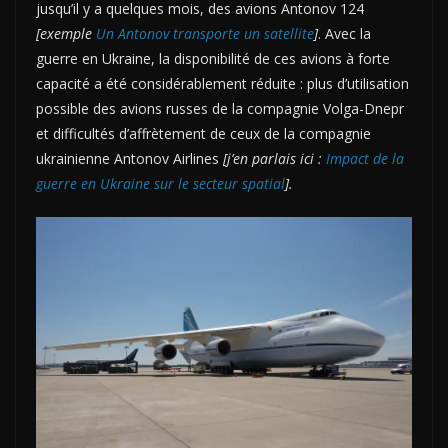
jusqu’il y a quelques mois, des avions Antonov 124
[exemple
Un Antonov transporte un satellite
]
. Avec la
guerre en Ukraine, la disponibilité de ces avions à forte
capacité a été considérablement réduite : plus d’utilisation
possible des avions russes de la compagnie Volga-Dnepr
et difficultés d’affrètement de ceux de la compagnie
ukrainienne Antonov Airlines
[j’en parlais ici :
Impact de la
guerre en Ukraine sur le secteur spatial
].