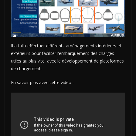
Il a fallu effectuer différents aménagements intérieurs et
extérieurs pour faciliter l’embarquement des charges
utiles au plus vite, avec le développement de plateformes
de chargement.
En savoir plus avec cette vidéo :