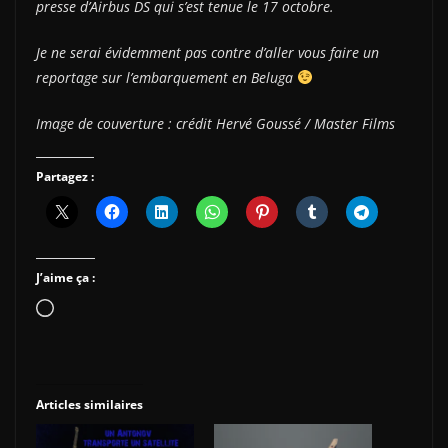
presse d’Airbus DS qui s’est tenue le 17 octobre.
Je ne serai évidemment pas contre d’aller vous faire un
reportage sur l’embarquement en Beluga
Image de couverture : crédit Hervé Goussé / Master Films
Partagez :
J’aime ça :
Chargement…
Articles similaires