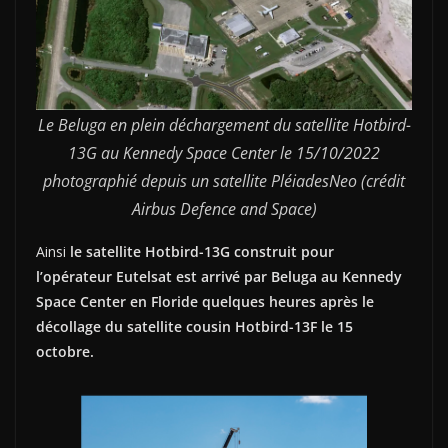
Le Beluga en plein déchargement du satellite Hotbird-
13G au Kennedy Space Center le 15/10/2022
photographié depuis un satellite PléiadesNeo (crédit
Airbus Defence and Space)
Ainsi
le satellite Hotbird-13G construit pour
l’opérateur Eutelsat est arrivé par Beluga au Kennedy
Space Center en Floride quelques heures après le
décollage du satellite cousin Hotbird-13F le 15
octobre.