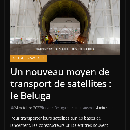
ACTUALITÉS SPATIALES
Un nouveau moyen de
transport de satellites :
le Beluga
24 octobre 2022
avion
,
Beluga
,
satellite
,
transport
4 min read
Pour transporter leurs satellites sur les bases de
lancement, les constructeurs utilisaient très souvent