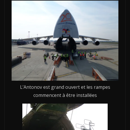
L’Antonov est grand ouvert et les rampes
commencent à être installées