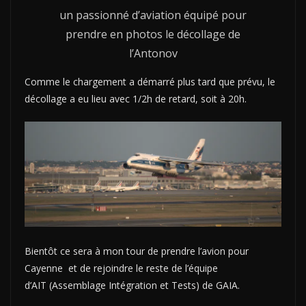
un passionné d’aviation équipé pour
prendre en photos le décollage de
l’Antonov
Comme le chargement a démarré plus tard que prévu, le
décollage a eu lieu avec 1/2h de retard, soit à 20h.
Bientôt ce sera à mon tour de prendre l’avion pour
Cayenne et de rejoindre le reste de l’équipe
d’AIT (Assemblage Intégration et Tests) de GAIA.