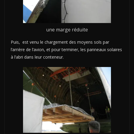
une marge réduite
Puis, est venu le chargement des moyens sols par
l’arrière de l’avion, et pour terminer, les panneaux solaires
à l’abri dans leur conteneur.