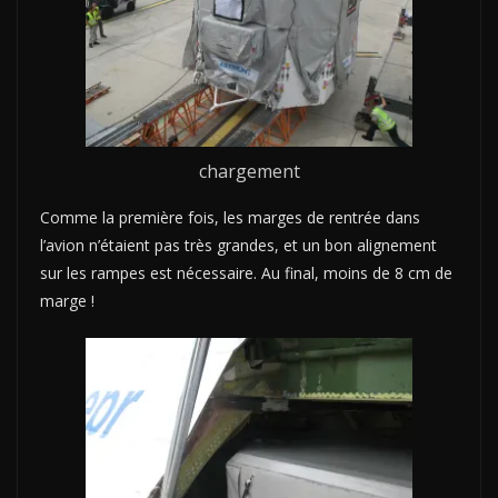
chargement
Comme la première fois, les marges de rentrée dans
l’avion n’étaient pas très grandes, et un bon alignement
sur les rampes est nécessaire. Au final, moins de 8 cm de
marge !