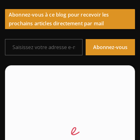
Abonnez-vous à ce blog pour recevoir les
prochains articles directement par mail
Saisissez votre adresse e-mail…
Abonnez-vous