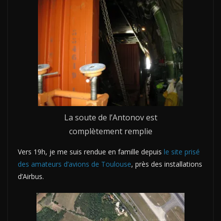
La soute de l’Antonov est
complètement remplie
Vers 19h, je me suis rendue en famille depuis
le site prisé
des amateurs d’avions de Toulouse
, près des installations
d’Airbus.