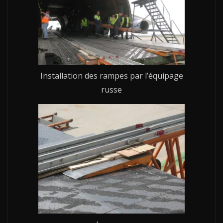
Installation des rampes par l’équipage
russe