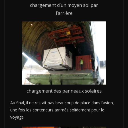
chargement d’un moyen sol par
l’arrière
chargement des panneaux solaires
Au final, il ne restait pas beaucoup de place dans l’avion,
une fois les conteneurs arrimés solidement pour le
voyage.