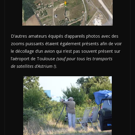
D’autres amateurs équipés d’appareils photos avec des
zooms puissants étaient également présents afin de voir
le décollage d’un avion qui n’est pas souvent présent sur
l’aéroport de Toulouse
(sauf pour tous les transports
de satellites d’Astrium !)
.