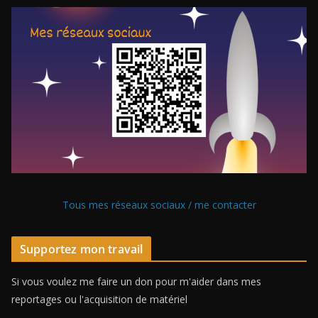
Tous mes réseaux sociaux / me contacter
Supportez mon travail
Si vous voulez me faire un don pour m'aider dans mes
reportages ou l'acquisition de matériel