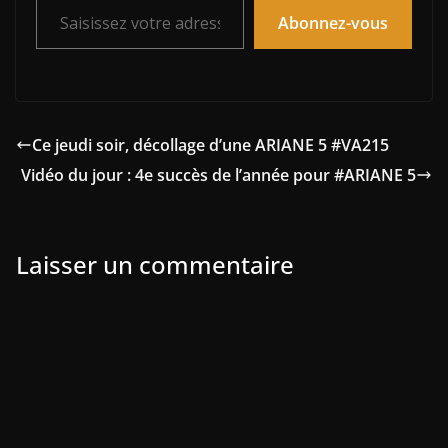
Abonnez-vous
Ce jeudi soir, décollage d’une ARIANE 5 #VA215
Vidéo du jour : 4e succès de l’année pour #ARIANE 5
Laisser un commentaire