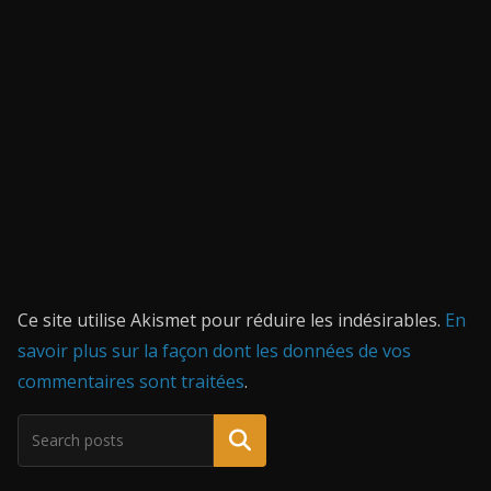
Ce site utilise Akismet pour réduire les indésirables.
En
savoir plus sur la façon dont les données de vos
commentaires sont traitées
.