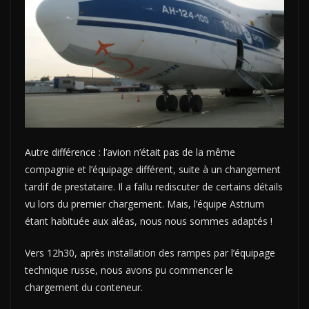
Autre différence : l’avion n’était pas de la même
compagnie et l’équipage différent, suite à un changement
tardif de prestataire. Il a fallu rediscuter de certains détails
vu lors du premier chargement. Mais, l’équipe Astrium
étant habituée aux aléas, nous nous sommes adaptés !
Vers 12h30, après installation des rampes par l’équipage
technique russe, nous avons pu commencer le
chargement du conteneur.