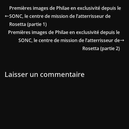
Premières images de Philae en exclusivité depuis le
SONC, le centre de mission de l’atterrisseur de
Rosetta (partie 1)
Premières images de Philae en exclusivité depuis le
SONC, le centre de mission de l’atterrisseur de
Rosetta (partie 2)
Laisser un commentaire