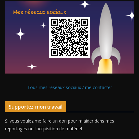
Tous mes réseaux sociaux / me contacter
Supportez mon travail
Si vous voulez me faire un don pour m'aider dans mes
reportages ou l'acquisition de matériel