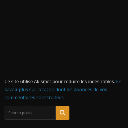
Ce site utilise Akismet pour réduire les indésirables.
En
savoir plus sur la façon dont les données de vos
commentaires sont traitées
.