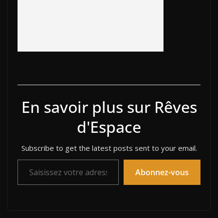
En savoir plus sur Rêves
d'Espace
Subscribe to get the latest posts sent to your email.
Saisissez votre adresse e-mail…
Abonnez-vous