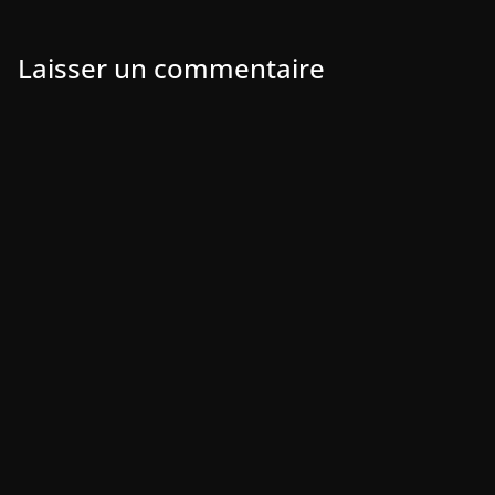
Laisser un commentaire