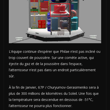
L’équipe continue d’espérer que Philae n’est pas incliné ou
trop couvert de poussière. Sur une comète active, qui
éjecte du gaz et de la poussière dans l’espace,
l’atterrisseur n’est pas dans un endroit particulièrement
sûr.
À la fin de Janvier, 67P / Churyumov-Gerasimenko sera à
plus de 300 millions de kilomètres du Soleil. Une fois que
la température sera descendue en dessous de -51°C,
l’atterrisseur ne pourra plus fonctionner.