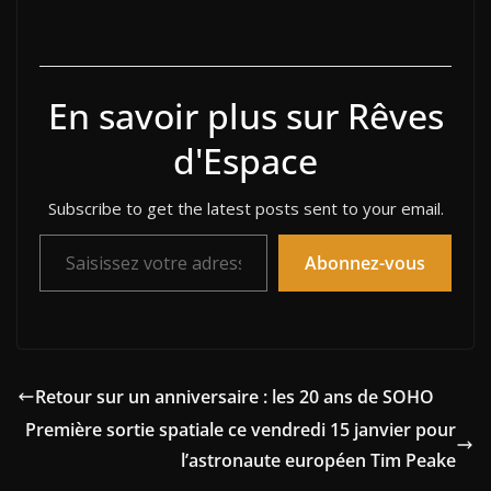
En savoir plus sur Rêves
d'Espace
Subscribe to get the latest posts sent to your email.
Saisissez votre adresse e-mail…
Abonnez-vous
Retour sur un anniversaire : les 20 ans de SOHO
Première sortie spatiale ce vendredi 15 janvier pour
l’astronaute européen Tim Peake