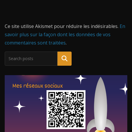
Ce site utilise Akismet pour réduire les indésirables.
En
savoir plus sur la façon dont les données de vos
commentaires sont traitées
.