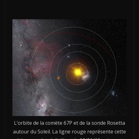
L’orbite de la comète 67P et de la sonde Rosetta
autour du Soleil. La ligne rouge représente cette