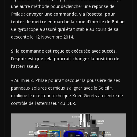
une autre méthode pour déclencher une réponse de
Philae :
envoyer une commande, via Rosetta, pour
tenter de mettre en marche la roue d’inertie de Philae
.
Ce gyroscope a assuré qu’il était stable au cours de sa
descente le 12 Novembre 2014.
Si la commande est reçue et exécutée avec succès,
l’espoir est que cela pourrait changer la position de
l’atterrisseur.
« Au mieux, Philae pourrait secouer la poussière de ses
panneaux solaires et mieux s’aligner avec le Soleil »,
explique le directeur technique Koen Geurts au centre de
contrôle de l’atterrisseur du DLR.