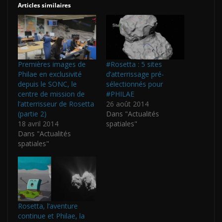
Articles similaires
Premières images de
#Rosetta : 5 sites
Philae en exclusivité
d’atterrissage pré-
depuis le SONC, le
sélectionnés pour
centre de mission de
#PHILAE
l’atterrisseur de Rosetta
26 août 2014
(partie 2)
Dans "Actualités
18 avril 2014
spatiales"
Dans "Actualités
spatiales"
Rosetta, l’aventure
continue et Philae, la