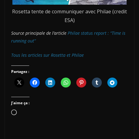
Rosetta tente de communiquer avec Philae (credit
ESA)
Source principale de l’article
Philae status report : “Time is
running out”
Tous les articles sur Rosetta et Philae
Partagez :
J’aime ça :
Chargement…