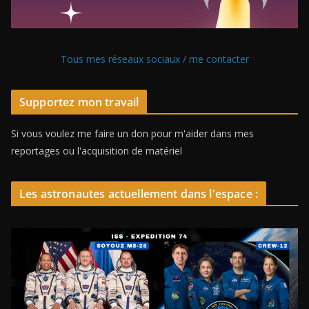
Tous mes réseaux sociaux / me contacter
Supportez mon travail
Si vous voulez me faire un don pour m'aider dans mes
reportages ou l'acquisition de matériel
Les astronautes actuellement dans l'espace :