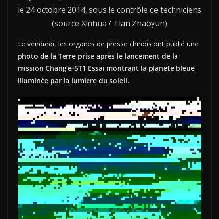
le 24 octobre 2014, sous le contrôle de techniciens
(source Xinhua / Tian Zhaoyun)
Le vendredi, les organes de presse chinois ont publié une
photo de la Terre prise après le lancement de la
mission Chang’e-5T1 Essai montrant la planète bleue
illuminée par la lumière du soleil.