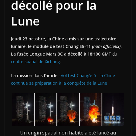
décollé pour la
Lune
Jeudi 23 octobre, la Chine a mis sur une trajectoire
lunaire, le module de test Chang’E5-T1
(nom officieux)
.
La fusée Longue Mars 3C a décollé à 18H00 GMT
du
centre spatial de Xichang
.
La mission dans l’article :
Vol test Chang’e-5 : la Chine
continue sa préparation à la conquête de la Lune
Un engin spatial non habité a été lancé au