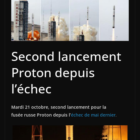
Second lancement
Proton depuis
l’échec
Mardi 21 octobre
,
second lancement pour la
fusée russe Proton depuis l’
échec de mai dernier
.