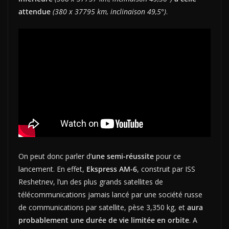
attendue
(380 x 37795 km, inclinaison 49,5°)
.
On peut donc parler d’
une semi-réussite
pour ce
lancement. En effet,
Ekspress AM-6
, construit par ISS
Reshetnev, l’un des plus grands satellites de
télécommunications jamais lancé par une société russe
de communications par satellite, pèse 3,350 kg, et
aura
probablement une durée de vie limitée en orbite
. A