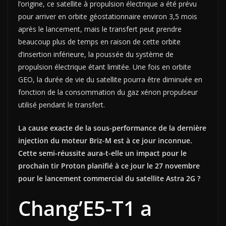
l’origine, ce satellite à propulsion électrique a été prévu
pour arriver en orbite géostationnaire environ 3,5 mois
après le lancement, mais le transfert peut prendre
beaucoup plus de temps en raison de cette orbite
d’insertion inférieure, la poussée du système de
propulsion électrique étant limitée. Une fois en orbite
GEO, la durée de vie du satellite pourra être diminuée en
fonction de la consommation du gaz xénon propulseur
utilisé pendant le transfert.
La cause exacte de la sous-performance de la dernière
injection du moteur Briz-M est à ce jour inconnue.
Cette semi-réussite aura-t-elle un impact pour le
prochain tir Proton planifié à ce jour le 27 novembre
pour le lancement commercial du satellite Astra 2G ?
Chang’E5-T1 a