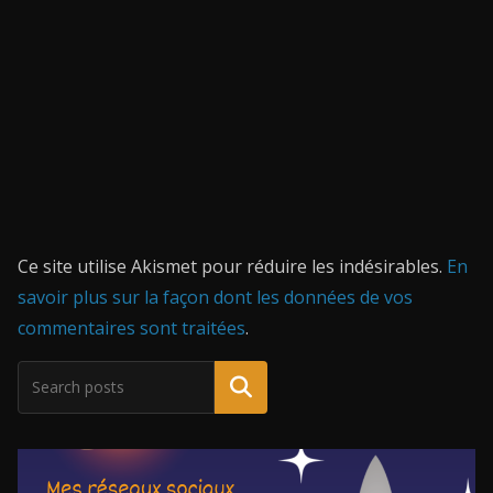
Ce site utilise Akismet pour réduire les indésirables.
En
savoir plus sur la façon dont les données de vos
commentaires sont traitées
.