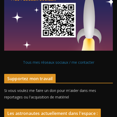
Tous mes réseaux sociaux / me contacter
Supportez mon travail
Si vous voulez me faire un don pour m'aider dans mes
reportages ou l'acquisition de matériel
Les astronautes actuellement dans l'espace :