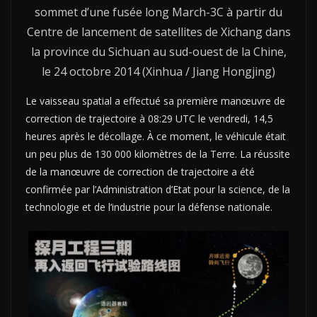
sommet d’une fusée long March-3C à partir du
Centre de lancement de satellites de Xichang dans
la province du Sichuan au sud-ouest de la Chine,
le 24 octobre 2014 (Xinhua / Jiang Hongjing)
Le vaisseau spatial a effectué sa première manœuvre de
correction de trajectoire à 08:29 UTC le vendredi, 14,5
heures après le décollage. À ce moment, le véhicule était
un peu plus de 130 000 kilomètres de la Terre. La réussite
de la manœuvre de correction de trajectoire a été
confirmée par l’Administration d’Etat pour la science, de la
technologie et de l’industrie pour la défense nationale.