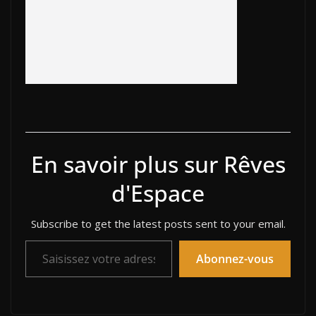
En savoir plus sur Rêves
d'Espace
Subscribe to get the latest posts sent to your email.
Saisissez votre adresse e-mail…
Abonnez-vous