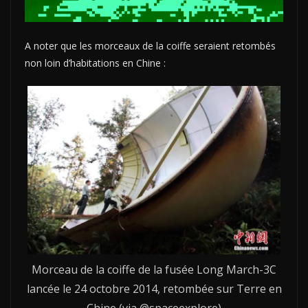
A noter que les morceaux de la coiffe seraient retombés
non loin d’habitations en Chine :
Morceau de la coiffe de la fusée Long March-3C
lancée le 24 octobre 2014, retombée sur Terre en