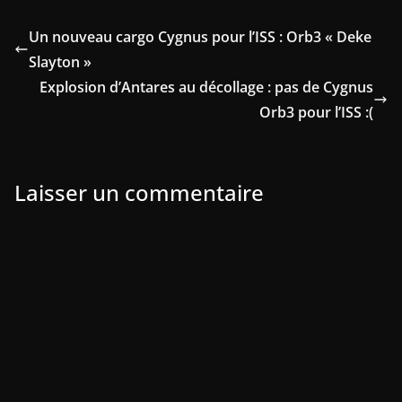
Un nouveau cargo Cygnus pour l’ISS : Orb3 « Deke
Slayton »
Explosion d’Antares au décollage : pas de Cygnus
Orb3 pour l’ISS :(
Laisser un commentaire