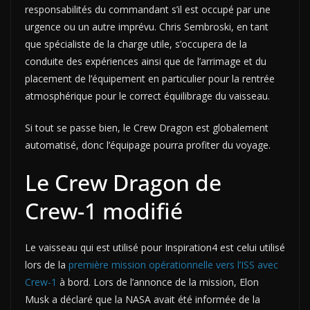
responsabilités du commandant s’il est occupé par une
urgence ou un autre imprévu. Chris Sembroski, en tant
que spécialiste de la charge utile, s’occupera de la
conduite des expériences ainsi que de l’arrimage et du
placement de l’équipement en particulier pour la rentrée
atmosphérique pour le correct équilibrage du vaisseau.
Si tout se passe bien, le Crew Dragon est globalement
automatisé, donc l’équipage pourra profiter du voyage.
Le Crew Dragon de
Crew-1 modifié
Le vaisseau qui est utilisé pour Inspiration4 est celui utilisé
lors de la
première mission opérationnelle vers l’ISS avec
Crew-1
à bord. Lors de l’annonce de la mission, Elon
Musk a déclaré que la NASA avait été informée de la