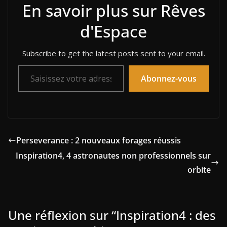
En savoir plus sur Rêves
d'Espace
Subscribe to get the latest posts sent to your email.
Saisissez votre adresse e-mail…
Abonnez-vous
Perseverance : 2 nouveaux forages réussis
Inspiration4, 4 astronautes non professionnels sur
orbite
Une réflexion sur “
Inspiration4 : des