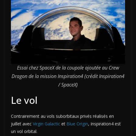
Essai chez SpaceX de la coupole ajoutée au Crew
Dragon de la mission Inspiration4 (crédit Inspiration4
/ SpaceX)
Le vol
Contrairement au vols suborbitaux privés réalisés en
juillet avec
Virgin Galactic
et
Blue Origin
, Inspiration4 est
un vol orbital.