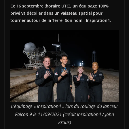
Ce 16 septembre (horaire UTC), un équipage 100%
privé va décoller dans un vaisseau spatial pour
tourner autour de la Terre. Son nom : Inspiration4.
L’équipage « Inspiration4 » lors du roulage du lanceur
Falcon 9 le 11/09/2021 (crédit Inspiration4 / John
Kraus)