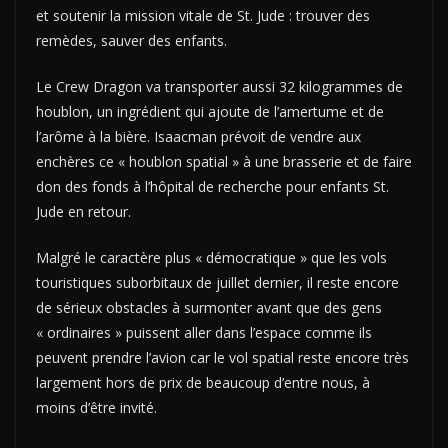
et soutenir la mission vitale de St. Jude : trouver des
remèdes, sauver des enfants.
Le Crew Dragon va transporter aussi 32 kilogrammes de
houblon, un ingrédient qui ajoute de l’amertume et de
l’arôme à la bière. Isaacman prévoit de vendre aux
enchères ce « houblon spatial » à une brasserie et de faire
don des fonds à l’hôpital de recherche pour enfants St.
Jude en retour.
Malgré le caractère plus « démocratique » que les vols
touristiques suborbitaux de juillet dernier, il reste encore
de sérieux obstacles à surmonter avant que des gens
« ordinaires » puissent aller dans l’espace comme ils
peuvent prendre l’avion car le vol spatial reste encore très
largement hors de prix de beaucoup d’entre nous, à
moins d’être invité.