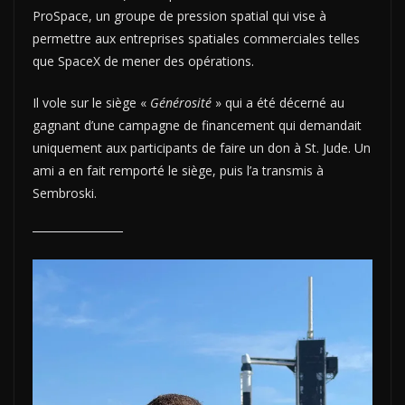
ProSpace, un groupe de pression spatial qui vise à
permettre aux entreprises spatiales commerciales telles
que SpaceX de mener des opérations.
Il vole sur le siège «
Générosité
» qui a été décerné au
gagnant d’une campagne de financement qui demandait
uniquement aux participants de faire un don à St. Jude. Un
ami a en fait remporté le siège, puis l’a transmis à
Sembroski.