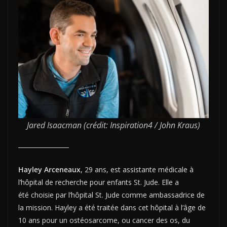
Jared Isaacman (crédit: Inspiration4 / John Kraus)
Hayley Arceneaux
, 29 ans, est assistante médicale à
l’hôpital de recherche pour enfants St. Jude. Elle a
été choisie par l’hôpital St. Jude comme ambassadrice de
la mission. Hayley a été traitée dans cet hôpital à l’âge de
10 ans pour un ostéosarcome, ou cancer des os, du