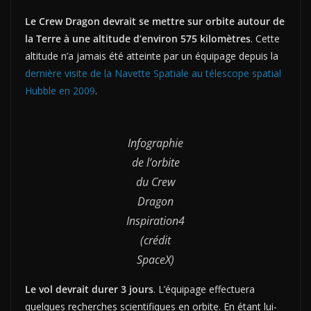
Le Crew Dragon devrait se mettre sur orbite autour de
la Terre à une altitude d’environ 575 kilomètres
. Cette
altitude n’a jamais été atteinte par un équipage depuis la
dernière visite de la Navette Spatiale au télescope spatial
Hubble en 2009
.
Infographie
de l’orbite
du Crew
Dragon
Inspiration4
(crédit
SpaceX)
Le vol devrait durer 3 jours
. L’équipage effectuera
quelques recherches scientifiques en orbite. En étant lui-