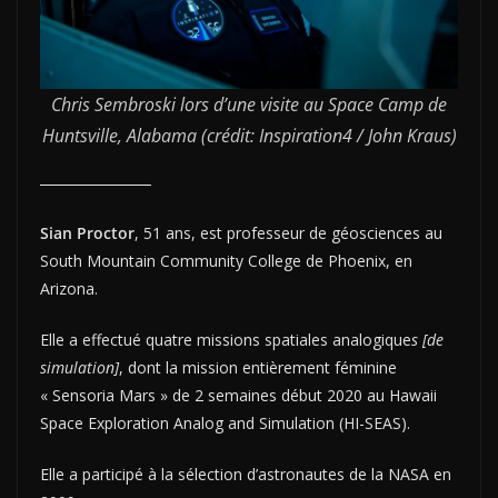
Chris Sembroski
lors d’une visite au Space Camp de
Huntsville, Alabama (crédit: Inspiration4 / John Kraus)
Sian Proctor
, 51 ans, est professeur de géosciences au
South Mountain Community College de Phoenix, en
Arizona.
Elle a effectué quatre missions spatiales analogique
s [de
simulation]
, dont la mission entièrement féminine
« Sensoria Mars » de 2 semaines début 2020 au Hawaii
Space Exploration Analog and Simulation (HI-SEAS).
Elle a participé à la sélection d’astronautes de la NASA en