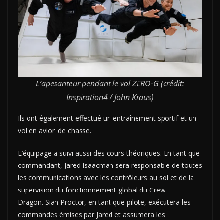
L’apesanteur pendant le vol ZERO-G (crédit:
Inspiration4 / John Kraus)
Ils ont également effectué un entraînement sportif et un
vol en avion de chasse.
L’équipage a suivi aussi des cours théoriques. En tant que
commandant, Jared Isaacman sera responsable de toutes
les communications avec les contrôleurs au sol et de la
supervision du fonctionnement global du Crew
Dragon. Sian Proctor, en tant que pilote, exécutera les
commandes émises par Jared et assumera les