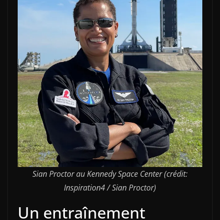
Sian Proctor au Kennedy Space Center (crédit:
Inspiration4 / Sian Proctor)
Un entraînement