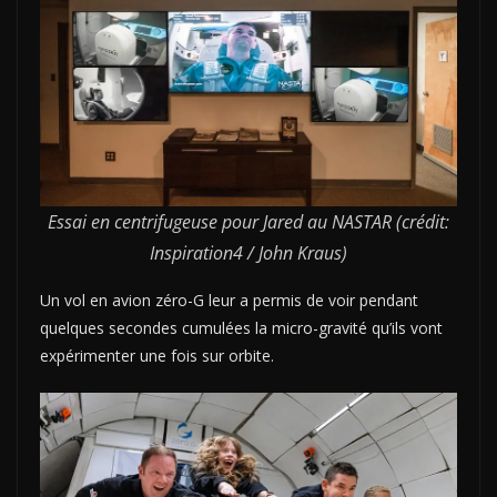
Essai en centrifugeuse pour Jared au NASTAR (crédit:
Inspiration4 / John Kraus)
Un vol en avion zéro-G leur a permis de voir pendant
quelques secondes cumulées la micro-gravité qu’ils vont
expérimenter une fois sur orbite.