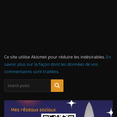
Ce site utilise Akismet pour réduire les indésirables.
En
savoir plus sur la façon dont les données de vos
commentaires sont traitées
.