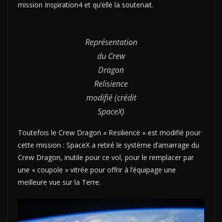
mission Inspiration4 et qu’elle la soutenait.
Représentation
du Crew
Dragon
Relisience
modifié (crédit
SpaceX)
Toutefois le Crew Dragon « Resilience » est modifié pour
cette mission : SpaceX a retiré le système d’amarrage du
Crew Dragon, inutile pour ce vol, pour le remplacer par
une « coupole » vitrée pour offrir à l’équipage une
meilleure vue sur la Terre.