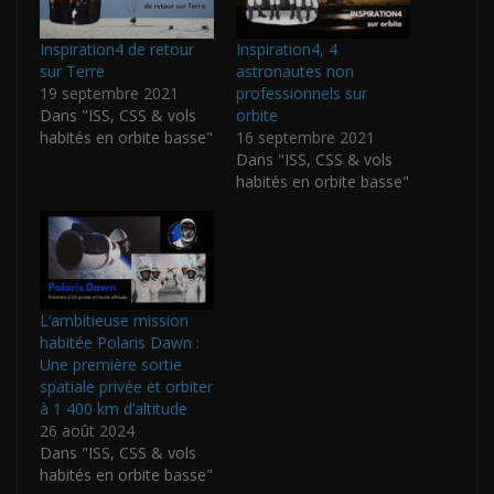
Inspiration4 de retour
Inspiration4, 4
sur Terre
astronautes non
19 septembre 2021
professionnels sur
Dans "ISS, CSS & vols
orbite
habités en orbite basse"
16 septembre 2021
Dans "ISS, CSS & vols
habités en orbite basse"
L’ambitieuse mission
habitée Polaris Dawn :
Une première sortie
spatiale privée et orbiter
à 1 400 km d’altitude
26 août 2024
Dans "ISS, CSS & vols
habités en orbite basse"