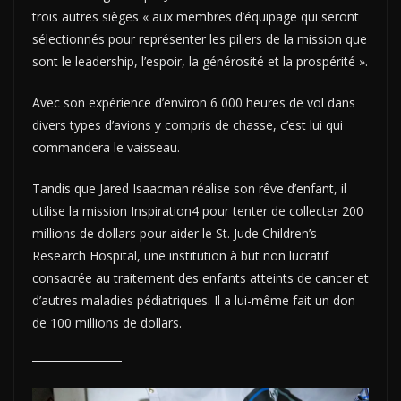
trois autres sièges « aux membres d’équipage qui seront
sélectionnés pour représenter les piliers de la mission que
sont le leadership, l’espoir, la générosité et la prospérité ».
Avec son expérience d’environ 6 000 heures de vol dans
divers types d’avions y compris de chasse, c’est lui qui
commandera le vaisseau.
Tandis que Jared Isaacman réalise son rêve d’enfant, il
utilise la mission Inspiration4 pour tenter de collecter 200
millions de dollars pour aider le St. Jude Children’s
Research Hospital, une institution à but non lucratif
consacrée au traitement des enfants atteints de cancer et
d’autres maladies pédiatriques. Il a lui-même fait un don
de 100 millions de dollars.