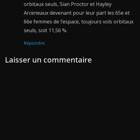
orbitaux seuls, Sian Proctor et Hayley
Arceneaux devenant pour leur part les 65e et
66e femmes de l’espace, toujours vols orbitaux
seuls, soit 11,56 %.
Répondre
Laisser un commentaire