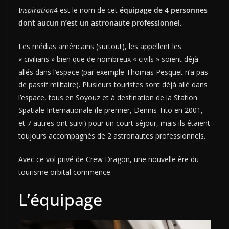
I
nspiration4
est le nom de cet
équipage de 4 personnes
dont aucun n’est un astronaute professionnel
.
Les médias américains (surtout), les appellent les
« civilians » bien que de nombreux « civils » soient déjà
allés dans l’espace (par exemple Thomas Pesquet n’a pas
de passif militaire). Plusieurs touristes sont déjà allé dans
l’espace, tous en Soyouz et à destination de la Station
Spatiale Internationale (le premier, Dennis Tito en 2001,
et 7 autres ont suivi) pour un court séjour, mais ils étaient
toujours accompagnés de 2 astronautes professionnels.
Avec ce vol privé de Crew Dragon, une nouvelle ère du
tourisme orbital commence.
L’équipage