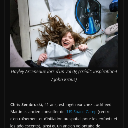
Hayley Arceneaux lors d’un vol 0g (crédit: Inspiration4
/ John Kraus)
Chris Sembroski
, 41 ans, est ingénieur chez Lockheed
Martin et ancien conseiller de l’
US Space Camp
(centre
d’entraînement et d’initiation au spatial pour les enfants et
les adolescents), ainsi qu’un ancien volontaire de