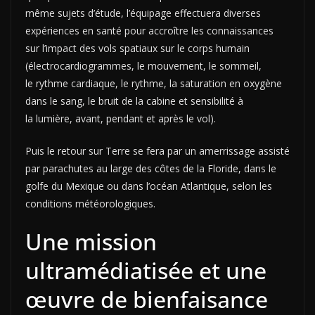
même sujets d’étude, l’équipage effectuera diverses
expériences en santé pour accroître les connaissances
sur l’impact des vols spatiaux sur le corps humain
(électrocardiogrammes, le mouvement, le sommeil,
le rythme cardiaque, le rythme, la saturation en oxygène
dans le sang, le bruit de la cabine et sensibilité à
la lumière, avant, pendant et après le vol).
Puis le retour sur Terre se fera par un amerrissage assisté
par parachutes au large des côtes de la Floride, dans le
golfe du Mexique ou dans l’océan Atlantique, selon les
conditions météorologiques.
Une mission
ultramédiatisée et une
œuvre de bienfaisance