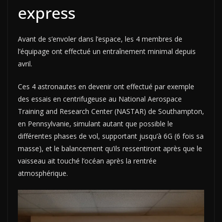
express
Avant de s’envoler dans l’espace, les 4 membres de
l’équipage ont effectué un entraînement minimal depuis
avril.
Ces 4 astronautes en devenir ont effectué par exemple
des essais en centrifugeuse au National Aerospace
Training and Research Center (NASTAR) de Southampton,
en Pennsylvanie, simulant autant que possible le
différentes phases de vol, supportant jusqu’à 6G (6 fois sa
masse), et le balancement qu’ils ressentiront après que le
vaisseau ait touché l’océan après la rentrée
atmosphérique.