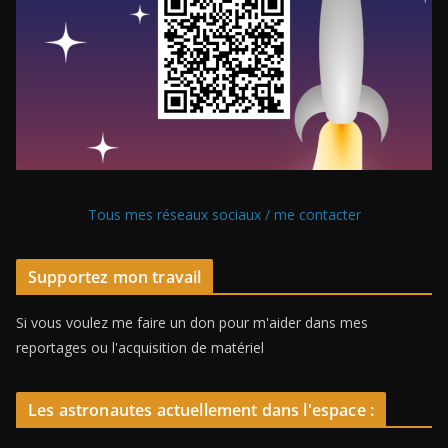
Tous mes réseaux sociaux / me contacter
Supportez mon travail
Si vous voulez me faire un don pour m'aider dans mes
reportages ou l'acquisition de matériel
Les astronautes actuellement dans l'espace :