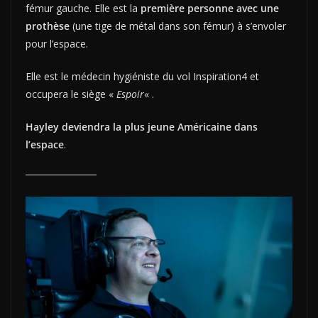
fémur gauche. Elle est la
première personne avec une
prothèse
(une tige de métal dans son fémur) à s’envoler
pour l’espace.
Elle est le médecin hygiéniste du vol Inspiration4 et
occupera le siège «
Espoir
« .
Hayley deviendra la plus jeune Américaine dans
l’espace
.