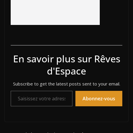
En savoir plus sur Rêves
d'Espace
Subscribe to get the latest posts sent to your email.
Saisissez votre adresse e-mail…
Abonnez-vous