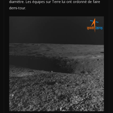
diamètre. Les équipes sur Terre lui ont ordonné de faire
demi-tour.