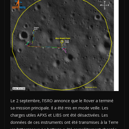
Le 2 septembre, l’ISRO annonce que le Rover a terminé
sa mission principale. Il a été mis en mode veille. Les
charges utiles APXS et LIBS ont été désactivées. Les
données de ces instruments ont été transmises à la Terre