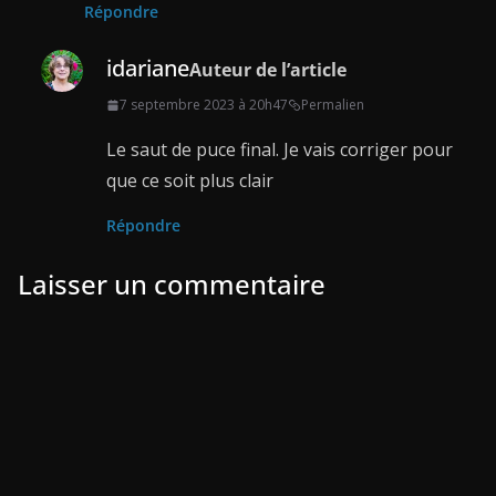
Répondre
idariane
Auteur de l’article
7 septembre 2023 à 20h47
Permalien
Le saut de puce final. Je vais corriger pour
que ce soit plus clair
Répondre
Laisser un commentaire