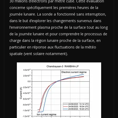
30 millions d’électrons par mètre cube. Cette évaluation
concerne spécifiquement les premières heures de la
journée lunaire. La sonde a fonctionné sans interruption,
dans le but d’explorer les changements survenus dans
l’environnement plasma proche de la surface tout au long
de la journée lunaire et pour comprendre le processus de
charge dans la région lunaire proche de la surface, en
particulier en réponse aux fluctuations de la météo
spatiale (vent solaire notamment).