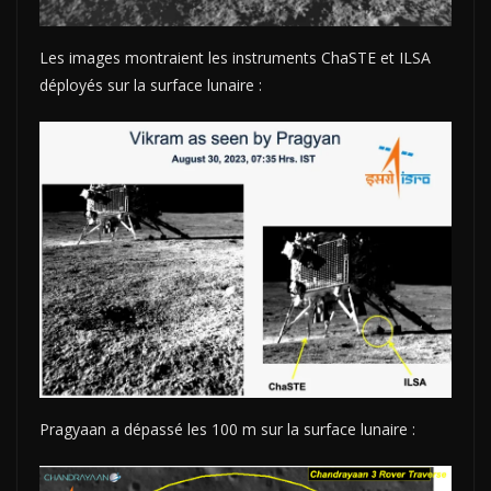
Les images montraient les instruments ChaSTE et ILSA
déployés sur la surface lunaire :
Pragyaan a dépassé les 100 m sur la surface lunaire :