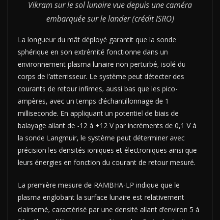
Vikram sur le sol lunaire vue depuis une caméra
embarquée sur le lander (crédit ISRO)
La longueur du mât déployé garantit que la sonde
sphérique en son extrémité fonctionne dans un
environnement plasma lunaire non perturbé, isolé du
corps de l’atterrisseur. Le système peut détecter des
courants de retour infimes, aussi bas que les pico-
ampères, avec un temps d’échantillonnage de 1
milliseconde. En appliquant un potentiel de biais de
balayage allant de -12 à +12 V par incréments de 0,1 V à
la sonde Langmuir, le système peut déterminer avec
précision les densités ioniques et électroniques ainsi que
leurs énergies en fonction du courant de retour mesuré.
La première mesure de RAMBHA-LP indique que le
plasma englobant la surface lunaire est relativement
clairsemé, caractérisé par une densité allant d’environ 5 à