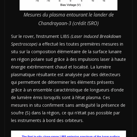
Mesures du plasma entourant le lander de
Chandrayaan-3 (crédit ISRO)
Sur le rover, l’instrument LIBS
(Laser Induced Breakdown
Spectroscope)
a effectué les toutes premières mesures in
situ sur la composition élémentaire de la surface lunaire
en région polaire sud grâce à des impulsions laser à haute
énergie extrêmement chaud et localisé. La lumière
plasmatique résultante est analysée par des détecteurs
qui permettent de déterminer les éléments présents
grâce à un ensemble caractéristique de longueurs d’onde
de lumière émis lorsqu’ils sont à l’état plasma. Ces
mesures in situ confirment sans ambiguïté la présence de
soufre (S) dans la région, ce qui n’était pas possible par
les instruments à bord des orbiteurs.