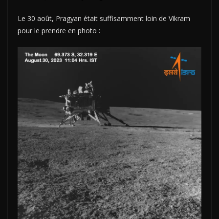
Le 30 août, Pragyan était suffisamment loin de Vikram
pour le prendre en photo :