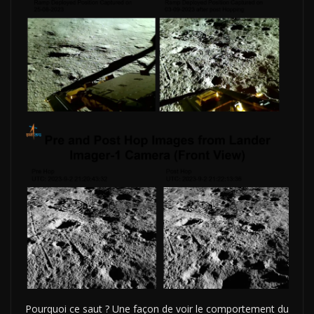
Pourquoi ce saut ? Une façon de voir le comportement du