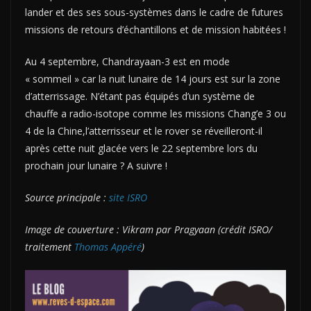
lander et des ses sous-systèmes dans le cadre de futures
missions de retours d’échantillons et de mission habitées !
Au 4 septembre, Chandrayaan-3 est en mode
« sommeil » car la nuit lunaire de 14 jours est sur la zone
d’atterrissage. N’étant pas équipés d’un système de
chauffe a radio-isotope comme les missions Chang’e 3 ou
4 de la Chine,l’atterrisseur et le rover se réveilleront-il
après cette nuit glacée vers le 22 septembre lors du
prochain jour lunaire ? A suivre !
Source principale :
site ISRO
Image de couverture : Vikram par Pragyaan (crédit ISRO/
traitement
Thomas Appéré
)