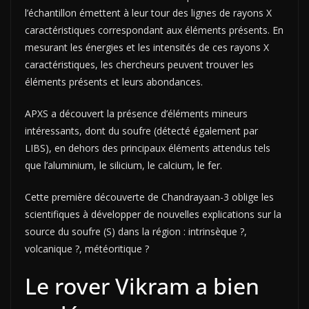
l’échantillon émettent à leur tour des lignes de rayons X
caractéristiques correspondant aux éléments présents. En
mesurant les énergies et les intensités de ces rayons X
caractéristiques, les chercheurs peuvent trouver les
éléments présents et leurs abondances.
APXS a découvert la présence d’éléments mineurs
intéressants, dont du soufre (détecté également par
LIBS), en dehors des principaux éléments attendus tels
que l’aluminium, le silicium, le calcium, le fer.
Cette première découverte de Chandrayaan-3 oblige les
scientifiques à développer de nouvelles explications sur la
source du soufre (S) dans la région : intrinsèque ?,
volcanique ?, météoritique ?
Le rover Vikram a bien