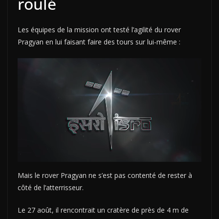
roulé
Les équipes de la mission ont testé l’agilité du rover
Pragyan en lui faisant faire des tours sur lui-même :
Mais le rover Pragyan ne s’est pas contenté de rester à
côté de l’atterrisseur.
Le 27 août, il rencontrait un cratère de près de 4 m de