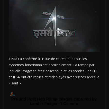
L’ISRO a confirmé à l’issue de ce test que tous les
systèmes fonctionnaient nominalement. La rampe par
laquelle Pragyaan était descendue et les sondes ChaSTE
et ILSA ont été repliés et redéployés avec succès après le
« saut ».