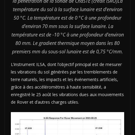
la pénétration de la sonde de ChaSTE (crédit ISRO)La
température du sol à la surface lunaire est d’environ
50 °C. La température est de 0 °C à une profondeur
d’environ 70 mm sous la surface lunaire. La
température est de -10 °C à une profondeur d’environ
80 mm. Le gradient thermique moyen dans les 80
premiers mm du sous-sol lunaire est de 0,75 °C/mm.
L’instrument ILSA, dont l’objectif principal est de mesurer
les vibrations du sol générées par les tremblements de
terre naturels, les impacts et les événements artificiels,
grâce à des accéléromètres à haute sensibilité, a
enregistré le 25 août les vibrations dues aux mouvements
de Rover et d’autres charges utiles.