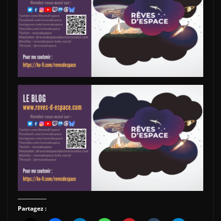
Partagez :