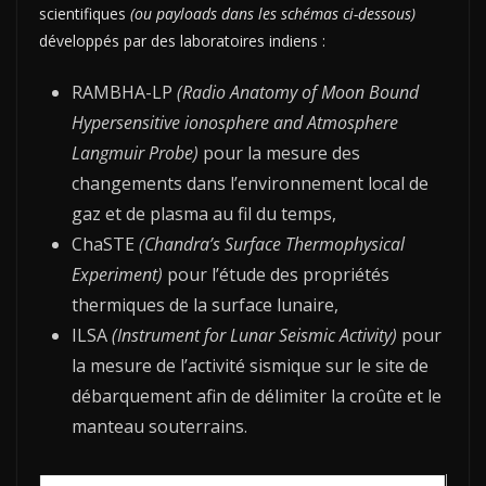
scientifiques
(ou payloads dans les schémas ci-dessous)
développés par des laboratoires indiens :
RAMBHA-LP
(Radio Anatomy of Moon Bound
Hypersensitive ionosphere and Atmosphere
Langmuir Probe)
pour la mesure des
changements dans l’environnement local de
gaz et de plasma au fil du temps,
ChaSTE
(Chandra’s Surface Thermophysical
Experiment)
pour l’étude des propriétés
thermiques de la surface lunaire,
ILSA
(Instrument for Lunar Seismic Activity)
pour
la mesure de l’activité sismique sur le site de
débarquement afin de délimiter la croûte et le
manteau souterrains.