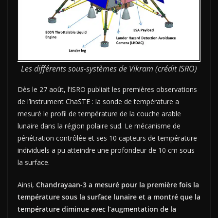
Les différents sous-systèmes de Vikram (crédit ISRO)
Dès le 27 août, l’ISRO publiait les premières observations
de l’instrument ChaSTE : la sonde de température a
mesuré le profil de température de la couche arable
lunaire dans la région polaire sud. Le mécanisme de
pénétration contrôlée et ses 10 capteurs de température
individuels a pu atteindre une profondeur de 10 cm sous
la surface.
Ainsi,
Chandrayaan-3 a mesuré pour la première fois la
température sous la surface lunaire et a montré que la
température diminue avec l’augmentation de la