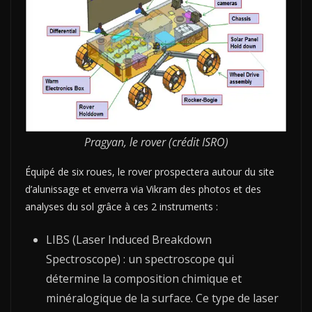
Pragyan, le rover (crédit ISRO)
Équipé de six roues, le rover prospectera autour du site
d’alunissage et enverra via Vikram des photos et des
analyses du sol grâce à ces 2 instruments :
LIBS (Laser Induced Breakdown
Spectroscope) : un spectroscope qui
détermine la composition chimique et
minéralogique de la surface. Ce type de laser