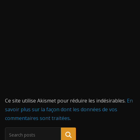
Ce site utilise Akismet pour réduire les indésirables.
En
savoir plus sur la façon dont les données de vos
commentaires sont traitées
.