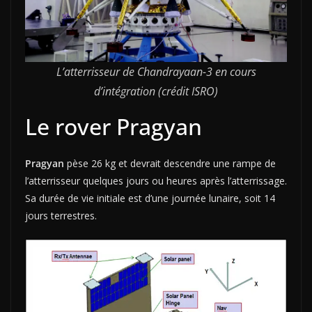
L’atterrisseur de Chandrayaan-3 en cours
d’intégration (crédit ISRO)
Le rover Pragyan
Pragyan
pèse 26 kg et devrait descendre une rampe de
l’atterrisseur quelques jours ou heures après l’atterrissage.
Sa durée de vie initiale est d’une journée lunaire, soit 14
jours terrestres.