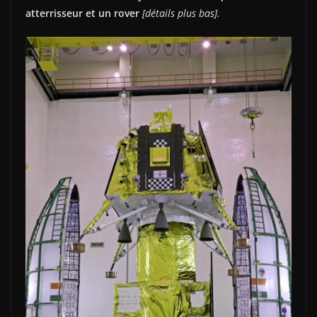
atterrisseur et un rover
[détails plus bas].