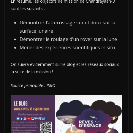
En résumé, les objectifs de mission de Chandrayaan-3
sont les suivants :
Démontrer l’atterrissage sûr et doux sur la
surface lunaire
Démontrer le roulage d’un rover sur la lune
Mener des expériences scientifiques in situ.
On suivra évidemment sur le blog et les réseaux sociaux
la suite de la mission !
Source principale : ISRO