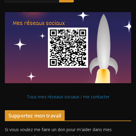
Tous mes réseaux sociaux / me contacter
Supportez mon travail
Si vous voulez me faire un don pour m'aider dans mes