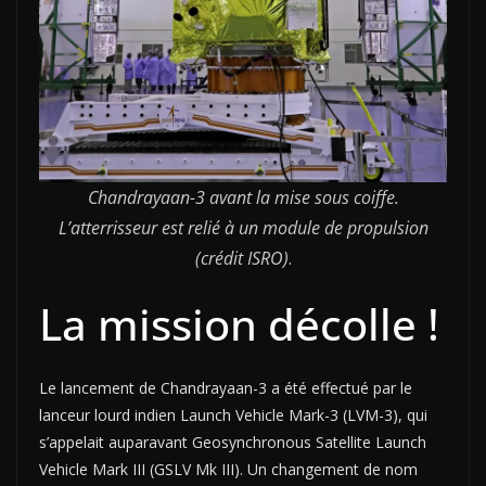
Chandrayaan-3 avant la mise sous coiffe.
L’atterrisseur est relié à un module de propulsion
(crédit ISRO)
.
La mission décolle !
Le lancement de Chandrayaan-3 a été effectué par le
lanceur lourd indien Launch Vehicle Mark-3 (LVM-3), qui
s’appelait auparavant Geosynchronous Satellite Launch
Vehicle Mark III (GSLV Mk III). Un changement de nom