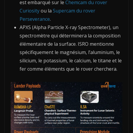
est embarqué sur le
Chemcam du rover
Curiosity
ou la
Supercam du rover
Perseverance
.
APXS (Alpha Particle X-ray Spectrometer), un
spectromètre qui déterminera la composition
élémentaire de la surface. ISRO mentionne
spécifiquement le magnésium, l’aluminium, le
silicium, le potassium, le calcium, le titane et le
fer comme éléments que le rover cherchera.