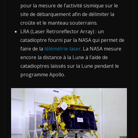
pour la mesure de l’activité sismique sur le
site de débarquement afin de délimiter la
croûte et le manteau souterrains.
LRA (Laser Retroreflector Array) : un
catadioptre fourni par la NASA qui permet de
faire de la
télémétrie laser
. La NASA mesure
encore la distance à la Lune à l’aide de
catadioptres laissés sur la Lune pendant le
programme Apollo.