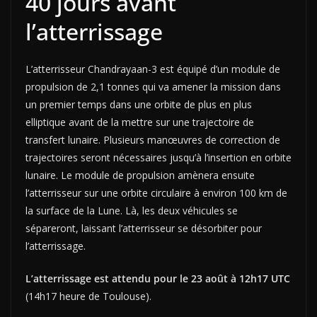
40 jours avant
l’atterrissage
L’atterrisseur Chandrayaan-3 est équipé d’un module de
propulsion de 2,1 tonnes qui va amener la mission dans
un premier temps dans une orbite de plus en plus
elliptique avant de la mettre sur une trajectoire de
transfert lunaire. Plusieurs manœuvres de correction de
trajectoires seront nécessaires jusqu’à l’insertion en orbite
lunaire. Le module de propulsion amènera ensuite
l’atterrisseur sur une orbite circulaire à environ 100 km de
la surface de la Lune. Là, les deux véhicules se
sépareront, laissant l’atterrisseur se désorbiter pour
l’atterrissage.
L’atterrissage est attendu pour le 23 août à 12h17 UTC
(14h17 heure de Toulouse).