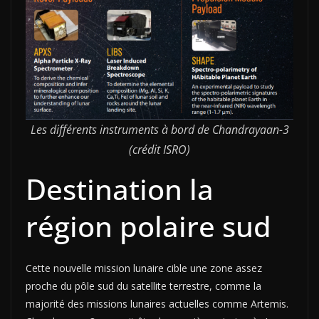
Les différents instruments à bord de Chandrayaan-3
(crédit ISRO)
Destination la
région polaire sud
Cette nouvelle mission lunaire cible une zone assez
proche du pôle sud du satellite terrestre, comme la
majorité des missions lunaires actuelles comme Artemis.