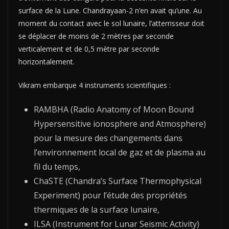
surface de la Lune. Chandrayaan-2 n’en avait qu’une. Au
moment du contact avec le sol lunaire, l’atterrisseur doit
se déplacer de moins de 2 mètres par seconde
verticalement et de 0,5 mètre par seconde
horizontalement.
Vikram embarque 4 instruments scientifiques :
RAMBHA (Radio Anatomy of Moon Bound
Hypersensitive ionosphere and Atmosphere)
pour la mesure des changements dans
l’environnement local de gaz et de plasma au
fil du temps,
ChaSTE (Chandra’s Surface Thermophysical
Experiment) pour l’étude des propriétés
thermiques de la surface lunaire,
ILSA (Instrument for Lunar Seismic Activity)