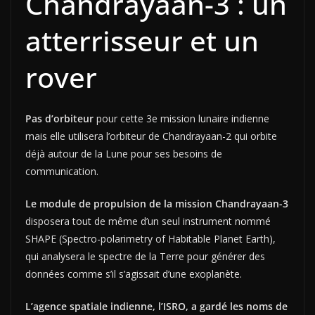
Chandrayaan-3 : un
atterrisseur et un
rover
Pas d’orbiteur
pour cette 3e mission lunaire indienne
mais elle utilisera l’orbiteur de Chandrayaan-2 qui orbite
déjà autour de la Lune pour ses besoins de
communication.
Le module de propulsion de la mission Chandrayaan-3
disposera tout de même d’un seul instrument nommé
SHAPE (Spectro-polarimetry of Habitable Planet Earth),
qui analysera le spectre de la Terre pour générer des
données comme s’il s’agissait d’une exoplanète.
L’agence spatiale indienne, l’ISRO, a gardé les noms de