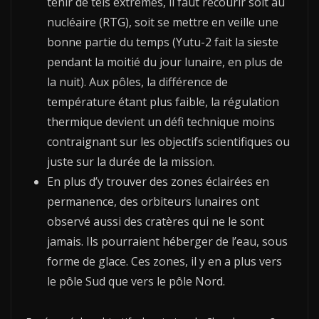
tenir de tels extrêmes, il faut recourir soit au
nucléaire (RTG), soit se mettre en veille une
bonne partie du temps (Yutu-2 fait la sieste
pendant la moitié du jour lunaire, en plus de
la nuit). Aux pôles, la différence de
température étant plus faible, la régulation
thermique devient un défi technique moins
contraignant sur les objectifs scientifiques ou
juste sur la durée de la mission.
En plus d’y trouver des zones éclairées en
permanence, des orbiteurs lunaires ont
observé aussi des cratères qui ne le sont
jamais. Ils pourraient héberger de l’eau, sous
forme de glace. Ces zones, il y en a plus vers
le pôle Sud que vers le pôle Nord.