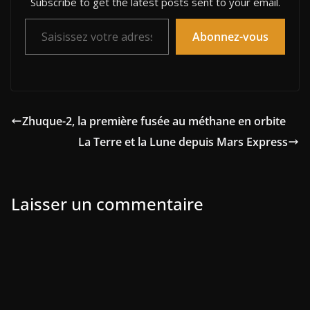
Subscribe to get the latest posts sent to your email.
Saisissez votre adresse e-mail…
Abonnez-vous
Zhuque-2, la première fusée au méthane en orbite
La Terre et la Lune depuis Mars Express
Laisser un commentaire