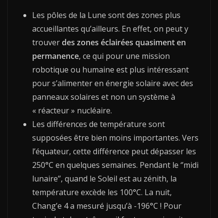
Les pôles de la Lune sont des zones plus
accueillantes qu’ailleurs. En effet, on peut y
trouver
des zones éclairées quasiment en
permanence
, ce qui pour une mission
robotique ou humaine est plus intéressant
pour s’alimenter en énergie solaire avec des
panneaux solaires et non un système à
« réacteur » nucléaire.
Les différences de température sont
supposées être bien moins importantes. Vers
l’équateur, cette différence peut dépasser les
250°C en quelques semaines. Pendant le ‘’midi
lunaire’’, quand le Soleil est au zénith, la
température excède les 100°C. La nuit,
Chang’e 4 a mesuré jusqu’à -196°C ! Pour