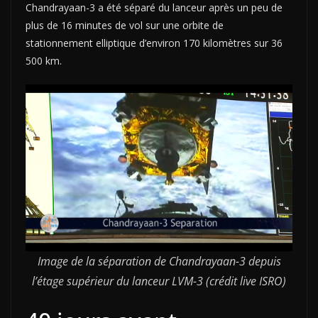
Chandrayaan-3 a été séparé du lanceur après un peu de
plus de 16 minutes de vol sur une orbite de
stationnement elliptique d’environ 170 kilomètres sur 36
500 km.
Image de la séparation de Chandrayaan-3 depuis
l’étage supérieur du lanceur LVM-3 (crédit live ISRO)