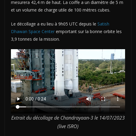
mesurera 42,4 m de haut. La coiffe a un diamètre de 5 m
et un volume de charge utile de 100 mètres cubes.
Le décollage a eu lieu à 9h05 UTC depuis le
Satish
Dhawan Space Center
emportant sur la bonne orbite les
3,9 tonnes de la mission.
Extrait du décollage de Chandrayaan-3 le 14/07/2023
(live ISRO)