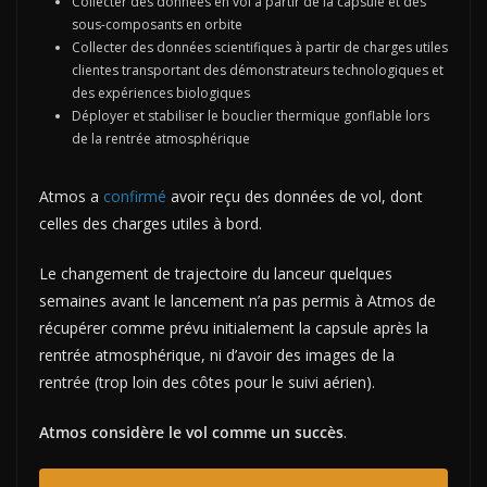
Collecter des données en vol à partir de la capsule et des
sous-composants en orbite
Collecter des données scientifiques à partir de charges utiles
clientes transportant des démonstrateurs technologiques et
des expériences biologiques
Déployer et stabiliser le bouclier thermique gonflable lors
de la rentrée atmosphérique
Atmos a
confirmé
avoir reçu des données de vol, dont
celles des charges utiles à bord.
Le changement de trajectoire du lanceur quelques
semaines avant le lancement n’a pas permis à Atmos de
récupérer comme prévu initialement la capsule après la
rentrée atmosphérique, ni d’avoir des images de la
rentrée (trop loin des côtes pour le suivi aérien).
Atmos considère le vol comme un succès
.