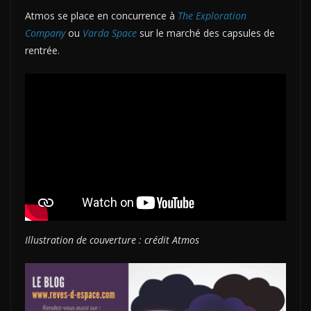
Atmos se place en concurrence à
The Exploration
Company
ou
Varda Space
sur le marché des capsules de
rentrée.
Illustration de couverture : crédit Atmos