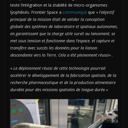
teste l’intégration et la stabilité de micro-organismes
lyophilisés. Frontier Space a
communiqué
que «
l’objectif
principal de la mission était de valider la conception
globale des systèmes de laboratoire et spatiaux autonomes,
en garantissant que la charge utile survit au lancement, se
met sous tension et fonctionne dans l’espace, et capture et
transfère avec succès les données pour la liaison
descendante vers la Terre. Cela a été pleinement réussi
« .
«
Le déploiement réussi de cette technologie pourrait
accélérer le développement de la fabrication spatiale, de la
recherche pharmaceutique et de la production alimentaire
durable pour des missions spatiales de longue durée.
«