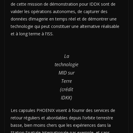
de cette mission de démonstration pour IDDK sont de
valider les opérations autonomes, de capturer des
données d’imagerie en temps réel et de démontrer une
technologie qui peut constituer une alternative réalisable
et à long terme à l’ISS.
La
technologie
MID sur
Terre
(crédit
IDKK)
Les capsules PHOENIX visent à fournir des services de
retour réguliers et abordables depuis l’orbite terrestre
basse, bien moins chers que les expériences dans la
Station Spatiale Internationale par exemple, et sans