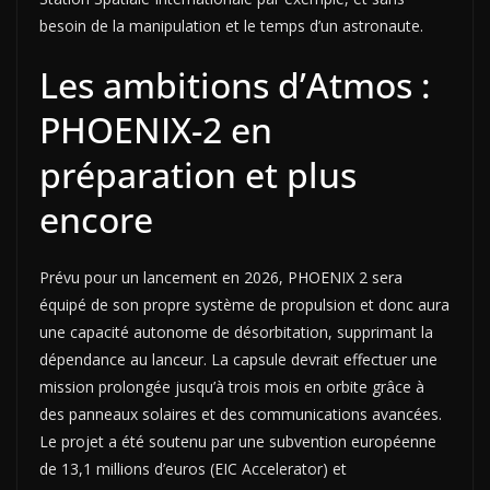
besoin de la manipulation et le temps d’un astronaute.
Les ambitions d’Atmos :
PHOENIX-2 en
préparation et plus
encore
Prévu pour un lancement en 2026, PHOENIX 2 sera
équipé de son propre système de propulsion et donc aura
une capacité autonome de désorbitation, supprimant la
dépendance au lanceur. La capsule devrait effectuer une
mission prolongée jusqu’à trois mois en orbite grâce à
des panneaux solaires et des communications avancées.
Le projet a été soutenu par une subvention européenne
de 13,1 millions d’euros (EIC Accelerator) et