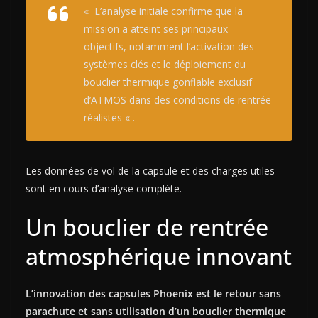
«
L’analyse initiale confirme que la
mission a atteint ses principaux
objectifs, notamment l’activation des
systèmes clés et le déploiement du
bouclier thermique gonflable exclusif
d’ATMOS dans des conditions de rentrée
réalistes
« .
Les données de vol de la capsule et des charges utiles
sont en cours d’analyse complète.
Un bouclier de rentrée
atmosphérique innovant
L’innovation des capsules Phoenix est le retour sans
parachute et sans utilisation d’un bouclier thermique