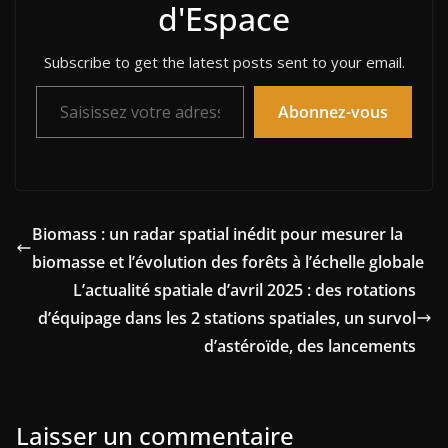
d'Espace
Subscribe to get the latest posts sent to your email.
Saisissez votre adresse e-mail…
Abonnez-vous
Biomass : un radar spatial inédit pour mesurer la
biomasse et l’évolution des forêts à l’échelle globale
L’actualité spatiale d’avril 2025 : des rotations
d’équipage dans les 2 stations spatiales, un survol
d’astéroïde, des lancements
Laisser un commentaire