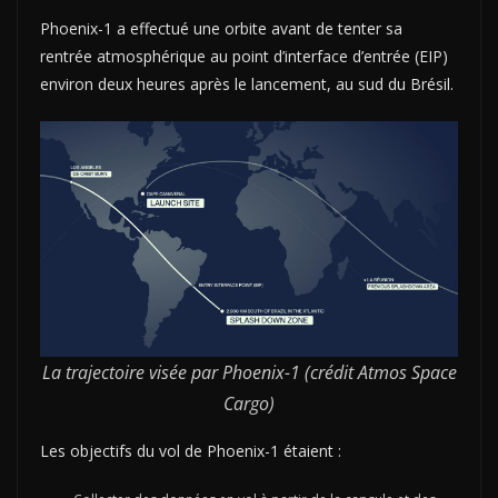
Phoenix-1 a effectué une orbite avant de tenter sa
rentrée atmosphérique au point d’interface d’entrée (EIP)
environ deux heures après le lancement, au sud du Brésil.
La trajectoire visée par Phoenix-1 (crédit Atmos Space
Cargo)
Les objectifs du vol de Phoenix-1 étaient :