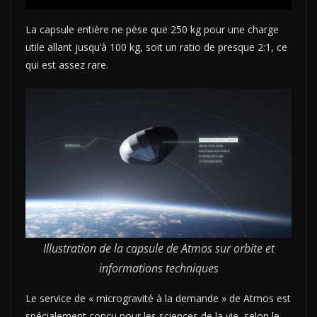
La capsule entière ne pèse que 250 kg pour une charge
utile allant jusqu’à 100 kg, soit un ratio de presque 2:1, ce
qui est assez rare.
Illustration de la capsule de Atmos sur orbite et
informations techniques
Le service de « microgravité à la demande » de Atmos est
spécialement conçu pour les sciences de la vie, selon le