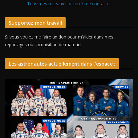
Tous mes réseaux sociaux / me contacter
Supportez mon travail
Si vous voulez me faire un don pour m'aider dans mes
reportages ou l'acquisition de matériel
Les astronautes actuellement dans l'espace :