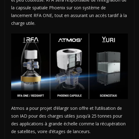
la capsule spatiale Phoenix sur son système de
lancement RFA ONE, tout en assurant un accès tardif à la
charge utile.
Atmos a pour projet d’élargir son offre et l’utilisation de
son IAD pour des charges utiles jusqu’à 25 tonnes pour
des applications à grande échelle comme la récupération
de satellites, voire d’étages de lanceurs.