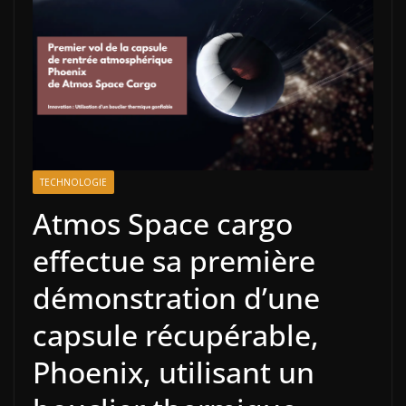
TECHNOLOGIE
Atmos Space cargo
effectue sa première
démonstration d’une
capsule récupérable,
Phoenix, utilisant un