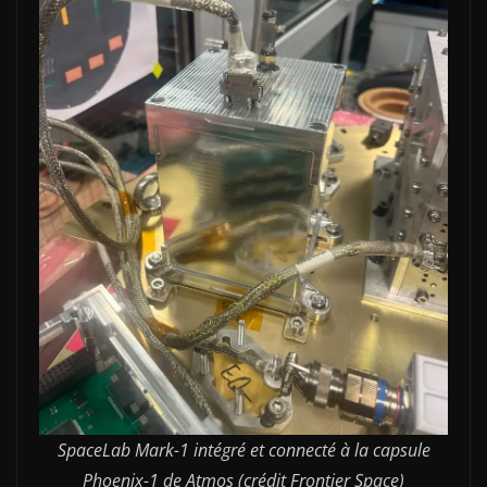
SpaceLab Mark-1 intégré et connecté à la capsule
Phoenix-1 de Atmos (crédit Frontier Space)