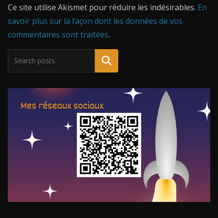
Ce site utilise Akismet pour réduire les indésirables.
En
savoir plus sur la façon dont les données de vos
commentaires sont traitées
.