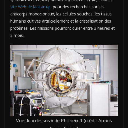
site Web de la startup
, pour des recherches sur les
anticorps monoclonaux, les cellules souches, les tissus
humains cultivés artificiellement et la cristallisation des
protéines. Les missions pourront durer entre 3 heures et
3 mois.
Vue de « dessus » de Phoneix-1 (crédit Atmos