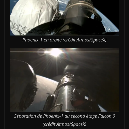
Phoenix-1 en orbite (crédit Atmos/SpaceX)
Séparation de Phoenix-1 du second étage Falcon 9
(crédit Atmos/SpaceX)