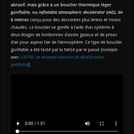
abrasif, mais grâce à un bouclier thermique léger
gonflable, ou
inflatable atmospheric decelerator
(IAD)
,
de
6 mètres
conçu pour des descentes plus lentes et moins
chaudes. Le bouclier se gonfle à l’aide d’un système à
deux étages de bonbonnes d’azote gazeux et de prises
d’air pour aspirer l’air de l’atmosphère. Ce type de bouclier
gonflable a été testé par la NASA par le passé
[exemple
avec
LOFTID, un nouveau bouclier de décélération
gonflable
]
.