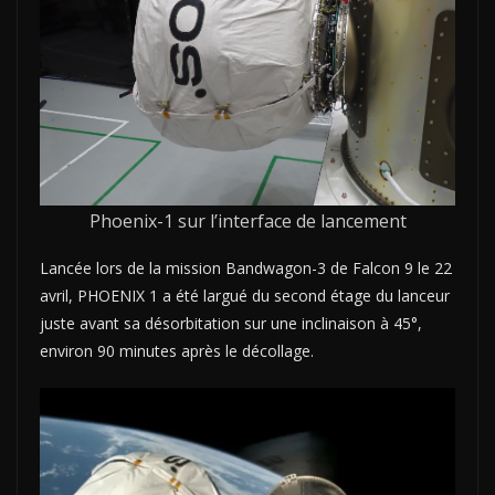
Phoenix-1 sur l’interface de lancement
Lancée lors de la mission Bandwagon-3 de Falcon 9 le 22
avril, PHOENIX 1 a été largué du second étage du lanceur
juste avant sa désorbitation sur une inclinaison à 45°,
environ 90 minutes après le décollage.