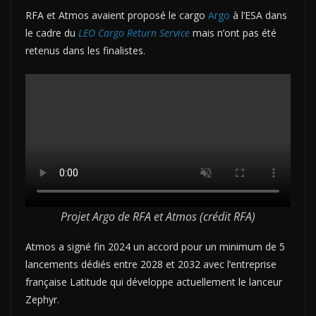
RFA et Atmos avaient proposé le cargo
Argo
à l’ESA dans
le cadre du
LEO Cargo Return Service
mais n’ont pas été
retenus dans les finalistes.
Projet Argo de RFA et Atmos (crédit RFA)
Atmos a signé fin 2024 un accord pour un minimum de 5
lancements dédiés entre 2028 et 2032 avec l’entreprise
française Latitude qui développe actuellement le lanceur
Zephyr.